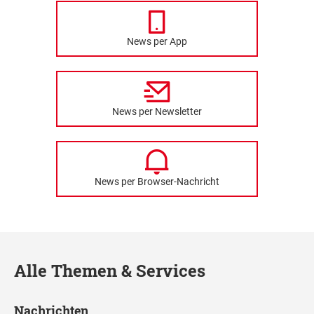
News per App
News per Newsletter
News per Browser-Nachricht
Alle Themen & Services
Nachrichten