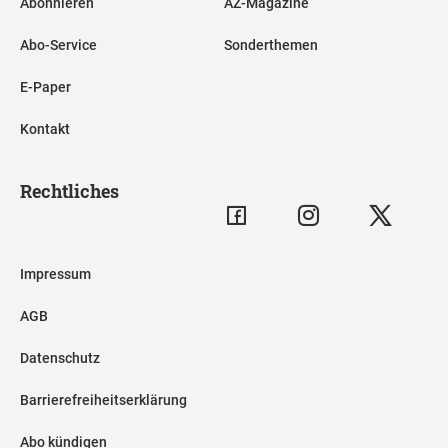
Abonnieren
AZ-Magazine
Abo-Service
Sonderthemen
E-Paper
Kontakt
Rechtliches
Impressum
AGB
Datenschutz
Barrierefreiheitserklärung
Abo kündigen