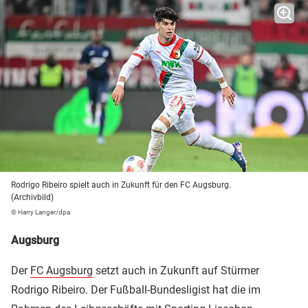
Rodrigo Ribeiro spielt auch in Zukunft für den FC Augsburg.
(Archivbild)
© Harry Langer/dpa
Augsburg
Der
FC Augsburg
setzt auch in Zukunft auf Stürmer
Rodrigo Ribeiro. Der Fußball-Bundesligist hat die im