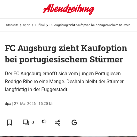
Startseite
Sport
Fußball
FC Augsburg zieht Kaufoption bei portugiesischem Stürmer
FC Augsburg zieht Kaufoption
bei portugiesischem Stürmer
Der FC Augsburg erhofft sich vom jungen Portugiesen
Rodrigo Ribeiro eine Menge. Deshalb bleibt der Stürmer
langfristig in der Fuggerstadt.
dpa
|
27. Mai 2026 - 15:20 Uhr
0