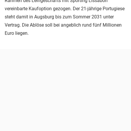
Rahmen des Leihgeschäfts mit Sporting Lissabon
vereinbarte Kaufoption gezogen. Der 21-jährige Portugiese
steht damit in Augsburg bis zum Sommer 2031 unter
Vertrag. Die Ablöse soll bei angeblich rund fünf Millionen
Euro liegen.