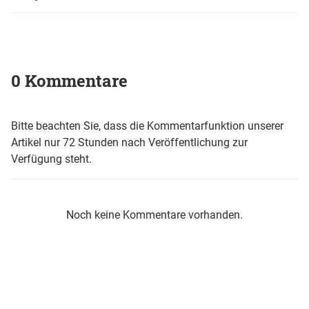
0 Kommentare
Bitte beachten Sie, dass die Kommentarfunktion unserer
Artikel nur 72 Stunden nach Veröffentlichung zur
Verfügung steht.
Noch keine Kommentare vorhanden.