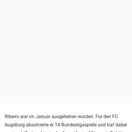
Ribeiro war im Januar ausgeliehen worden. Für den FC
Augsburg absolvierte er 14 Bundesligaspiele und traf dabei