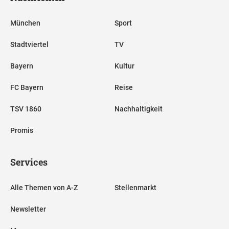
München
Sport
Stadtviertel
TV
Bayern
Kultur
FC Bayern
Reise
TSV 1860
Nachhaltigkeit
Promis
Services
Alle Themen von A-Z
Stellenmarkt
Newsletter