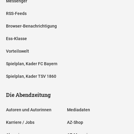
Messenger
RSS-Feeds
Browser-Benachrichtigung
Ess-Klasse
Vorteilswelt
Spielplan, Kader FC Bayern
Spielplan, Kader TSV 1860
Die Abendzeitung
Autoren und Autorinnen
Mediadaten
Karriere / Jobs
AZ-Shop