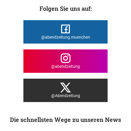
Folgen Sie uns auf:
@abendzeitung.muenchen
@abendzeitung
@Abendzeitung
Die schnellsten Wege zu unseren News