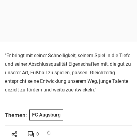
"Er bringt mit seiner Schnelligkeit, seinem Spiel in die Tiefe
und seiner Abschlussqualität Eigenschaften mit, die gut zu
unserer Art, Fußball zu spielen, passen. Gleichzeitig
entspricht seine Entwicklung unserem Weg, junge Talente
gezielt zu fördern und weiterzuentwickeln."
Themen:
FC Augsburg
0