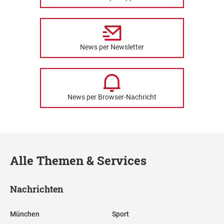
News per Newsletter
News per Browser-Nachricht
Alle Themen & Services
Nachrichten
München
Sport