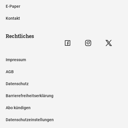
E-Paper
Kontakt
Rechtliches
Impressum
AGB
Datenschutz
Barrierefreiheitserklärung
Abo kündigen
Datenschutzeinstellungen