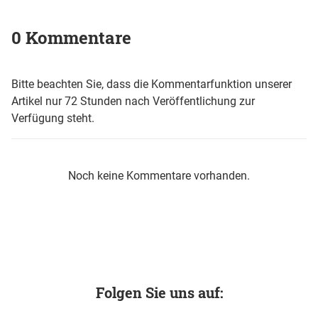
0 Kommentare
Bitte beachten Sie, dass die Kommentarfunktion unserer
Artikel nur 72 Stunden nach Veröffentlichung zur
Verfügung steht.
Noch keine Kommentare vorhanden.
Folgen Sie uns auf: