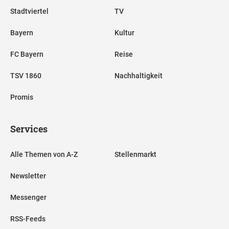
Stadtviertel
TV
Bayern
Kultur
FC Bayern
Reise
TSV 1860
Nachhaltigkeit
Promis
Services
Alle Themen von A-Z
Stellenmarkt
Newsletter
Messenger
RSS-Feeds