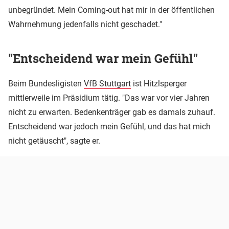
unbegründet. Mein Coming-out hat mir in der öffentlichen
Wahrnehmung jedenfalls nicht geschadet."
"Entscheidend war mein Gefühl"
Beim Bundesligisten
VfB Stuttgart
ist Hitzlsperger
mittlerweile im Präsidium tätig. "Das war vor vier Jahren
nicht zu erwarten. Bedenkenträger gab es damals zuhauf.
Entscheidend war jedoch mein Gefühl, und das hat mich
nicht getäuscht", sagte er.