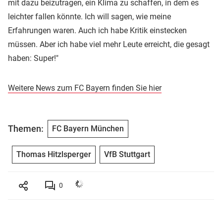
mit dazu beizutragen, ein Klima zu schaffen, in dem es
leichter fallen könnte. Ich will sagen, wie meine
Erfahrungen waren. Auch ich habe Kritik einstecken
müssen. Aber ich habe viel mehr Leute erreicht, die gesagt
haben: Super!"
Weitere News zum FC Bayern finden Sie hier
Themen:
FC Bayern München
Thomas Hitzlsperger
VfB Stuttgart
0