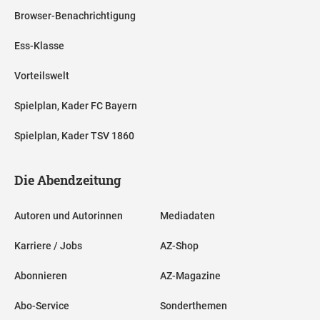
Browser-Benachrichtigung
Ess-Klasse
Vorteilswelt
Spielplan, Kader FC Bayern
Spielplan, Kader TSV 1860
Die Abendzeitung
Autoren und Autorinnen
Mediadaten
Karriere / Jobs
AZ-Shop
Abonnieren
AZ-Magazine
Abo-Service
Sonderthemen