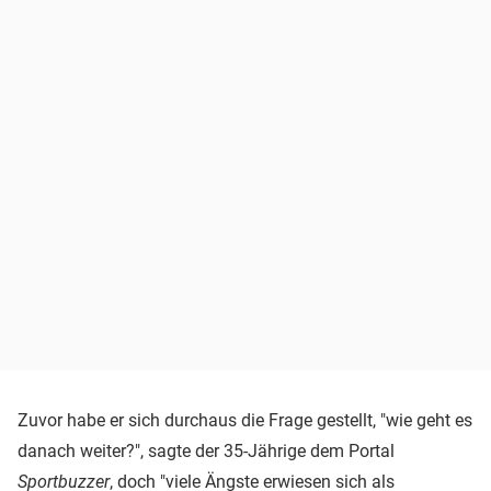
Zuvor habe er sich durchaus die Frage gestellt, "wie geht es
danach weiter?", sagte der 35-Jährige dem Portal
Sportbuzzer
, doch "viele Ängste erwiesen sich als