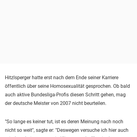
Hitzlsperger hatte erst nach dem Ende seiner Karriere
öffentlich über seine Homosexualität gesprochen. Ob bald
auch aktive Bundesliga-Profis diesen Schritt gehen, mag
der deutsche Meister von 2007 nicht beurteilen.
"So lange es keiner tut, ist es deren Meinung nach noch
nicht so weit", sagte er: "Deswegen versuche ich hier auch