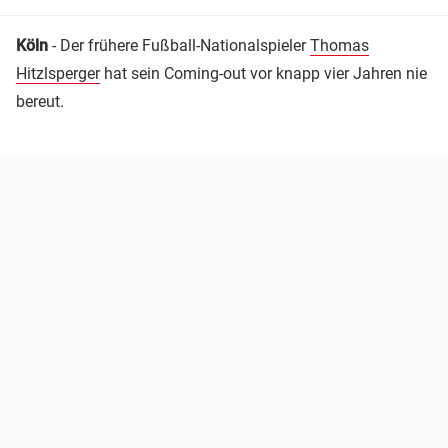
Köln
- Der frühere Fußball-Nationalspieler
Thomas
Hitzlsperger
hat sein Coming-out vor knapp vier Jahren nie
bereut.