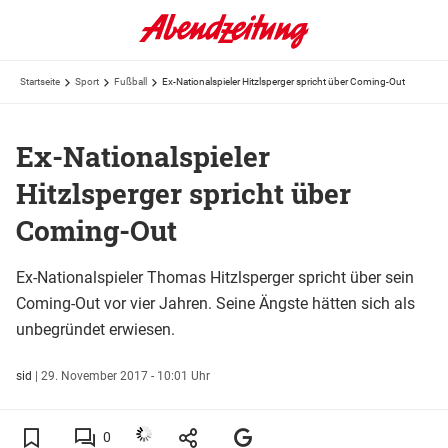
Startseite
Sport
Fußball
Ex-Nationalspieler Hitzlsperger spricht über Coming-Out
Ex-Nationalspieler
Hitzlsperger spricht über
Coming-Out
Ex-Nationalspieler Thomas Hitzlsperger spricht über sein
Coming-Out vor vier Jahren. Seine Ängste hätten sich als
unbegründet erwiesen.
sid
|
29. November 2017 - 10:01 Uhr
0