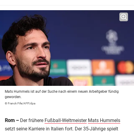
Mats Hummels ist auf der Suche nach einem neuen Arbeitgeber fündig
geworden.
© Franck Fife/AFP/dpa
Rom –
Der frühere
Fußball-Weltmeister
Mats Hummels
setzt seine Karriere in Italien fort. Der 35-Jährige spielt