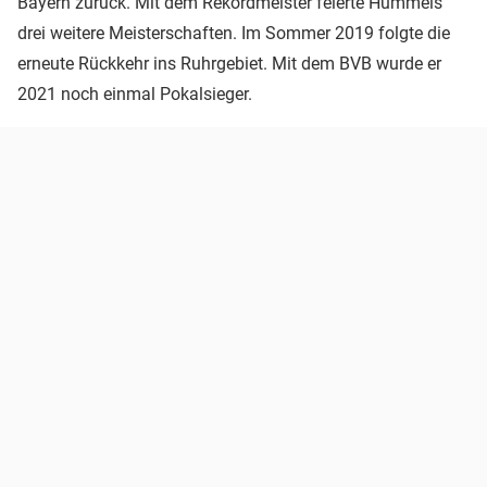
Bayern zurück. Mit dem Rekordmeister feierte Hummels
drei weitere Meisterschaften. Im Sommer 2019 folgte die
erneute Rückkehr ins Ruhrgebiet. Mit dem BVB wurde er
2021 noch einmal Pokalsieger.