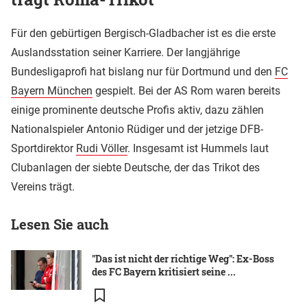
Für den gebürtigen Bergisch-Gladbacher ist es die erste
Auslandsstation seiner Karriere. Der langjährige
Bundesligaprofi hat bislang nur für Dortmund und den
FC
Bayern München
gespielt. Bei der AS Rom waren bereits
einige prominente deutsche Profis aktiv, dazu zählen
Nationalspieler Antonio Rüdiger und der jetzige DFB-
Sportdirektor
Rudi Völler
. Insgesamt ist Hummels laut
Clubanlagen der siebte Deutsche, der das Trikot des
Vereins trägt.
Lesen Sie auch
"Das ist nicht der richtige Weg": Ex-Boss
des FC Bayern kritisiert seine ...