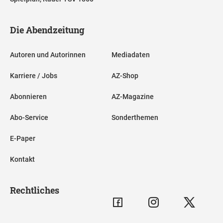
Die Abendzeitung
Autoren und Autorinnen
Mediadaten
Karriere / Jobs
AZ-Shop
Abonnieren
AZ-Magazine
Abo-Service
Sonderthemen
E-Paper
Kontakt
Rechtliches