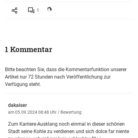
1
1 Kommentar
Bitte beachten Sie, dass die Kommentarfunktion unserer
Artikel nur 72 Stunden nach Veröffentlichung zur
Verfügung steht.
dakaiser
am 05.09.2024 08:48 Uhr
/ Bewertung:
Zum Karriere-Ausklang noch einmal in dieser schönen
Stadt seine Kohle zu verdienen und sich dolce far niente