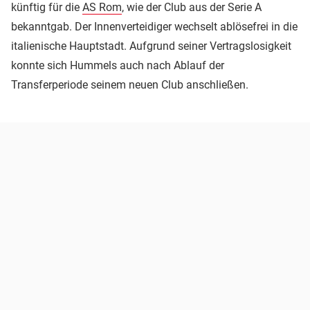
künftig für die
AS Rom
, wie der Club aus der Serie A
bekanntgab. Der Innenverteidiger wechselt ablösefrei in die
italienische Hauptstadt. Aufgrund seiner Vertragslosigkeit
konnte sich Hummels auch nach Ablauf der
Transferperiode seinem neuen Club anschließen.