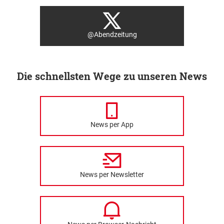
@Abendzeitung
Die schnellsten Wege zu unseren News
News per App
News per Newsletter