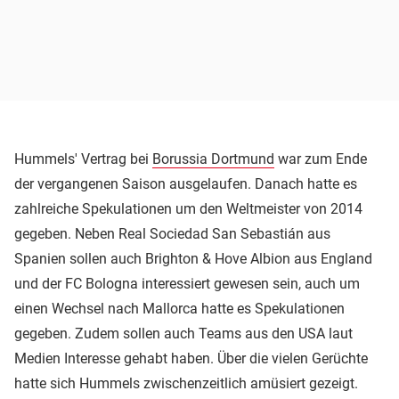
Hummels' Vertrag bei
Borussia Dortmund
war zum Ende
der vergangenen Saison ausgelaufen. Danach hatte es
zahlreiche Spekulationen um den Weltmeister von 2014
gegeben. Neben Real Sociedad San Sebastián aus
Spanien sollen auch Brighton & Hove Albion aus England
und der FC Bologna interessiert gewesen sein, auch um
einen Wechsel nach Mallorca hatte es Spekulationen
gegeben. Zudem sollen auch Teams aus den USA laut
Medien Interesse gehabt haben. Über die vielen Gerüchte
hatte sich Hummels zwischenzeitlich amüsiert gezeigt.