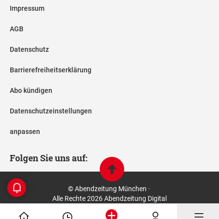
Impressum
AGB
Datenschutz
Barrierefreiheitserklärung
Abo kündigen
Datenschutzeinstellungen
anpassen
Folgen Sie uns auf:
© Abendzeitung München ·
Alle Rechte 2026 Abendzeitung Digital