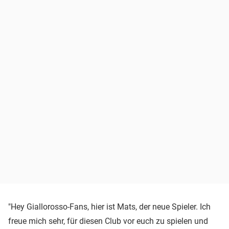
"Hey Giallorosso-Fans, hier ist Mats, der neue Spieler. Ich
freue mich sehr, für diesen Club vor euch zu spielen und