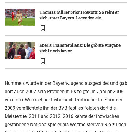
Thomas Müller bricht Rekord: So reiht er
sich unter Bayern-Legenden ein
Eberls Transferbilanz: Die größte Aufgabe
steht noch bevor
Hummels wurde in der Bayern-Jugend ausgebildet und gab
dort auch 2007 sein Profidebüt. Es folgte im Januar 2008
ein erster Wechsel per Leihe nach Dortmund. Im Sommer
2009 verpflichtete ihn der BVB fest, es folgten dort die
Meistertitel 2011 und 2012. 2016 kehrte der inzwischen
gestandene Nationalspieler als Weltmeister von Rio zu den