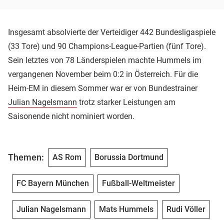
Insgesamt absolvierte der Verteidiger 442 Bundesligaspiele
(33 Tore) und 90 Champions-League-Partien (fünf Tore).
Sein letztes von 78 Länderspielen machte Hummels im
vergangenen November beim 0:2 in Österreich. Für die
Heim-EM in diesem Sommer war er von Bundestrainer
Julian Nagelsmann
trotz starker Leistungen am
Saisonende nicht nominiert worden.
Themen:
AS Rom
Borussia Dortmund
FC Bayern München
Fußball-Weltmeister
Julian Nagelsmann
Mats Hummels
Rudi Völler