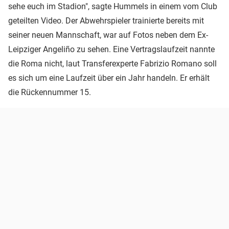
sehe euch im Stadion", sagte Hummels in einem vom Club
geteilten Video. Der Abwehrspieler trainierte bereits mit
seiner neuen Mannschaft, war auf Fotos neben dem Ex-
Leipziger Angeliño zu sehen. Eine Vertragslaufzeit nannte
die Roma nicht, laut Transferexperte Fabrizio Romano soll
es sich um eine Laufzeit über ein Jahr handeln. Er erhält
die Rückennummer 15.