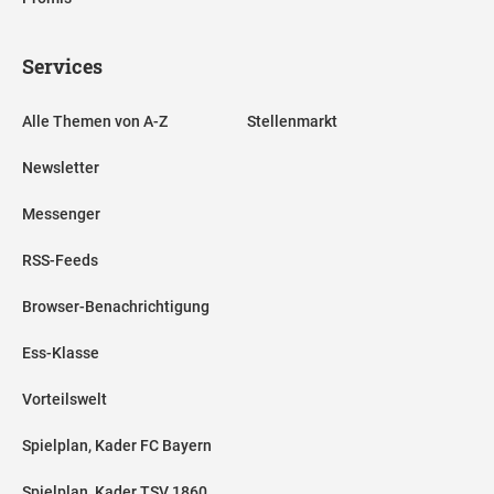
Services
Alle Themen von A-Z
Stellenmarkt
Newsletter
Messenger
RSS-Feeds
Browser-Benachrichtigung
Ess-Klasse
Vorteilswelt
Spielplan, Kader FC Bayern
Spielplan, Kader TSV 1860