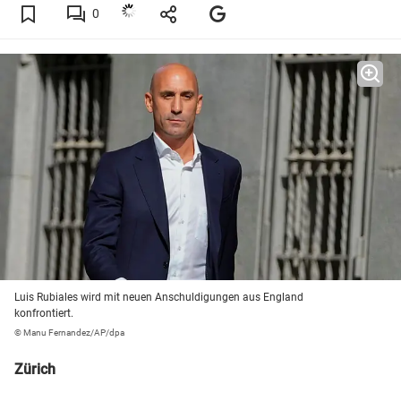
0
Luis Rubiales wird mit neuen Anschuldigungen aus England
konfrontiert.
© Manu Fernandez/AP/dpa
Zürich