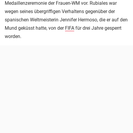
Medaillenzeremonie der Frauen-WM vor. Rubiales war
wegen seines übergriffigen Verhaltens gegenüber der
spanischen Weltmeisterin Jennifer Hermoso, die er auf den
Mund geküsst hatte, von der
FIFA
für drei Jahre gesperrt
worden.