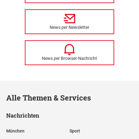
News per Newsletter
News per Browser-Nachricht
Alle Themen & Services
Nachrichten
München
Sport