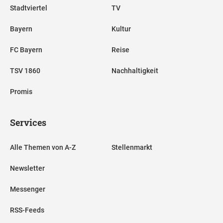
Stadtviertel
TV
Bayern
Kultur
FC Bayern
Reise
TSV 1860
Nachhaltigkeit
Promis
Services
Alle Themen von A-Z
Stellenmarkt
Newsletter
Messenger
RSS-Feeds