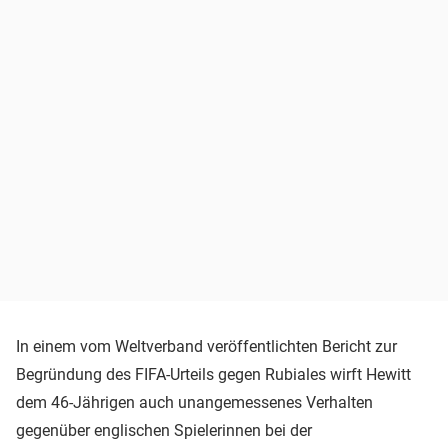
In einem vom Weltverband veröffentlichten Bericht zur
Begründung des FIFA-Urteils gegen Rubiales wirft Hewitt
dem 46-Jährigen auch unangemessenes Verhalten
gegenüber englischen Spielerinnen bei der