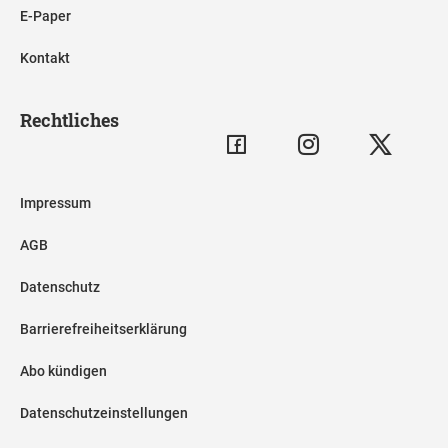
E-Paper
Kontakt
Rechtliches
Impressum
AGB
Datenschutz
Barrierefreiheitserklärung
Abo kündigen
Datenschutzeinstellungen