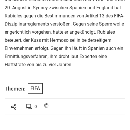
20. August in Sydney zwischen Spanien und England hat
Rubiales gegen die Bestimmungen von Artikel 13 des FIFA-
Disziplinarreglements verstoßen. Gegen seine Sperre wolle
er gerichtlich vorgehen, hatte er angekündigt. Rubiales
beteuert, der Kuss mit Hermoso sei in beiderseitigem
Einvernehmen erfolgt. Gegen ihn läuft in Spanien auch ein
Ermittlungsverfahren, ihm droht laut Experten eine
Haftstrafe von bis zu vier Jahren.
Themen:
FIFA
0