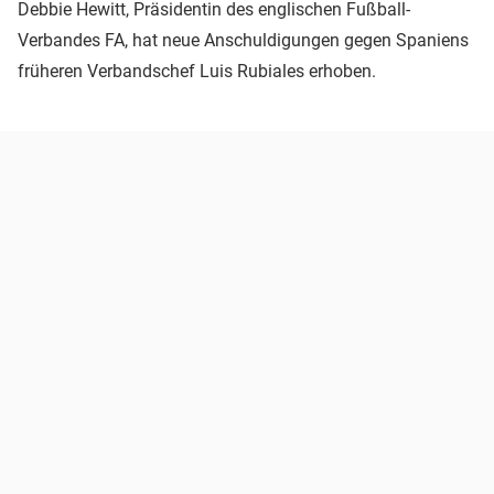
Debbie Hewitt, Präsidentin des englischen Fußball-
Verbandes FA, hat neue Anschuldigungen gegen Spaniens
früheren Verbandschef Luis Rubiales erhoben.