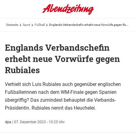
Startseite
Sport
Fußball
Englands Verbandschefin erhebt neue Vorwürfe gegen Rubiales
Englands Verbandschefin
erhebt neue Vorwürfe gegen
Rubiales
Verhielt sich Luis Rubiales auch gegenüber englischen
Fußballerinnen nach dem WM-Finale gegen Spanien
übergriffig? Das zumindest behauptet die Verbands-
Präsidentin. Rubiales nennt das Heuchelei.
dpa
|
07. Dezember 2023 - 10:25 Uhr