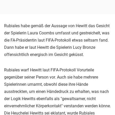
Rubiales habe gemäß der Aussage von Hewitt das Gesicht
der Spielerin Laura Coombs umfasst und gestreichelt, was
die FA-Präsidentin laut FIFA-Protokoll etwas seltsam fand.
Dann habe er laut Hewitt die Spielerin Lucy Bronze
offensichtlich energisch im Gesicht geküsst.
Rubiales warf Hewitt laut FIFA-Protokoll Vorurteile
gegenüber seiner Person vor. Auch sie habe mehrere
Spielerinnen umarmt, obwohl diese ihre Hände
ausstreckten, um einen Händedruck zu erhalten, was nach
der Logik Hewitts ebenfalls als "gewaltsamer, nicht
einvernehmlicher Körperkontakt" verstanden werden könne.
Die Heuchelei Hewitts sei eklatant, wurde Rubiales