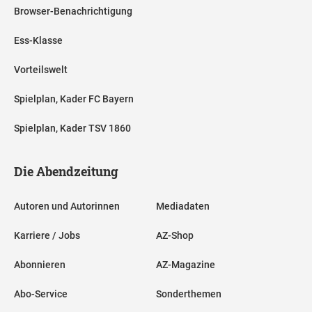
Browser-Benachrichtigung
Ess-Klasse
Vorteilswelt
Spielplan, Kader FC Bayern
Spielplan, Kader TSV 1860
Die Abendzeitung
Autoren und Autorinnen
Mediadaten
Karriere / Jobs
AZ-Shop
Abonnieren
AZ-Magazine
Abo-Service
Sonderthemen