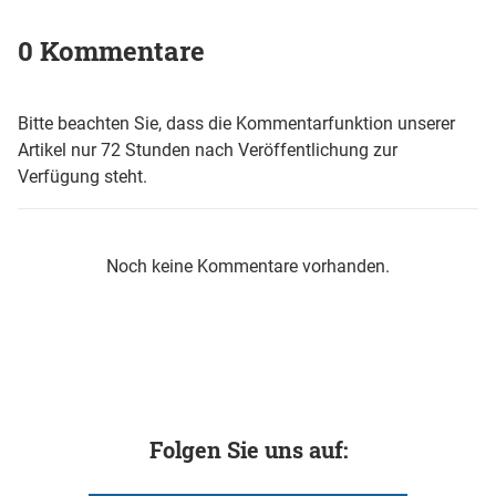
0 Kommentare
Bitte beachten Sie, dass die Kommentarfunktion unserer
Artikel nur 72 Stunden nach Veröffentlichung zur
Verfügung steht.
Noch keine Kommentare vorhanden.
Folgen Sie uns auf: