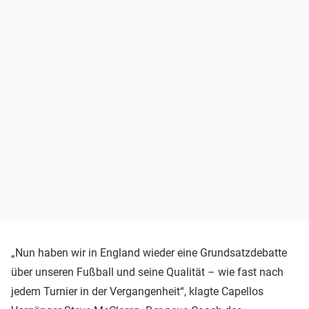
„Nun haben wir in England wieder eine Grundsatzdebatte
über unseren Fußball und seine Qualität – wie fast nach
jedem Turnier in der Vergangenheit“, klagte Capellos