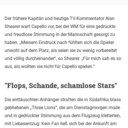
Der frühere Kapitän und heutige TV-Kommentator Alan
Shearer warf Capello vor, bei der WM für eine gedrückte
und freudlose Stimmung in der Mannschaft gesorgt zu
haben. „Meinem Eindruck nach fühlten sich die Spieler
unwohl auf dem Platz, als seien sie zu wenig vorbereitet
und völlig durcheinander“, so Shearer. „Für mich sah es so
aus, als wollten sie nicht für Capello spielen.“
"Flops, Schande, schamlose Stars"
Die enttäuschten Anhänger straften die in Südafrika blass
gebliebenen „Three Lions“, die am Dienstagmorgen müde
und in gedrückter Stimmung aus dem Flugzeug kletterten,
mit Liebesentzug: Kein Fan ließ sich bei der Ankunft am