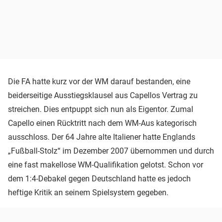
Die FA hatte kurz vor der WM darauf bestanden, eine
beiderseitige Ausstiegsklausel aus Capellos Vertrag zu
streichen. Dies entpuppt sich nun als Eigentor. Zumal
Capello einen Rücktritt nach dem WM-Aus kategorisch
ausschloss. Der 64 Jahre alte Italiener hatte Englands
„Fußball-Stolz“ im Dezember 2007 übernommen und durch
eine fast makellose WM-Qualifikation gelotst. Schon vor
dem 1:4-Debakel gegen Deutschland hatte es jedoch
heftige Kritik an seinem Spielsystem gegeben.