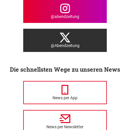
@abendzeitung
@Abendzeitung
Die schnellsten Wege zu unseren News
News per App
News per Newsletter