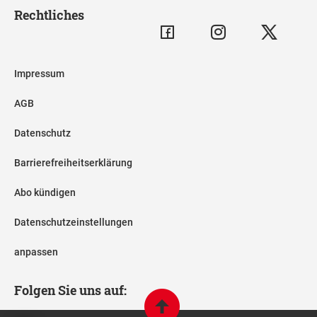
Rechtliches
Impressum
AGB
Datenschutz
Barrierefreiheitserklärung
Abo kündigen
Datenschutzeinstellungen
anpassen
Folgen Sie uns auf: