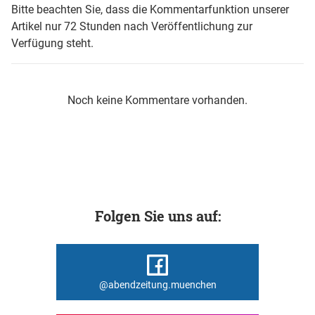
Bitte beachten Sie, dass die Kommentarfunktion unserer
Artikel nur 72 Stunden nach Veröffentlichung zur
Verfügung steht.
Noch keine Kommentare vorhanden.
Folgen Sie uns auf:
@abendzeitung.muenchen