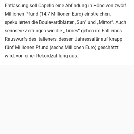
Entlassung soll Capello eine Abfindung in Höhe von zwölf
Millionen Pfund (14,7 Millionen Euro) einstreichen,
spekulierten die Boulevardblätter „Sun“ und „Mirror“. Auch
seriösere Zeitungen wie die „Times“ gehen im Fall eines
Rauswurfs des Italieners, dessen Jahressalär auf knapp
fünf Millionen Pfund (sechs Millionen Euro) geschätzt
wird, von einer Rekordzahlung aus.