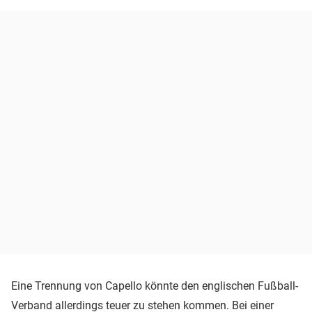
Eine Trennung von Capello könnte den englischen Fußball-
Verband allerdings teuer zu stehen kommen. Bei einer