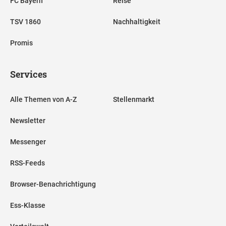
FC Bayern
Reise
TSV 1860
Nachhaltigkeit
Promis
Services
Alle Themen von A-Z
Stellenmarkt
Newsletter
Messenger
RSS-Feeds
Browser-Benachrichtigung
Ess-Klasse