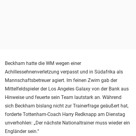
Beckham hatte die WM wegen einer
Achillessehnenverletzung verpasst und in Südafrika als
Mannschaftsbetreuer agiert. Im feinen Zwirn gab der
Mittelfeldspieler der Los Angeles Galaxy von der Bank aus
Hinweise und feuerte sein Team lautstark an. Während
sich Beckham bislang nicht zur Trainerfrage geäußert hat,
forderte Tottenham-Coach Harry Redknapp am Dienstag
unverhohlen: „Der nächste Nationaltrainer muss wieder ein
Engländer sein.“