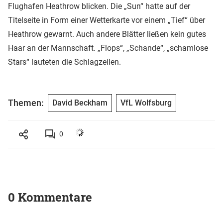
Flughafen Heathrow blicken. Die „Sun“ hatte auf der
Titelseite in Form einer Wetterkarte vor einem „Tief“ über
Heathrow gewarnt. Auch andere Blätter ließen kein gutes
Haar an der Mannschaft. „Flops“, „Schande“, „schamlose
Stars“ lauteten die Schlagzeilen.
Themen:
David Beckham
VfL Wolfsburg
0
0 Kommentare