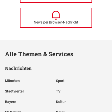
News per Browser-Nachricht
Alle Themen & Services
Nachrichten
München
Sport
Stadtviertel
TV
Bayern
Kultur