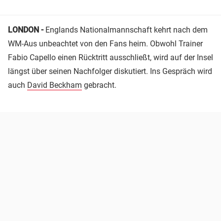
LONDON -
Englands Nationalmannschaft kehrt nach dem
WM-Aus unbeachtet von den Fans heim. Obwohl Trainer
Fabio Capello einen Rücktritt ausschließt, wird auf der Insel
längst über seinen Nachfolger diskutiert. Ins Gespräch wird
auch
David Beckham
gebracht.