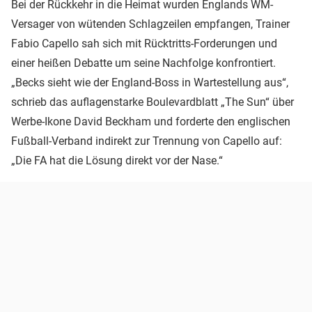
Bei der Rückkehr in die Heimat wurden Englands WM-
Versager von wütenden Schlagzeilen empfangen, Trainer
Fabio Capello sah sich mit Rücktritts-Forderungen und
einer heißen Debatte um seine Nachfolge konfrontiert.
„Becks sieht wie der England-Boss in Wartestellung aus“,
schrieb das auflagenstarke Boulevardblatt „The Sun“ über
Werbe-Ikone David Beckham und forderte den englischen
Fußball-Verband indirekt zur Trennung von Capello auf:
„Die FA hat die Lösung direkt vor der Nase.“