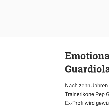
Emotiona
Guardiola
Nach zehn Jahren 
Trainerikone Pep 
Ex-Profi wird gewür