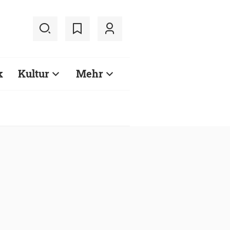
k
Kultur
Mehr