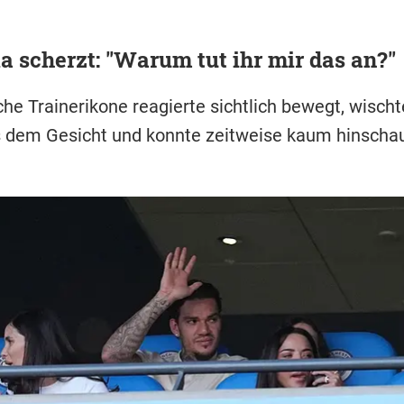
a scherzt: "Warum tut ihr mir das an?"
he Trainerikone reagierte sichtlich bewegt, wischt
 dem Gesicht und konnte zeitweise kaum hinscha