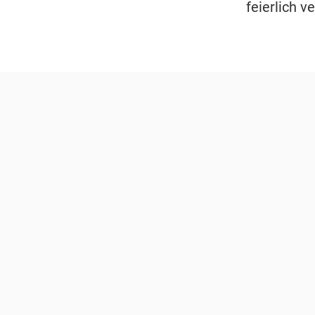
feierlich v