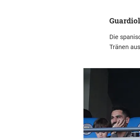
Guardiol
Die spanisc
Tränen aus