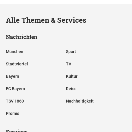
Alle Themen & Services
Nachrichten
München
Sport
Stadtviertel
TV
Bayern
Kultur
FC Bayern
Reise
TSV 1860
Nachhaltigkeit
Promis
Services