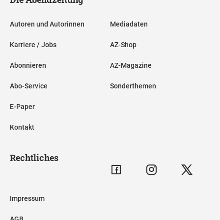
Autoren und Autorinnen
Mediadaten
Karriere / Jobs
AZ-Shop
Abonnieren
AZ-Magazine
Abo-Service
Sonderthemen
E-Paper
Kontakt
Rechtliches
Impressum
AGB