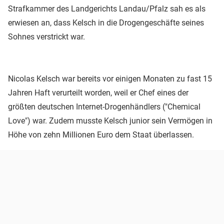
Strafkammer des Landgerichts Landau/Pfalz sah es als
erwiesen an, dass Kelsch in die Drogengeschäfte seines
Sohnes verstrickt war.
Nicolas Kelsch war bereits vor einigen Monaten zu fast 15
Jahren Haft verurteilt worden, weil er Chef eines der
größten deutschen Internet-Drogenhändlers ("Chemical
Love") war. Zudem musste Kelsch junior sein Vermögen in
Höhe von zehn Millionen Euro dem Staat überlassen.