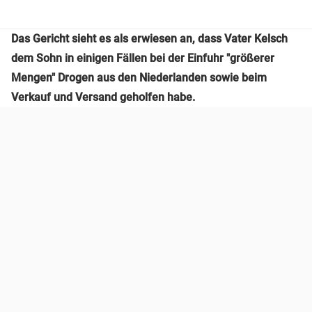
Das Gericht sieht es als erwiesen an, dass Vater Kelsch
dem Sohn in einigen Fällen bei der Einfuhr "größerer
Mengen" Drogen aus den Niederlanden sowie beim
Verkauf und Versand geholfen habe.