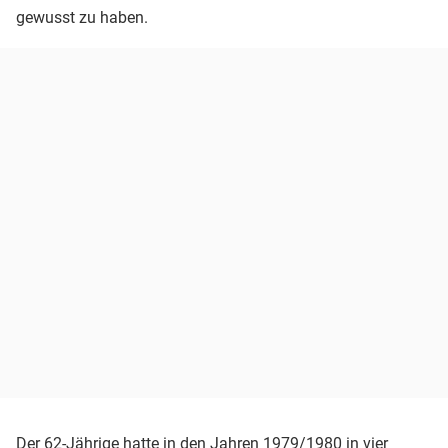
gewusst zu haben.
Der 62-Jährige hatte in den Jahren 1979/1980 in vier