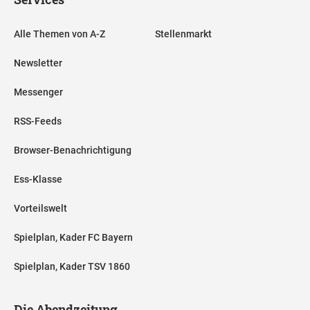
Alle Themen von A-Z
Stellenmarkt
Newsletter
Messenger
RSS-Feeds
Browser-Benachrichtigung
Ess-Klasse
Vorteilswelt
Spielplan, Kader FC Bayern
Spielplan, Kader TSV 1860
Die Abendzeitung