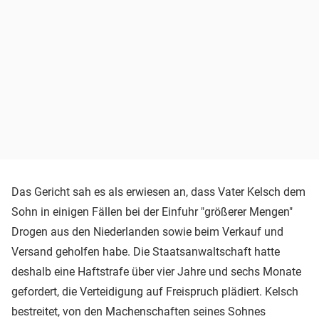
Das Gericht sah es als erwiesen an, dass Vater Kelsch dem
Sohn in einigen Fällen bei der Einfuhr "größerer Mengen"
Drogen aus den Niederlanden sowie beim Verkauf und
Versand geholfen habe. Die Staatsanwaltschaft hatte
deshalb eine Haftstrafe über vier Jahre und sechs Monate
gefordert, die Verteidigung auf Freispruch plädiert. Kelsch
bestreitet, von den Machenschaften seines Sohnes