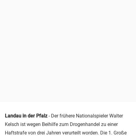
Landau in der Pfalz
- Der frühere Nationalspieler Walter
Kelsch ist wegen Beihilfe zum Drogenhandel zu einer
Haftstrafe von drei Jahren verurteilt worden. Die 1. Große