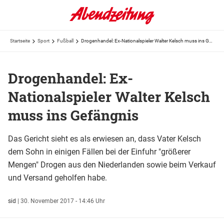
Startseite
Sport
Fußball
Drogenhandel: Ex-Nationalspieler Walter Kelsch muss ins Gefängnis
Drogenhandel: Ex-
Nationalspieler Walter Kelsch
muss ins Gefängnis
Das Gericht sieht es als erwiesen an, dass Vater Kelsch
dem Sohn in einigen Fällen bei der Einfuhr "größerer
Mengen" Drogen aus den Niederlanden sowie beim Verkauf
und Versand geholfen habe.
sid
|
30. November 2017 - 14:46 Uhr