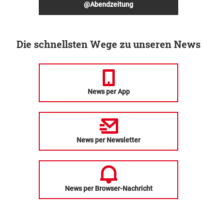
@Abendzeitung
Die schnellsten Wege zu unseren News
News per App
News per Newsletter
News per Browser-Nachricht