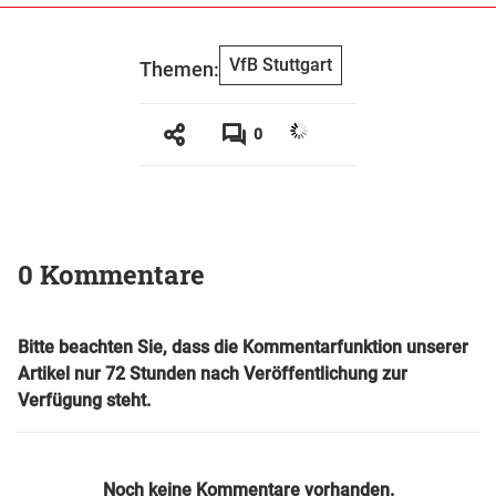
VfB Stuttgart
Themen:
0
0 Kommentare
Bitte beachten Sie, dass die Kommentarfunktion unserer
Artikel nur 72 Stunden nach Veröffentlichung zur
Verfügung steht.
Noch keine Kommentare vorhanden.