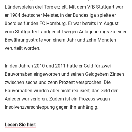
Länderspielen drei Tore erzielt. Mit dem
VfB Stuttgart
war
er 1984 deutscher Meister, in der Bundesliga spielte er
überdies für den FC Homburg. Er war bereits im August
vom Stuttgarter Landgericht wegen Anlagebetrugs zu einer
Bewährungsstrafe von einem Jahr und zehn Monaten
verurteilt worden.
In den Jahren 2010 und 2011 hatte er Geld für zwei
Bauvorhaben eingeworben und seinen Geldgebern Zinsen
zwischen sechs und zehn Prozent versprochen. Die
Bauvorhaben wurden aber nicht realisiert, das Geld der
Anleger war verloren. Zudem ist ein Prozess wegen
Insolvenzverschleppung gegen ihn anhängig.
Lesen Sie hier: