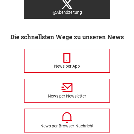
@Abendzeitung
Die schnellsten Wege zu unseren News
News per App
News per Newsletter
News per Browser-Nachricht