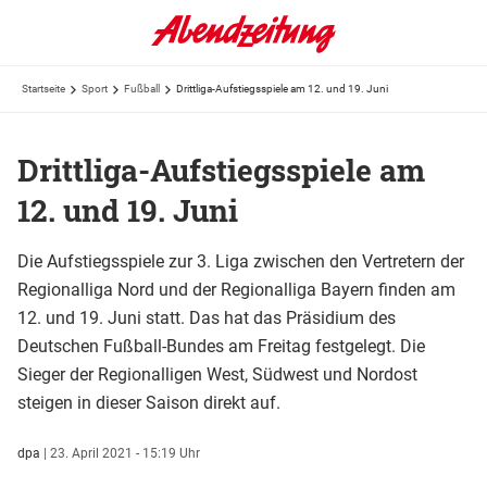
Startseite
Sport
Fußball
Drittliga-Aufstiegsspiele am 12. und 19. Juni
Drittliga-Aufstiegsspiele am
12. und 19. Juni
Die Aufstiegsspiele zur 3. Liga zwischen den Vertretern der
Regionalliga Nord und der Regionalliga Bayern finden am
12. und 19. Juni statt. Das hat das Präsidium des
Deutschen Fußball-Bundes am Freitag festgelegt. Die
Sieger der Regionalligen West, Südwest und Nordost
steigen in dieser Saison direkt auf.
dpa
|
23. April 2021 - 15:19 Uhr