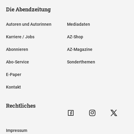
Die Abendzeitung
Autoren und Autorinnen
Mediadaten
Karriere / Jobs
AZ-Shop
Abonnieren
AZ-Magazine
Abo-Service
Sonderthemen
E-Paper
Kontakt
Rechtliches
Impressum