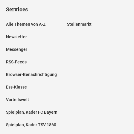
Services
Alle Themen von A-Z
Stellenmarkt
Newsletter
Messenger
RSS-Feeds
Browser-Benachrichtigung
Ess-Klasse
Vorteilswelt
Spielplan, Kader FC Bayern
Spielplan, Kader TSV 1860