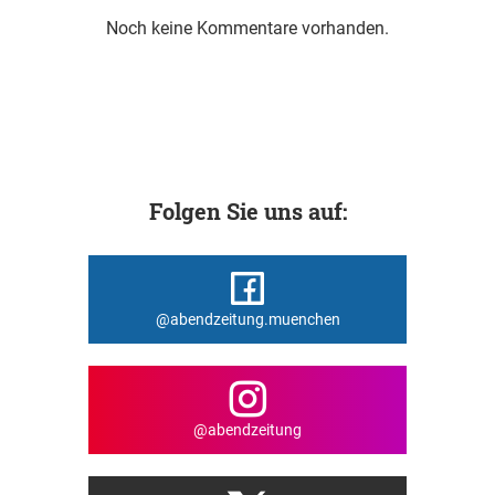
Noch keine Kommentare vorhanden.
Folgen Sie uns auf:
@abendzeitung.muenchen
@abendzeitung