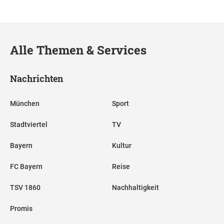
Alle Themen & Services
Nachrichten
München
Sport
Stadtviertel
TV
Bayern
Kultur
FC Bayern
Reise
TSV 1860
Nachhaltigkeit
Promis