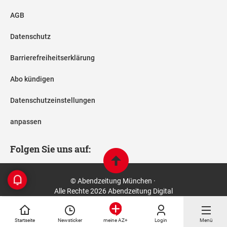
AGB
Datenschutz
Barrierefreiheitserklärung
Abo kündigen
Datenschutzeinstellungen
anpassen
Folgen Sie uns auf:
© Abendzeitung München ·
Alle Rechte 2026 Abendzeitung Digital
Startseite
Newsticker
Login
Menü
meine AZ+