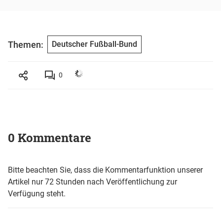
Themen:
Deutscher Fußball-Bund
0
0 Kommentare
Bitte beachten Sie, dass die Kommentarfunktion unserer
Artikel nur 72 Stunden nach Veröffentlichung zur
Verfügung steht.