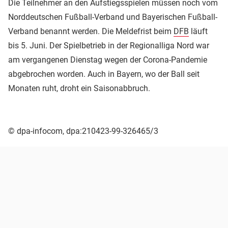
Die Teilnehmer an den Aufstiegsspielen müssen noch vom
Norddeutschen Fußball-Verband und Bayerischen Fußball-
Verband benannt werden. Die Meldefrist beim
DFB
läuft
bis 5. Juni. Der Spielbetrieb in der Regionalliga Nord war
am vergangenen Dienstag wegen der Corona-Pandemie
abgebrochen worden. Auch in Bayern, wo der Ball seit
Monaten ruht, droht ein Saisonabbruch.
© dpa-infocom, dpa:210423-99-326465/3