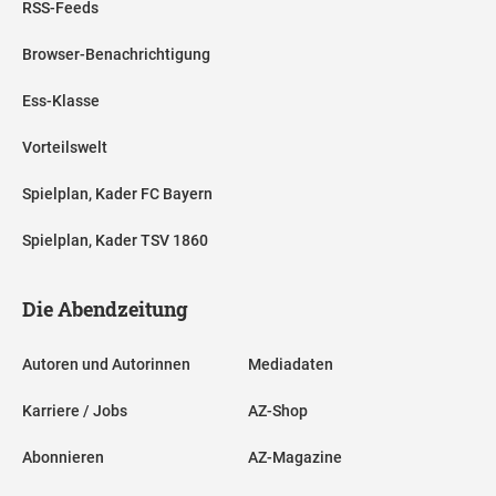
RSS-Feeds
Browser-Benachrichtigung
Ess-Klasse
Vorteilswelt
Spielplan, Kader FC Bayern
Spielplan, Kader TSV 1860
Die Abendzeitung
Autoren und Autorinnen
Mediadaten
Karriere / Jobs
AZ-Shop
Abonnieren
AZ-Magazine