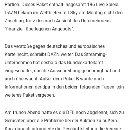
Partien. Dieses Paket enthält insgesamt 196 Live-Spiele.
DAZN bekam im Wettbieten mit Sky am Montag nicht den
Zuschlag, trotz des nach Ansicht des Unternehmens
"finanziell überlegenen Angebots".
Das verstoße gegen deutsches und europäisches
Kartellrecht, schreibt DAZN weiter. Das Streaming-
Unternehmen hat deshalb das Bundeskartellamt
eingeschaltet, das die Ausschreibung genehmigt hat und
auch überwacht. Außer dem Paket B wurde nach
Informationen der dpa in den beiden folgenden Tagen kein
weiteres Paket vergeben.
Am frühen Abend hatte es die DFL noch abgelehnt, sich zu
Gerüchten über die Probleme bei der Auktion zu äußern.
Kurz danach informierte die Geschäftsleitung die Vereine