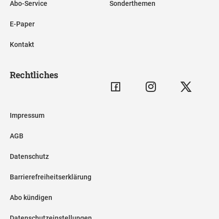
Abo-Service
Sonderthemen
E-Paper
Kontakt
Rechtliches
Impressum
AGB
Datenschutz
Barrierefreiheitserklärung
Abo kündigen
Datenschutzeinstellungen