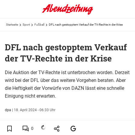
Startseite
Sport
Fußball
DFL nach gestopptem Verkauf der TV-Rechte in der Krise
DFL nach gestopptem Verkauf
der TV-Rechte in der Krise
Die Auktion der TV-Rechte ist unterbrochen worden. Derzeit
wird bei der DFL über das weitere Vorgehen beraten. Aber
die Heftigkeit der Vorwürfe von DAZN lässt eine schnelle
Einigung nicht erwarten.
dpa
|
18. April 2024 - 06:33 Uhr
0