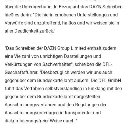
über die Unterbrechung. In Bezug auf das DAZN-Schreiben
hieß es darin: "Die hierin erhobenen Unterstellungen und
Vorwürfe sind unzutreffend, haltlos und wir weisen sie in
aller Deutlichkeit zurück."
"Das Schreiben der DAZN Group Limited enthält zudem
eine Vielzahl von unrichtigen Darstellungen und
Verkürzungen von Sachverhalten", schreiben die DFL-
Geschäftsführer. "Diesbezüglich werden wir uns auch
gegenüber dem Bundeskartellamt äußern. Die DFL GmbH
führt das Verfahren selbstverständlich in Einklang mit den
gegenüber dem Bundeskartellamt dargestellten
Ausschreibungsverfahren und den Regelungen der
Ausschreibungsunterlagen in transparenter und
diskriminierungsfreier Weise durch."