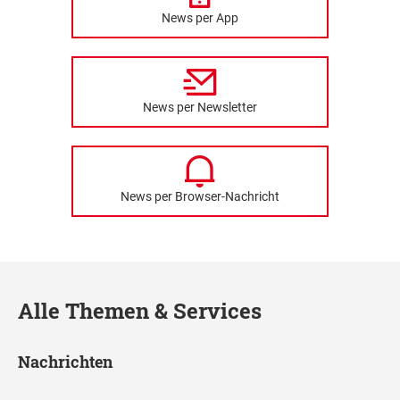
News per App
News per Newsletter
News per Browser-Nachricht
Alle Themen & Services
Nachrichten