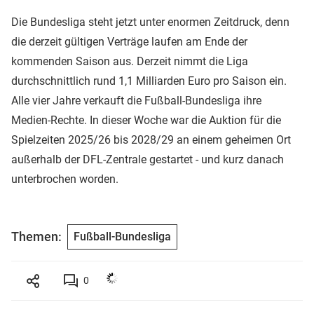
Die Bundesliga steht jetzt unter enormen Zeitdruck, denn
die derzeit gültigen Verträge laufen am Ende der
kommenden Saison aus. Derzeit nimmt die Liga
durchschnittlich rund 1,1 Milliarden Euro pro Saison ein.
Alle vier Jahre verkauft die Fußball-Bundesliga ihre
Medien-Rechte. In dieser Woche war die Auktion für die
Spielzeiten 2025/26 bis 2028/29 an einem geheimen Ort
außerhalb der DFL-Zentrale gestartet - und kurz danach
unterbrochen worden.
Themen:
Fußball-Bundesliga
0