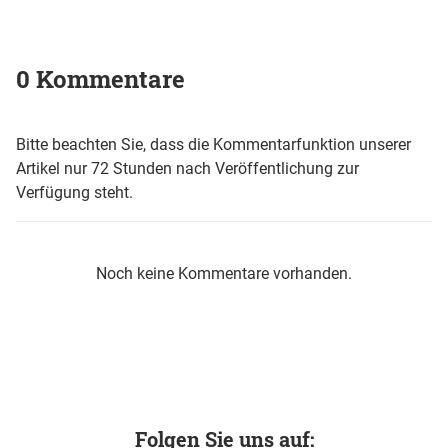
0 Kommentare
Bitte beachten Sie, dass die Kommentarfunktion unserer
Artikel nur 72 Stunden nach Veröffentlichung zur
Verfügung steht.
Noch keine Kommentare vorhanden.
Folgen Sie uns auf: