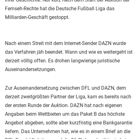
Fernseh-Rechte hat die Deutsche Fußball Liga das
Milliarden-Geschäft gestoppt.
Nach einem Streit mit dem Internet-Sender DAZN wurde
das Verfahren jäh beendet. Wann und wie es weitergeht ist
derzeit völlig offen. Es drohen langwierige juristische
Auseinandersetzungen.
Zur Auseinandersetzung zwischen DFL und DAZN, dem
derzeit zweitgrößten Partner der Liga, kam es bereits nach
der ersten Runde der Auktion. DAZN hat nach eigenen
Angaben beim Wettbieten um das Paket B das höchste
Angebot abgeben, sollte aber kurzfristig eine Bankgarantie
liefern. Das Unternehmen hat, wie es in einem Brief an die