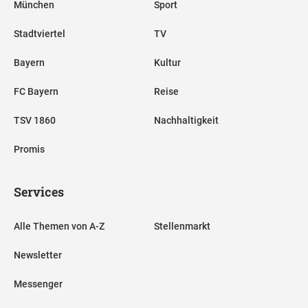
München
Sport
Stadtviertel
TV
Bayern
Kultur
FC Bayern
Reise
TSV 1860
Nachhaltigkeit
Promis
Services
Alle Themen von A-Z
Stellenmarkt
Newsletter
Messenger