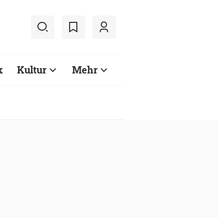
k
Kultur
Mehr