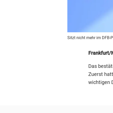
Sitzt nicht mehr im DFB-P
Frankfurt/
Das bestät
Zuerst hatt
wichtigen 