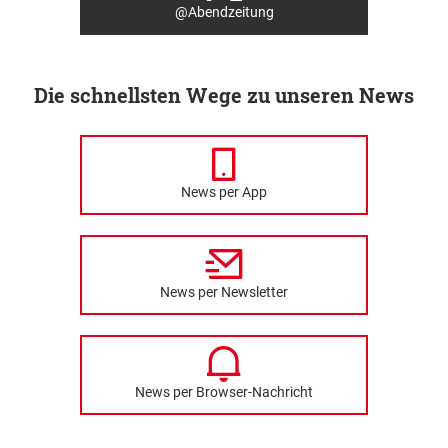
@Abendzeitung
Die schnellsten Wege zu unseren News
News per App
News per Newsletter
News per Browser-Nachricht