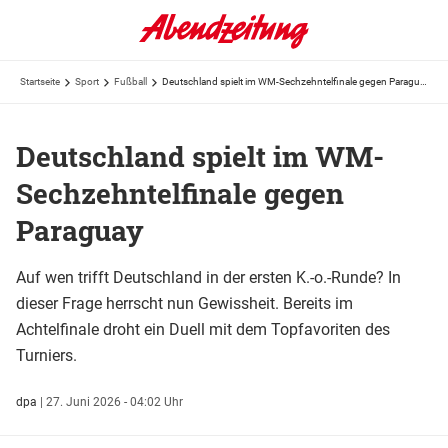
Startseite
Sport
Fußball
Deutschland spielt im WM-Sechzehntelfinale gegen Paraguay
Deutschland spielt im WM-
Sechzehntelfinale gegen
Paraguay
Auf wen trifft Deutschland in der ersten K.-o.-Runde? In
dieser Frage herrscht nun Gewissheit. Bereits im
Achtelfinale droht ein Duell mit dem Topfavoriten des
Turniers.
dpa
|
27. Juni 2026 - 04:02 Uhr