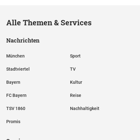
Alle Themen & Services
Nachrichten
München
Sport
Stadtviertel
TV
Bayern
Kultur
FC Bayern
Reise
TSV 1860
Nachhaltigkeit
Promis