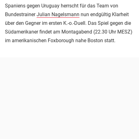
Spaniens gegen Uruguay herrscht für das Team von
Bundestrainer
Julian Nagelsmann
nun endgültig Klarheit
über den Gegner im ersten K.-o.-Duell. Das Spiel gegen die
Südamerikaner findet am Montagabend (22.30 Uhr MESZ)
im amerikanischen Foxborough nahe Boston statt.