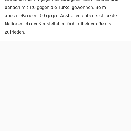
danach mit 1:0 gegen die Türkei gewonnen. Beim
abschließenden 0:0 gegen Australien gaben sich beide
Nationen ob der Konstellation früh mit einem Remis
zufrieden.