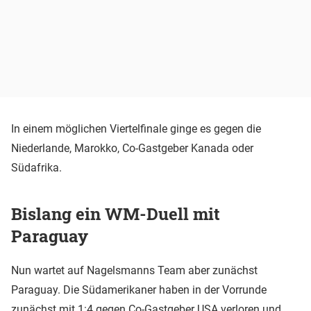
In einem möglichen Viertelfinale ginge es gegen die
Niederlande, Marokko, Co-Gastgeber Kanada oder
Südafrika.
Bislang ein WM-Duell mit
Paraguay
Nun wartet auf Nagelsmanns Team aber zunächst
Paraguay. Die Südamerikaner haben in der Vorrunde
zunächst mit 1:4 gegen Co-Gastgeber USA verloren und