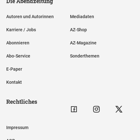
Die Abendzeitung
Autoren und Autorinnen
Mediadaten
Karriere / Jobs
AZ-Shop
Abonnieren
AZ-Magazine
Abo-Service
Sonderthemen
E-Paper
Kontakt
Rechtliches
Impressum