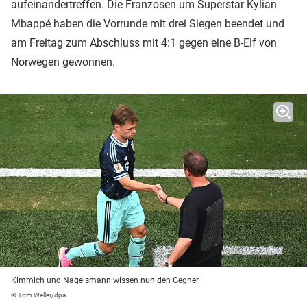
aufeinandertreffen. Die Franzosen um Superstar Kylian
Mbappé haben die Vorrunde mit drei Siegen beendet und
am Freitag zum Abschluss mit 4:1 gegen eine B-Elf von
Norwegen gewonnen.
Kimmich und Nagelsmann wissen nun den Gegner.
© Tom Weller/dpa