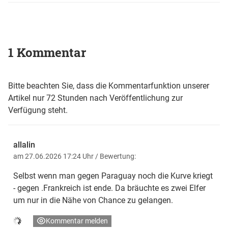
1 Kommentar
Bitte beachten Sie, dass die Kommentarfunktion unserer
Artikel nur 72 Stunden nach Veröffentlichung zur
Verfügung steht.
allalin
am 27.06.2026 17:24 Uhr
/ Bewertung:
Selbst wenn man gegen Paraguay noch die Kurve kriegt
- gegen .Frankreich ist ende. Da bräuchte es zwei Elfer
um nur in die Nähe von Chance zu gelangen.
Kommentar melden