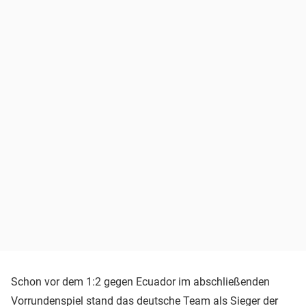
Schon vor dem 1:2 gegen Ecuador im abschließenden
Vorrundenspiel stand das deutsche Team als Sieger der