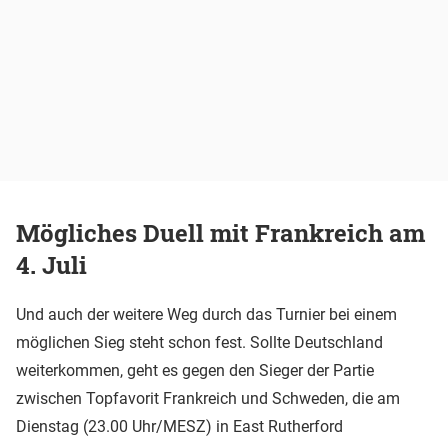
Mögliches Duell mit Frankreich am
4. Juli
Und auch der weitere Weg durch das Turnier bei einem
möglichen Sieg steht schon fest. Sollte Deutschland
weiterkommen, geht es gegen den Sieger der Partie
zwischen Topfavorit Frankreich und Schweden, die am
Dienstag (23.00 Uhr/MESZ) in East Rutherford