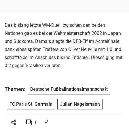
Das bislang letzte WM-Duell zwischen den beiden
Nationen gab es bei der Weltmeisterschaft 2002 in Japan
und Südkorea. Damals siegte die
DFB-Elf
im Achtelfinale
dank eines späten Treffers von Oliver Neuville mit 1:0 und
schaffte es im Anschluss bis ins Endspiel. Dieses ging mit
0:2 gegen Brasilien verloren.
Themen:
Deutsche Fußballnationalmannschaft
FC Paris St. Germain
Julian Nagelsmann
1