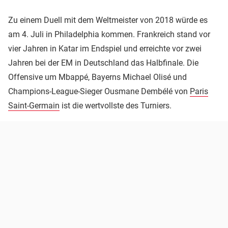
Zu einem Duell mit dem Weltmeister von 2018 würde es
am 4. Juli in Philadelphia kommen. Frankreich stand vor
vier Jahren in Katar im Endspiel und erreichte vor zwei
Jahren bei der EM in Deutschland das Halbfinale. Die
Offensive um Mbappé, Bayerns Michael Olisé und
Champions-League-Sieger Ousmane Dembélé von
Paris
Saint-Germain
ist die wertvollste des Turniers.