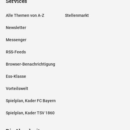
Services
Alle Themen von A-Z
Stellenmarkt
Newsletter
Messenger
RSS-Feeds
Browser-Benachrichtigung
Ess-Klasse
Vorteilswelt
Spielplan, Kader FC Bayern
Spielplan, Kader TSV 1860