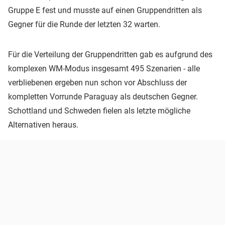
Gruppe E fest und musste auf einen Gruppendritten als
Gegner für die Runde der letzten 32 warten.
Für die Verteilung der Gruppendritten gab es aufgrund des
komplexen WM-Modus insgesamt 495 Szenarien - alle
verbliebenen ergeben nun schon vor Abschluss der
kompletten Vorrunde Paraguay als deutschen Gegner.
Schottland und Schweden fielen als letzte mögliche
Alternativen heraus.