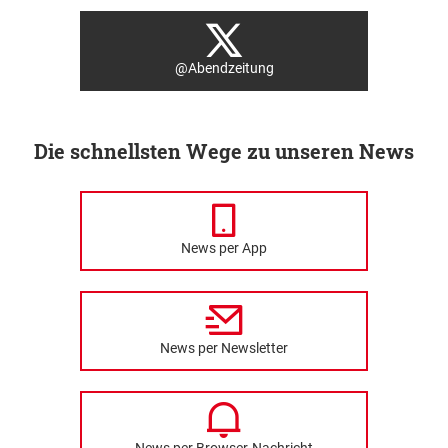
@Abendzeitung
Die schnellsten Wege zu unseren News
News per App
News per Newsletter