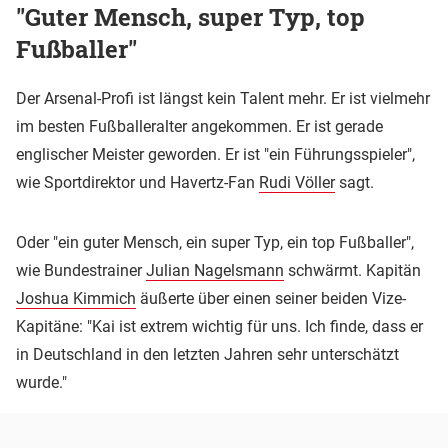
"Guter Mensch, super Typ, top
Fußballer"
Der Arsenal-Profi ist längst kein Talent mehr. Er ist vielmehr
im besten Fußballeralter angekommen. Er ist gerade
englischer Meister geworden. Er ist "ein Führungsspieler",
wie Sportdirektor und Havertz-Fan
Rudi Völler
sagt.
Oder "ein guter Mensch, ein super Typ, ein top Fußballer",
wie Bundestrainer
Julian Nagelsmann
schwärmt. Kapitän
Joshua Kimmich
äußerte über einen seiner beiden Vize-
Kapitäne: "Kai ist extrem wichtig für uns. Ich finde, dass er
in Deutschland in den letzten Jahren sehr unterschätzt
wurde."