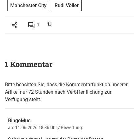
Manchester City
Rudi Völler
1
1 Kommentar
Bitte beachten Sie, dass die Kommentarfunktion unserer
Artikel nur 72 Stunden nach Veröffentlichung zur
Verfügung steht.
BingoMuc
am 11.06.2026 18:36 Uhr
/ Bewertung: