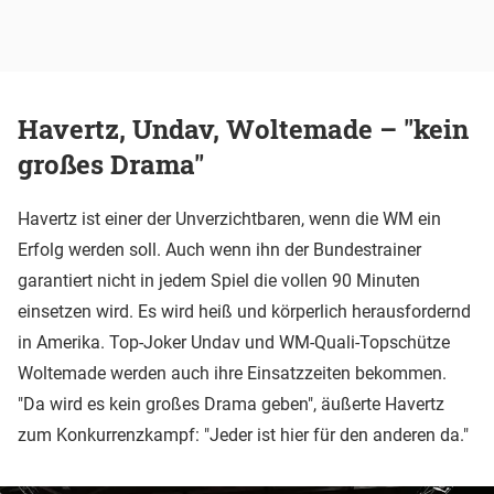
Havertz, Undav, Woltemade – "kein
großes Drama"
Havertz ist einer der Unverzichtbaren, wenn die WM ein
Erfolg werden soll. Auch wenn ihn der Bundestrainer
garantiert nicht in jedem Spiel die vollen 90 Minuten
einsetzen wird. Es wird heiß und körperlich herausfordernd
in Amerika. Top-Joker Undav und WM-Quali-Topschütze
Woltemade werden auch ihre Einsatzzeiten bekommen.
"Da wird es kein großes Drama geben", äußerte Havertz
zum Konkurrenzkampf: "Jeder ist hier für den anderen da."