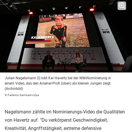
Julian Nagelsmann (l) lobt Kai Havertz bei der WM-Nominierung in
einem Video, das den Arsenal-Profi (oben) als kleinen Jungen zeigt.
(Archivbild)
© Federico Gambarini/dpa
Nagelsmann zählte im Nominierungs-Video die Qualitäten
von Havertz auf. "Du verkörperst Geschwindigkeit,
Kreativität, Angriffstätigkeit, extreme defensive