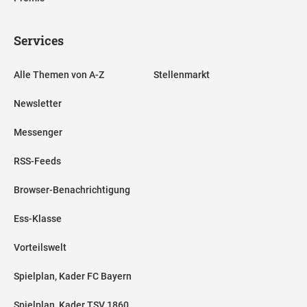
Services
Alle Themen von A-Z
Stellenmarkt
Newsletter
Messenger
RSS-Feeds
Browser-Benachrichtigung
Ess-Klasse
Vorteilswelt
Spielplan, Kader FC Bayern
Spielplan, Kader TSV 1860