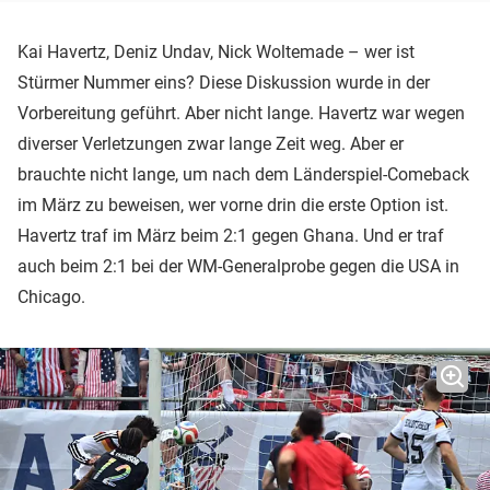
Kai Havertz, Deniz Undav, Nick Woltemade – wer ist
Stürmer Nummer eins? Diese Diskussion wurde in der
Vorbereitung geführt. Aber nicht lange. Havertz war wegen
diverser Verletzungen zwar lange Zeit weg. Aber er
brauchte nicht lange, um nach dem Länderspiel-Comeback
im März zu beweisen, wer vorne drin die erste Option ist.
Havertz traf im März beim 2:1 gegen Ghana. Und er traf
auch beim 2:1 bei der WM-Generalprobe gegen die USA in
Chicago.