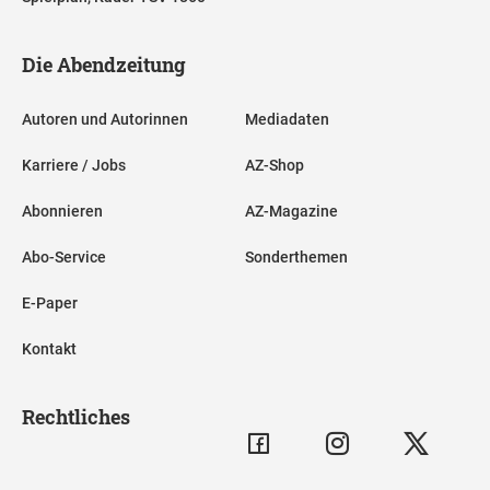
Die Abendzeitung
Autoren und Autorinnen
Mediadaten
Karriere / Jobs
AZ-Shop
Abonnieren
AZ-Magazine
Abo-Service
Sonderthemen
E-Paper
Kontakt
Rechtliches