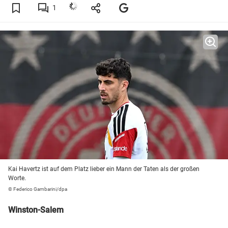
1
Kai Havertz ist auf dem Platz lieber ein Mann der Taten als der großen
Worte.
© Federico Gambarini/dpa
Winston-Salem