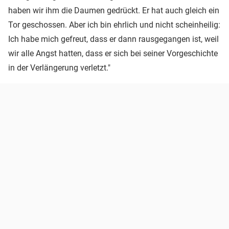
haben wir ihm die Daumen gedrückt. Er hat auch gleich ein
Tor geschossen. Aber ich bin ehrlich und nicht scheinheilig:
Ich habe mich gefreut, dass er dann rausgegangen ist, weil
wir alle Angst hatten, dass er sich bei seiner Vorgeschichte
in der Verlängerung verletzt."