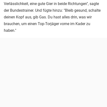
Verlässlichkeit, eine gute Gier in beide Richtungen", sagte
der Bundestrainer. Und fügte hinzu: "Bleib gesund, schalte
deinen Kopf aus, gib Gas. Du hast alles drin, was wir
brauchen, um einen Top-Torjäger vorne im Kader zu
haben."