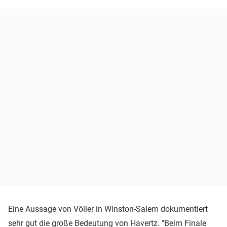
Eine Aussage von Völler in Winston-Salem dokumentiert
sehr gut die große Bedeutung von Havertz. "Beim Finale