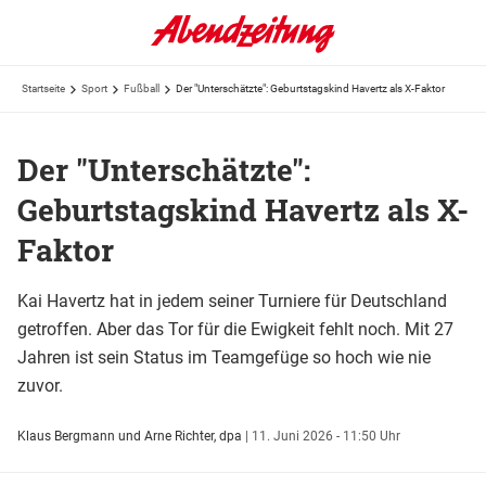
Startseite
Sport
Fußball
Der "Unterschätzte": Geburtstagskind Havertz als X-Faktor
Der "Unterschätzte":
Geburtstagskind Havertz als X-
Faktor
Kai Havertz hat in jedem seiner Turniere für Deutschland
getroffen. Aber das Tor für die Ewigkeit fehlt noch. Mit 27
Jahren ist sein Status im Teamgefüge so hoch wie nie
zuvor.
Klaus Bergmann und Arne Richter, dpa
|
11. Juni 2026 - 11:50 Uhr