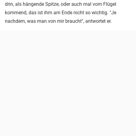
drin, als hängende Spitze, oder auch mal vom Flügel
kommend, das ist ihm am Ende nicht so wichtig. "Je
nachdem, was man von mir braucht", antwortet er.