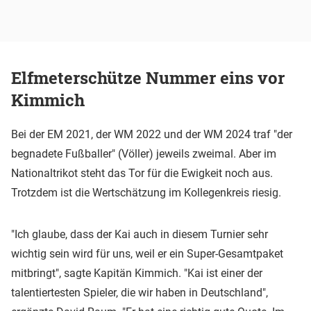
Elfmeterschütze Nummer eins vor
Kimmich
Bei der EM 2021, der WM 2022 und der WM 2024 traf "der
begnadete Fußballer" (Völler) jeweils zweimal. Aber im
Nationaltrikot steht das Tor für die Ewigkeit noch aus.
Trotzdem ist die Wertschätzung im Kollegenkreis riesig.
"Ich glaube, dass der Kai auch in diesem Turnier sehr
wichtig sein wird für uns, weil er ein Super-Gesamtpaket
mitbringt", sagte Kapitän Kimmich. "Kai ist einer der
talentiertesten Spieler, die wir haben in Deutschland",