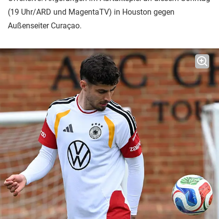
(19 Uhr/ARD und MagentaTV) in Houston gegen
Außenseiter Curaçao.