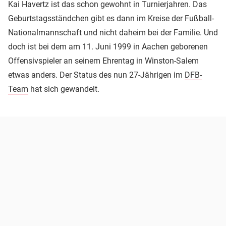
Kai Havertz ist das schon gewohnt in Turnierjahren. Das
Geburtstagsständchen gibt es dann im Kreise der Fußball-
Nationalmannschaft und nicht daheim bei der Familie. Und
doch ist bei dem am 11. Juni 1999 in Aachen geborenen
Offensivspieler an seinem Ehrentag in Winston-Salem
etwas anders. Der Status des nun 27-Jährigen im
DFB-
Team
hat sich gewandelt.