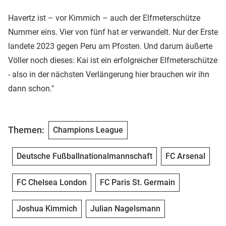
Havertz ist – vor Kimmich – auch der Elfmeterschütze
Nummer eins. Vier von fünf hat er verwandelt. Nur der Erste
landete 2023 gegen Peru am Pfosten. Und darum äußerte
Völler noch dieses: Kai ist ein erfolgreicher Elfmeterschütze
- also in der nächsten Verlängerung hier brauchen wir ihn
dann schon."
Themen:
Champions League
Deutsche Fußballnationalmannschaft
FC Arsenal
FC Chelsea London
FC Paris St. Germain
Joshua Kimmich
Julian Nagelsmann