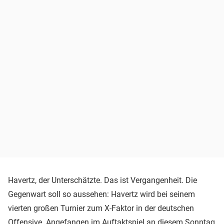
Havertz, der Unterschätzte. Das ist Vergangenheit. Die
Gegenwart soll so aussehen: Havertz wird bei seinem
vierten großen Turnier zum X-Faktor in der deutschen
Offensive. Angefangen im Auftaktspiel an diesem Sonntag