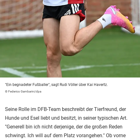
"Ein begnadeter Fußballer", sagt Rudi Völler über Kai Havertz.
© Federico Gambarini/dpa
Seine Rolle im DFB-Team beschreibt der Tierfreund, der
Hunde und Esel liebt und besitzt, in seiner typischen Art.
"Generell bin ich nicht derjenige, der die großen Reden
schwingt. Ich will auf dem Platz vorangehen." Ob vorne