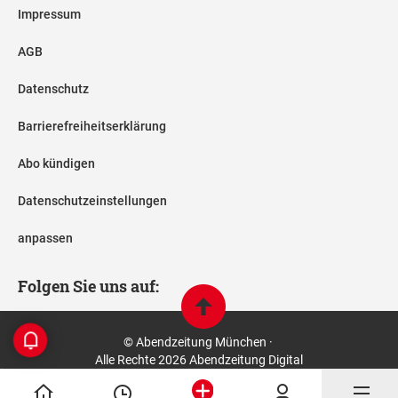
Impressum
AGB
Datenschutz
Barrierefreiheitserklärung
Abo kündigen
Datenschutzeinstellungen
anpassen
Folgen Sie uns auf:
© Abendzeitung München ·
Alle Rechte 2026 Abendzeitung Digital