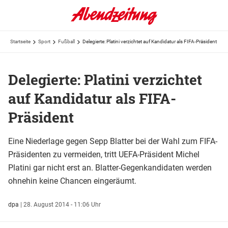
Startseite
Sport
Fußball
Delegierte: Platini verzichtet auf Kandidatur als FIFA-Präsident
Delegierte: Platini verzichtet
auf Kandidatur als FIFA-
Präsident
Eine Niederlage gegen Sepp Blatter bei der Wahl zum FIFA-
Präsidenten zu vermeiden, tritt UEFA-Präsident Michel
Platini gar nicht erst an. Blatter-Gegenkandidaten werden
ohnehin keine Chancen eingeräumt.
dpa
|
28. August 2014 - 11:06 Uhr