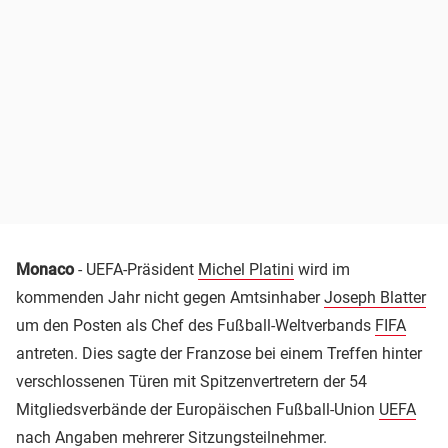
Monaco
- UEFA-Präsident
Michel Platini
wird im
kommenden Jahr nicht gegen Amtsinhaber
Joseph Blatter
um den Posten als Chef des Fußball-Weltverbands
FIFA
antreten. Dies sagte der Franzose bei einem Treffen hinter
verschlossenen Türen mit Spitzenvertretern der 54
Mitgliedsverbände der Europäischen Fußball-Union
UEFA
nach Angaben mehrerer Sitzungsteilnehmer.