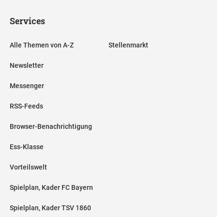
Services
Alle Themen von A-Z
Stellenmarkt
Newsletter
Messenger
RSS-Feeds
Browser-Benachrichtigung
Ess-Klasse
Vorteilswelt
Spielplan, Kader FC Bayern
Spielplan, Kader TSV 1860