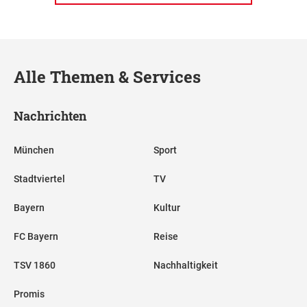
Alle Themen & Services
Nachrichten
München
Sport
Stadtviertel
TV
Bayern
Kultur
FC Bayern
Reise
TSV 1860
Nachhaltigkeit
Promis