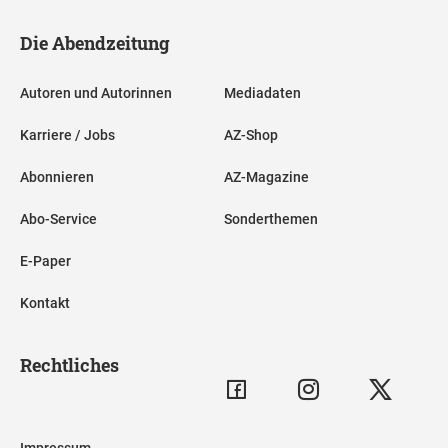
Die Abendzeitung
Autoren und Autorinnen
Mediadaten
Karriere / Jobs
AZ-Shop
Abonnieren
AZ-Magazine
Abo-Service
Sonderthemen
E-Paper
Kontakt
Rechtliches
Impressum