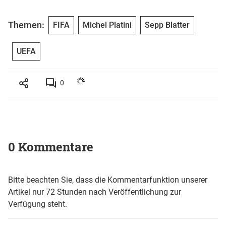
Themen:
FIFA
Michel Platini
Sepp Blatter
UEFA
0
0 Kommentare
Bitte beachten Sie, dass die Kommentarfunktion unserer
Artikel nur 72 Stunden nach Veröffentlichung zur
Verfügung steht.