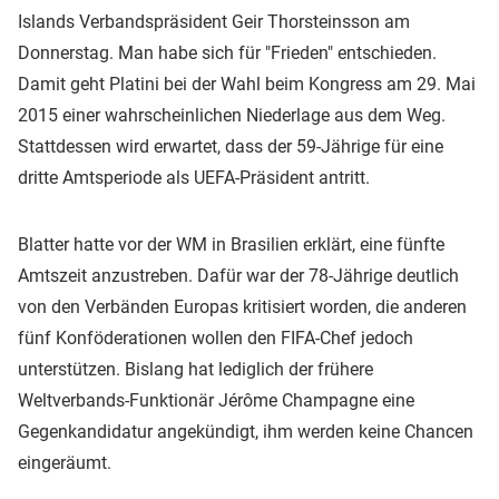
Islands Verbandspräsident Geir Thorsteinsson am
Donnerstag. Man habe sich für "Frieden" entschieden.
Damit geht Platini bei der Wahl beim Kongress am 29. Mai
2015 einer wahrscheinlichen Niederlage aus dem Weg.
Stattdessen wird erwartet, dass der 59-Jährige für eine
dritte Amtsperiode als UEFA-Präsident antritt.
Blatter hatte vor der WM in Brasilien erklärt, eine fünfte
Amtszeit anzustreben. Dafür war der 78-Jährige deutlich
von den Verbänden Europas kritisiert worden, die anderen
fünf Konföderationen wollen den FIFA-Chef jedoch
unterstützen. Bislang hat lediglich der frühere
Weltverbands-Funktionär Jérôme Champagne eine
Gegenkandidatur angekündigt, ihm werden keine Chancen
eingeräumt.