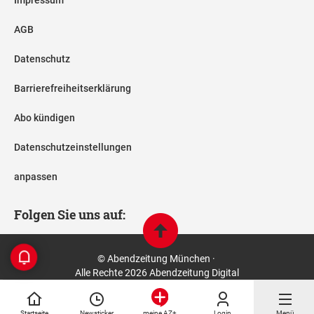
AGB
Datenschutz
Barrierefreiheitserklärung
Abo kündigen
Datenschutzeinstellungen
anpassen
Folgen Sie uns auf:
© Abendzeitung München ·
Alle Rechte 2026 Abendzeitung Digital
Startseite
Newsticker
Login
Menü
meine AZ+