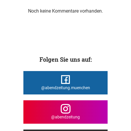
Noch keine Kommentare vorhanden.
Folgen Sie uns auf:
@abendzeitung.muenchen
@abendzeitung