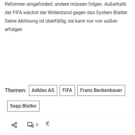
Reformen eingefordert, andere müssen folgen. Außerhalb
der FIFA wächst der Widerstand gegen das System Blatter.
Seine Ablösung ist überfällig; sie kann nur von außen
erfolgen
Themen:
Adidas AG
FIFA
Franz Beckenbauer
Sepp Blatter
0