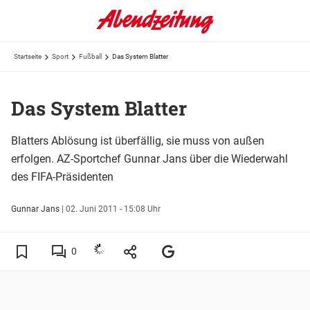
Startseite
Sport
Fußball
Das System Blatter
Das System Blatter
Blatters Ablösung ist überfällig, sie muss von außen
erfolgen. AZ-Sportchef Gunnar Jans über die Wiederwahl
des FIFA-Präsidenten
Gunnar Jans
|
02. Juni 2011 - 15:08 Uhr
0