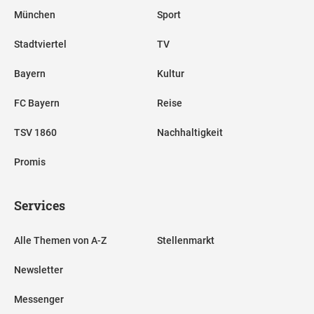
München
Sport
Stadtviertel
TV
Bayern
Kultur
FC Bayern
Reise
TSV 1860
Nachhaltigkeit
Promis
Services
Alle Themen von A-Z
Stellenmarkt
Newsletter
Messenger