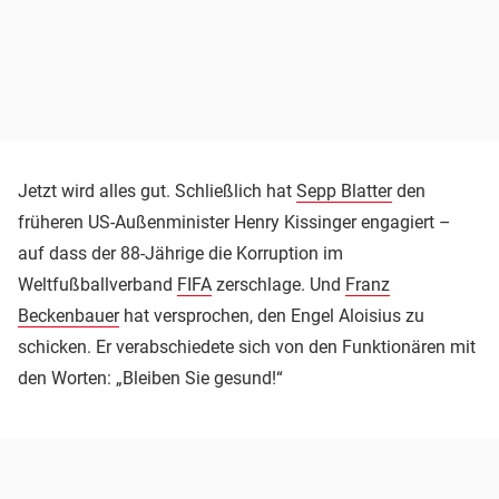
Jetzt wird alles gut. Schließlich hat
Sepp Blatter
den
früheren US-Außenminister Henry Kissinger engagiert –
auf dass der 88-Jährige die Korruption im
Weltfußballverband
FIFA
zerschlage. Und
Franz
Beckenbauer
hat versprochen, den Engel Aloisius zu
schicken. Er verabschiedete sich von den Funktionären mit
den Worten: „Bleiben Sie gesund!“