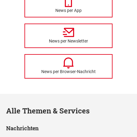
News per App
News per Newsletter
News per Browser-Nachricht
Alle Themen & Services
Nachrichten