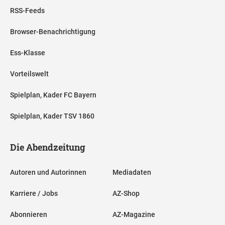
RSS-Feeds
Browser-Benachrichtigung
Ess-Klasse
Vorteilswelt
Spielplan, Kader FC Bayern
Spielplan, Kader TSV 1860
Die Abendzeitung
Autoren und Autorinnen
Mediadaten
Karriere / Jobs
AZ-Shop
Abonnieren
AZ-Magazine