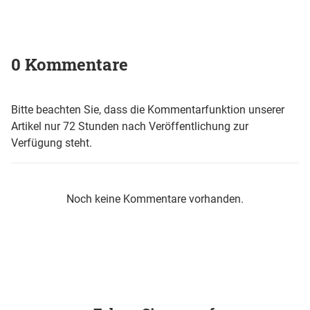
0 Kommentare
Bitte beachten Sie, dass die Kommentarfunktion unserer
Artikel nur 72 Stunden nach Veröffentlichung zur
Verfügung steht.
Noch keine Kommentare vorhanden.