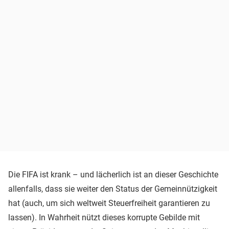
Die FIFA ist krank – und lächerlich ist an dieser Geschichte
allenfalls, dass sie weiter den Status der Gemeinnützigkeit
hat (auch, um sich weltweit Steuerfreiheit garantieren zu
lassen). In Wahrheit nützt dieses korrupte Gebilde mit