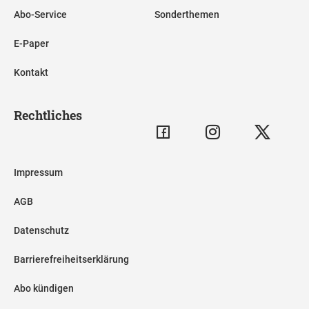
Abo-Service
Sonderthemen
E-Paper
Kontakt
Rechtliches
Impressum
AGB
Datenschutz
Barrierefreiheitserklärung
Abo kündigen