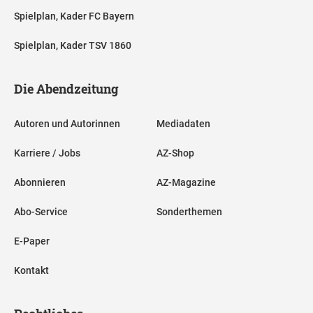
Spielplan, Kader FC Bayern
Spielplan, Kader TSV 1860
Die Abendzeitung
Autoren und Autorinnen
Mediadaten
Karriere / Jobs
AZ-Shop
Abonnieren
AZ-Magazine
Abo-Service
Sonderthemen
E-Paper
Kontakt