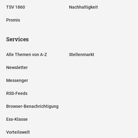
TSV 1860
Nachhaltigkeit
Promis
Services
Alle Themen von A-Z
Stellenmarkt
Newsletter
Messenger
RSS-Feeds
Browser-Benachrichtigung
Ess-Klasse
Vorteilswelt