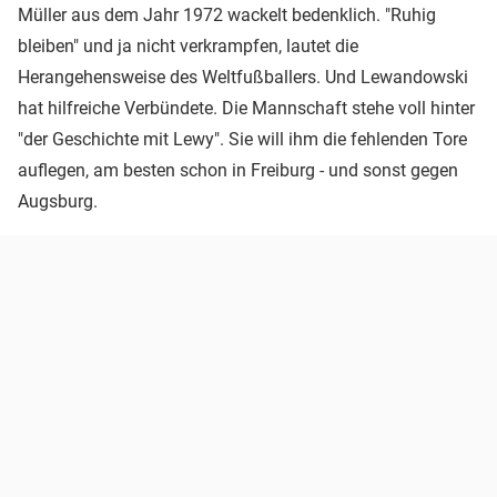
Müller aus dem Jahr 1972 wackelt bedenklich. "Ruhig
bleiben" und ja nicht verkrampfen, lautet die
Herangehensweise des Weltfußballers. Und Lewandowski
hat hilfreiche Verbündete. Die Mannschaft stehe voll hinter
"der Geschichte mit Lewy". Sie will ihm die fehlenden Tore
auflegen, am besten schon in Freiburg - und sonst gegen
Augsburg.