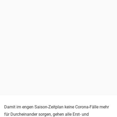
Damit im engen Saison-Zeitplan keine Corona-Fälle mehr
für Durcheinander sorgen, gehen alle Erst- und