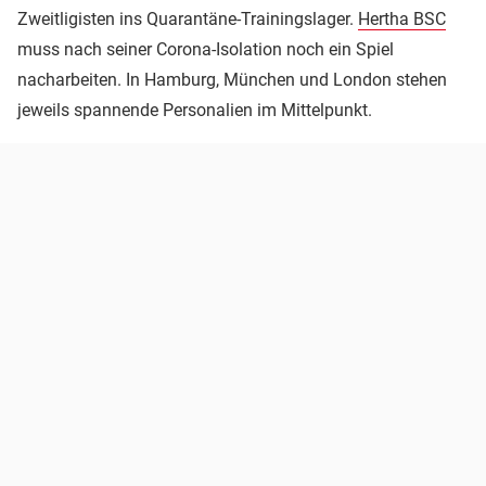
Zweitligisten ins Quarantäne-Trainingslager.
Hertha BSC
muss nach seiner Corona-Isolation noch ein Spiel
nacharbeiten. In Hamburg, München und London stehen
jeweils spannende Personalien im Mittelpunkt.