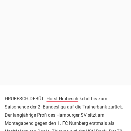
HRUBESCH-DEBÜT:
Horst Hrubesch
kehrt bis zum
Saisonende der 2. Bundesliga auf die Trainerbank zurück.
Der langjährige Profi des
Hamburger SV
sitzt am
Montagabend gegen den 1. FC Nürnberg erstmals als