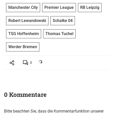
Manchester City
Premier League
RB Leipzig
Robert Lewandowski
Schalke 04
TSG Hoffenheim
Thomas Tuchel
Werder Bremen
0
0 Kommentare
Bitte beachten Sie, dass die Kommentarfunktion unserer