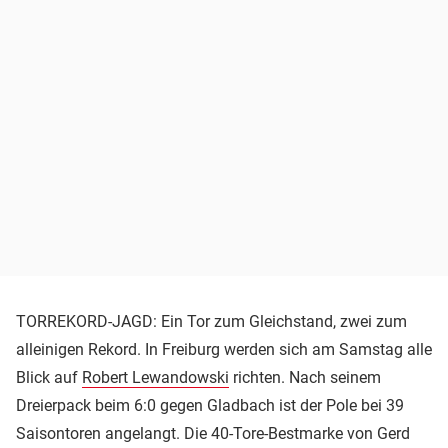
TORREKORD-JAGD: Ein Tor zum Gleichstand, zwei zum
alleinigen Rekord. In Freiburg werden sich am Samstag alle
Blick auf
Robert Lewandowski
richten. Nach seinem
Dreierpack beim 6:0 gegen Gladbach ist der Pole bei 39
Saisontoren angelangt. Die 40-Tore-Bestmarke von Gerd