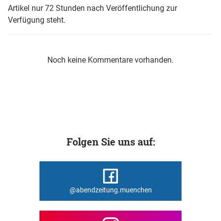
Artikel nur 72 Stunden nach Veröffentlichung zur
Verfügung steht.
Noch keine Kommentare vorhanden.
Folgen Sie uns auf:
@abendzeitung.muenchen