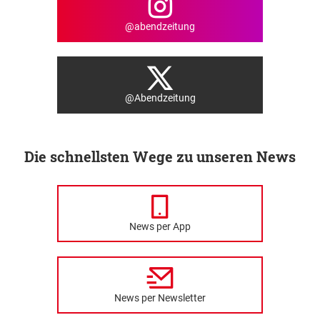
@abendzeitung
@Abendzeitung
Die schnellsten Wege zu unseren News
News per App
News per Newsletter