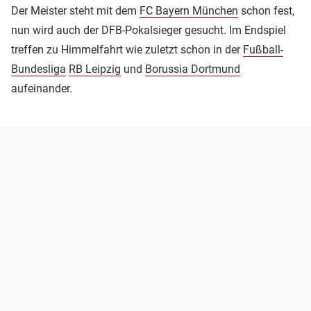
Der Meister steht mit dem
FC Bayern München
schon fest,
nun wird auch der DFB-Pokalsieger gesucht. Im Endspiel
treffen zu Himmelfahrt wie zuletzt schon in der
Fußball-
Bundesliga
RB Leipzig
und
Borussia Dortmund
aufeinander.