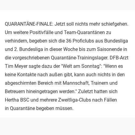
QUARANTÄNE-FINALE: Jetzt soll nichts mehr schiefgehen.
Um weitere Positivfälle und Team-Quarantänen zu
verhindern, begeben sich die 36 Proficlubs aus Bundesliga
und 2. Bundesliga in dieser Woche bis zum Saisonende in
die vorgeschriebenen Quarantäne-Trainingslager. DFB-Arzt
Tim Meyer sagte dazu der "Welt am Sonntag": "Wenn es
keine Kontakte nach außen gibt, kann auch nichts in den
abgeschirmten Bereich mit Mannschaft, Trainern und
Betreuern hineingetragen werden." Zuletzt hatten sich
Hertha BSC und mehrere Zweitliga-Clubs nach Fällen
in Quarantäne begeben müssen.