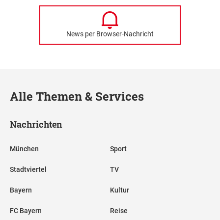
News per Browser-Nachricht
Alle Themen & Services
Nachrichten
München
Sport
Stadtviertel
TV
Bayern
Kultur
FC Bayern
Reise