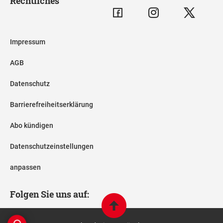
Rechtliches
Impressum
AGB
Datenschutz
Barrierefreiheitserklärung
Abo kündigen
Datenschutzeinstellungen
anpassen
Folgen Sie uns auf: