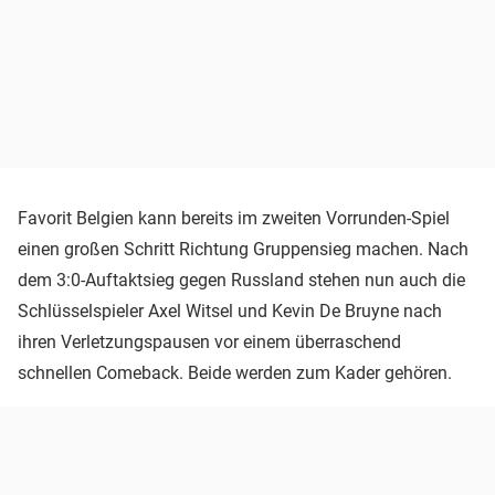
Favorit Belgien kann bereits im zweiten Vorrunden-Spiel
einen großen Schritt Richtung Gruppensieg machen. Nach
dem 3:0-Auftaktsieg gegen Russland stehen nun auch die
Schlüsselspieler Axel Witsel und Kevin De Bruyne nach
ihren Verletzungspausen vor einem überraschend
schnellen Comeback. Beide werden zum Kader gehören.