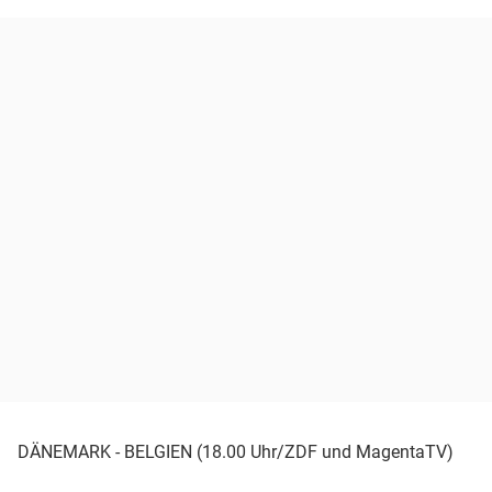
DÄNEMARK - BELGIEN (18.00 Uhr/ZDF und MagentaTV)