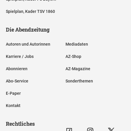
Spielplan, Kader TSV 1860
Die Abendzeitung
Autoren und Autorinnen
Mediadaten
Karriere / Jobs
AZ-Shop
Abonnieren
AZ-Magazine
Abo-Service
Sonderthemen
E-Paper
Kontakt
Rechtliches