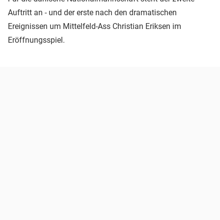
Auftritt an - und der erste nach den dramatischen
Ereignissen um Mittelfeld-Ass Christian Eriksen im
Eröffnungsspiel.