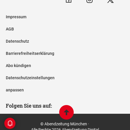
Impressum
AGB
Datenschutz
Barrierefreiheitserklärung
Abo kündigen
Datenschutzeinstellungen
anpassen
Folgen Sie uns auf:
© Abendzeitung München ·
Alle Rechte 2026 Abendzeitung Digital