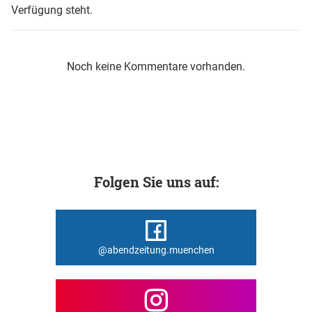
Verfügung steht.
Noch keine Kommentare vorhanden.
Folgen Sie uns auf:
@abendzeitung.muenchen