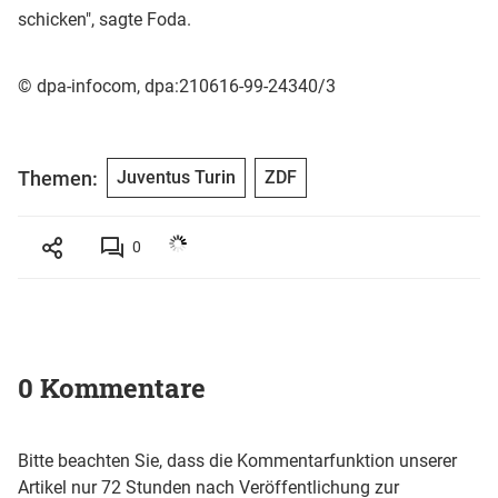
schicken", sagte Foda.
© dpa-infocom, dpa:210616-99-24340/3
Themen:
Juventus Turin
ZDF
0
0 Kommentare
Bitte beachten Sie, dass die Kommentarfunktion unserer
Artikel nur 72 Stunden nach Veröffentlichung zur