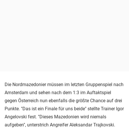
Die Nordmazedonier müssen im letzten Gruppenspiel nach
Amsterdam und sehen nach dem 1:3 im Auftaktspiel
gegen Österreich nun ebenfalls die größte Chance auf drei
Punkte. "Das ist ein Finale für uns beide" stellte Trainer Igor
Angelovski fest. "Dieses Mazedonien wird niemals
aufgeben", unterstrich Angreifer Aleksandar Trajkovski.