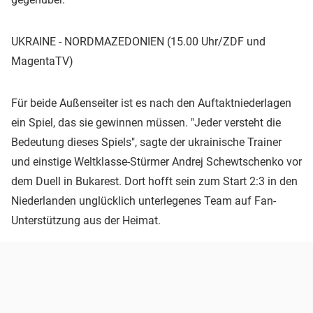
UKRAINE - NORDMAZEDONIEN (15.00 Uhr/ZDF und
MagentaTV)
Für beide Außenseiter ist es nach den Auftaktniederlagen
ein Spiel, das sie gewinnen müssen. "Jeder versteht die
Bedeutung dieses Spiels", sagte der ukrainische Trainer
und einstige Weltklasse-Stürmer Andrej Schewtschenko vor
dem Duell in Bukarest. Dort hofft sein zum Start 2:3 in den
Niederlanden unglücklich unterlegenes Team auf Fan-
Unterstützung aus der Heimat.