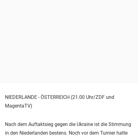
NIEDERLANDE - ÖSTERREICH (21.00 Uhr/ZDF und
MagentaTV)
Nach dem Auftaktsieg gegen die Ukraine ist die Stimmung
in den Niederlanden bestens. Noch vor dem Turnier hatte