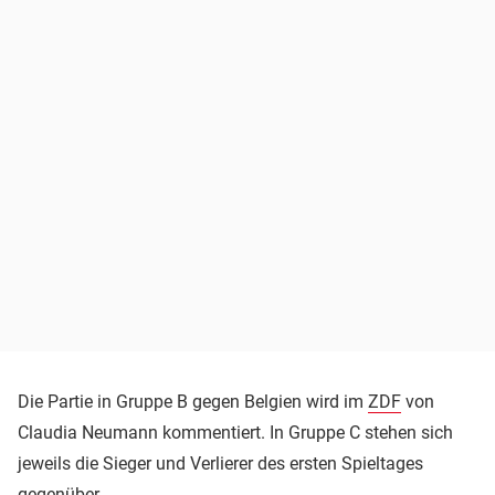
Die Partie in Gruppe B gegen Belgien wird im
ZDF
von
Claudia Neumann kommentiert. In Gruppe C stehen sich
jeweils die Sieger und Verlierer des ersten Spieltages
gegenüber.