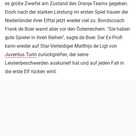
es große Zweifel am Zustand des Oranje-Teams gegeben.
Doch nach der starken Leistung im ersten Spiel trauen die
Niederländer ihrer Elftal jetzt wieder viel zu. Bondscoach
Frank de Boer warnt aber vor den Österreichern. "Sie haben
gute Spieler in ihren Reihen", sagte de Boer. Der Ex-Profi
kann wieder auf Star-Verteidiger Matthijs de Ligt von
Juventus Turin
zurückgreifen, der seine
Leistenbeschwerden auskuriert hat und auf jeden Fall in
die erste Elf rücken wird.