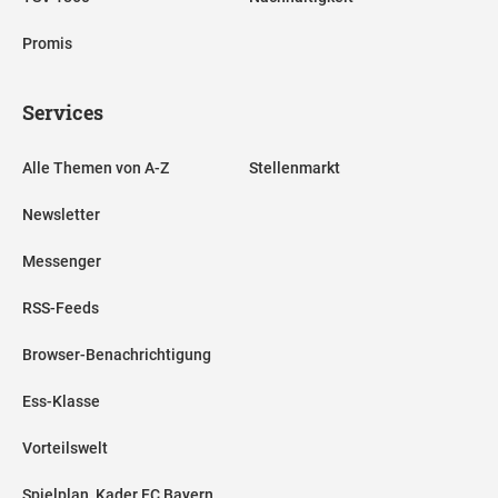
Promis
Services
Alle Themen von A-Z
Stellenmarkt
Newsletter
Messenger
RSS-Feeds
Browser-Benachrichtigung
Ess-Klasse
Vorteilswelt
Spielplan, Kader FC Bayern