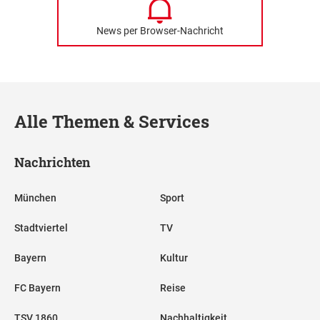
News per Browser-Nachricht
Alle Themen & Services
Nachrichten
München
Sport
Stadtviertel
TV
Bayern
Kultur
FC Bayern
Reise
TSV 1860
Nachhaltigkeit