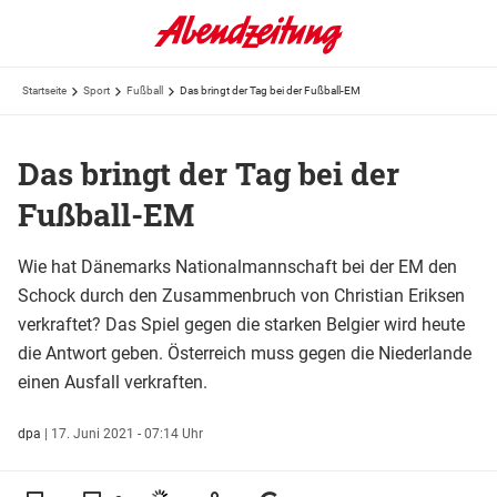
Startseite
Sport
Fußball
Das bringt der Tag bei der Fußball-EM
Das bringt der Tag bei der
Fußball-EM
Wie hat Dänemarks Nationalmannschaft bei der EM den
Schock durch den Zusammenbruch von Christian Eriksen
verkraftet? Das Spiel gegen die starken Belgier wird heute
die Antwort geben. Österreich muss gegen die Niederlande
einen Ausfall verkraften.
dpa
|
17. Juni 2021 - 07:14 Uhr