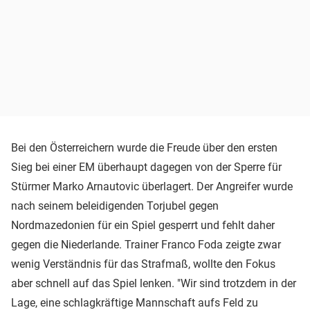
Bei den Österreichern wurde die Freude über den ersten
Sieg bei einer EM überhaupt dagegen von der Sperre für
Stürmer Marko Arnautovic überlagert. Der Angreifer wurde
nach seinem beleidigenden Torjubel gegen
Nordmazedonien für ein Spiel gesperrt und fehlt daher
gegen die Niederlande. Trainer Franco Foda zeigte zwar
wenig Verständnis für das Strafmaß, wollte den Fokus
aber schnell auf das Spiel lenken. "Wir sind trotzdem in der
Lage, eine schlagkräftige Mannschaft aufs Feld zu