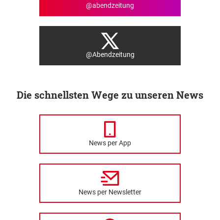
@abendzeitung
@Abendzeitung
Die schnellsten Wege zu unseren News
News per App
News per Newsletter