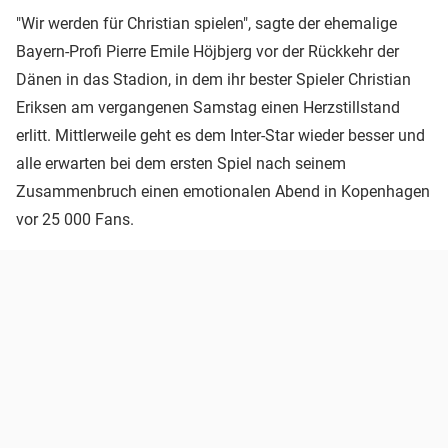
"Wir werden für Christian spielen", sagte der ehemalige
Bayern-Profi Pierre Emile Höjbjerg vor der Rückkehr der
Dänen in das Stadion, in dem ihr bester Spieler Christian
Eriksen am vergangenen Samstag einen Herzstillstand
erlitt. Mittlerweile geht es dem Inter-Star wieder besser und
alle erwarten bei dem ersten Spiel nach seinem
Zusammenbruch einen emotionalen Abend in Kopenhagen
vor 25 000 Fans.