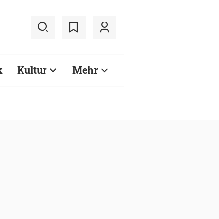
k
Kultur
Mehr