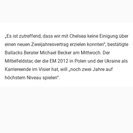
„Es ist zutreffend, dass wir mit Chelsea keine Einigung über
einen neuen Zweijahresvertrag erzielen konnten“, bestätigte
Ballacks Berater Michael Becker am Mittwoch. Der
Mittelfeldstar, der die EM 2012 in Polen und der Ukraine als
Karriereende im Visier hat, will „noch zwei Jahre auf
höchstem Niveau spielen“.