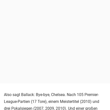
Also sagt Ballack: Bye-bye, Chelsea. Nach 105 Premier-
League-Partien (17 Tore), einem Meistertitel (2010) und
drei Pokalsiegen (2007, 2009, 2010). Und einer großen