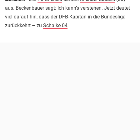
aus. Beckenbauer sagt: Ich kann’s verstehen. Jetzt deutet
viel darauf hin, dass der DFB-Kapitän in die Bundesliga
zurückkehrt – zu
Schalke 04