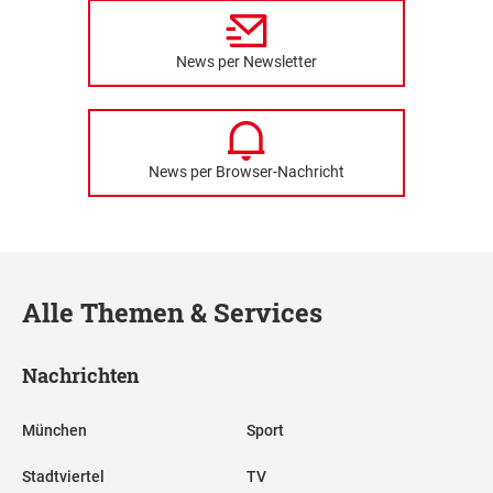
News per Newsletter
News per Browser-Nachricht
Alle Themen & Services
Nachrichten
München
Sport
Stadtviertel
TV