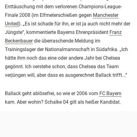
Enttäuschung mit dem verlorenen Champions-League-
Finale 2008 (im Elfmeterschießen gegen
Manchester
United
). „Es ist schade für ihn, er ist ja auch nicht mehr der
Jüngste“, kommentierte Bayerns Ehrenpräsident
Franz
Beckenbauer
die überraschende Meldung im
Trainingslager der Nationalmannschaft in Südafrika. „Ich
hätte ihm noch das eine oder andere Jahr bei Chelsea
gegönnt. Ich verstehe schon, dass Chelsea das Team
verjüngen will, aber dass es ausgerechnet Ballack trifft...“
Ballack geht ablösefrei, so wie er 2006 vom
FC Bayern
kam. Aber wohin? Schalke 04 gilt als heißer Kandidat.