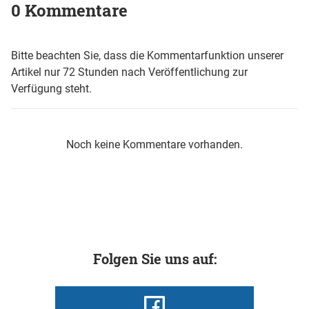
0 Kommentare
Bitte beachten Sie, dass die Kommentarfunktion unserer
Artikel nur 72 Stunden nach Veröffentlichung zur
Verfügung steht.
Noch keine Kommentare vorhanden.
Folgen Sie uns auf: