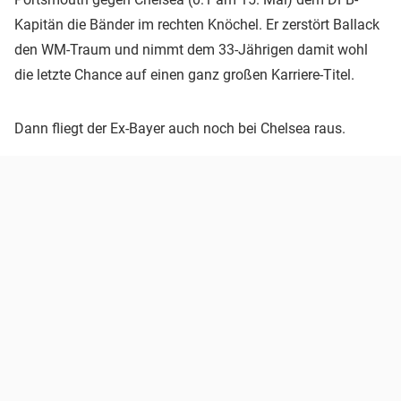
Kapitän die Bänder im rechten Knöchel. Er zerstört Ballack
den WM-Traum und nimmt dem 33-Jährigen damit wohl
die letzte Chance auf einen ganz großen Karriere-Titel.
Dann fliegt der Ex-Bayer auch noch bei Chelsea raus.