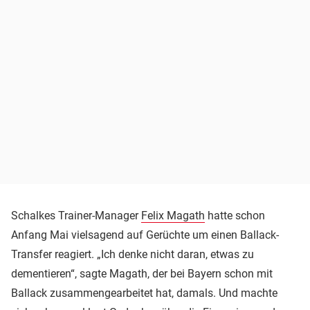
Schalkes Trainer-Manager
Felix Magath
hatte schon
Anfang Mai vielsagend auf Gerüchte um einen Ballack-
Transfer reagiert. „Ich denke nicht daran, etwas zu
dementieren“, sagte Magath, der bei Bayern schon mit
Ballack zusammengearbeitet hat, damals. Und machte