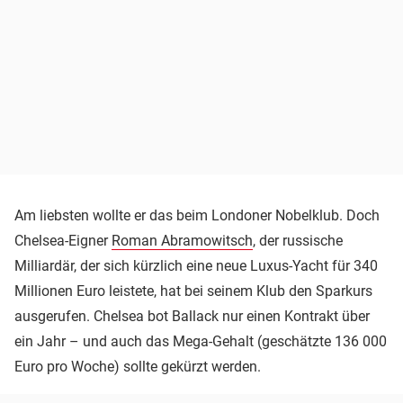
Am liebsten wollte er das beim Londoner Nobelklub. Doch
Chelsea-Eigner
Roman Abramowitsch
, der russische
Milliardär, der sich kürzlich eine neue Luxus-Yacht für 340
Millionen Euro leistete, hat bei seinem Klub den Sparkurs
ausgerufen. Chelsea bot Ballack nur einen Kontrakt über
ein Jahr – und auch das Mega-Gehalt (geschätzte 136 000
Euro pro Woche) sollte gekürzt werden.