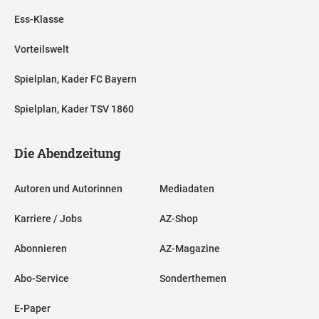
Ess-Klasse
Vorteilswelt
Spielplan, Kader FC Bayern
Spielplan, Kader TSV 1860
Die Abendzeitung
Autoren und Autorinnen
Mediadaten
Karriere / Jobs
AZ-Shop
Abonnieren
AZ-Magazine
Abo-Service
Sonderthemen
E-Paper