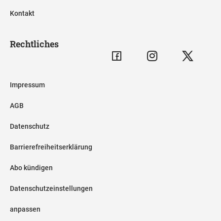
Kontakt
Rechtliches
Impressum
AGB
Datenschutz
Barrierefreiheitserklärung
Abo kündigen
Datenschutzeinstellungen
anpassen