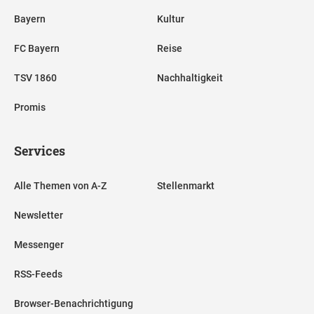
Bayern
Kultur
FC Bayern
Reise
TSV 1860
Nachhaltigkeit
Promis
Services
Alle Themen von A-Z
Stellenmarkt
Newsletter
Messenger
RSS-Feeds
Browser-Benachrichtigung