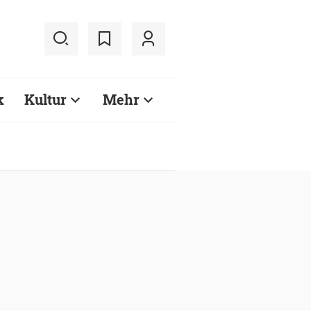
k
Kultur
Mehr