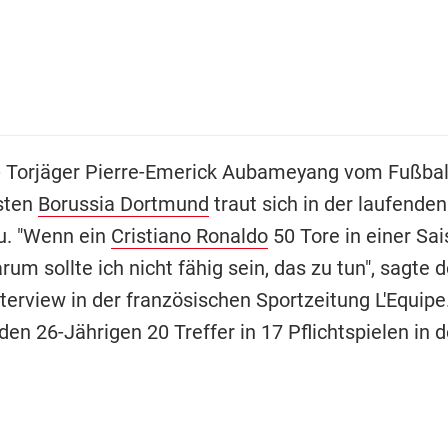
- Torjäger Pierre-Emerick Aubameyang vom Fußbal
sten
Borussia Dortmund
traut sich in der laufenden
zu. "Wenn ein
Cristiano Ronaldo
50 Tore in einer Sa
rum sollte ich nicht fähig sein, das zu tun", sagte
terview in der französischen Sportzeitung L'Equipe
den 26-Jährigen 20 Treffer in 17 Pflichtspielen in d