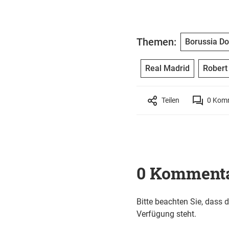
Themen:
Borussia D
Real Madrid
Robert
Teilen
0
Komm
0 Komment
Bitte beachten Sie, dass 
Verfügung steht.