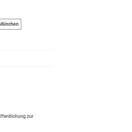
 München
ffentlichung zur