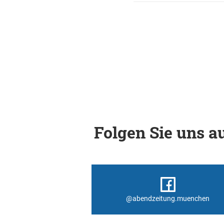
Folgen Sie uns au
@abendzeitung.muenchen