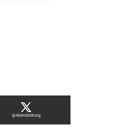
@Abendzeitung