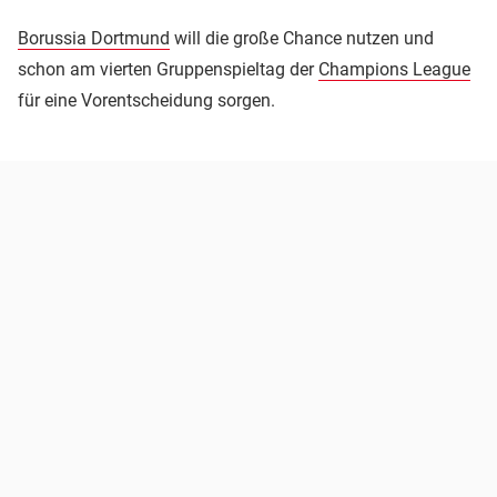
Borussia Dortmund
will die große Chance nutzen und
schon am vierten Gruppenspieltag der
Champions League
für eine Vorentscheidung sorgen.