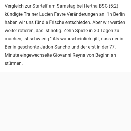
Vergleich zur Startelf am Samstag bei Hertha BSC (5:2)
kündigte Trainer Lucien Favre Veränderungen an: "In Berlin
haben wir uns für die Frische entschieden. Aber wir werden
weiter rotieren, das ist nötig. Zehn Spiele in 30 Tagen zu
machen, ist schwierig." Als wahrscheinlich gilt, dass der in
Berlin geschonte Jadon Sancho und der erst in der 77.
Minute eingewechselte Giovanni Reyna von Beginn an
stürmen.