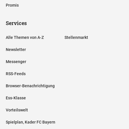
Promis
Services
Alle Themen von A-Z
Stellenmarkt
Newsletter
Messenger
RSS-Feeds
Browser-Benachrichtigung
Ess-Klasse
Vorteilswelt
Spielplan, Kader FC Bayern