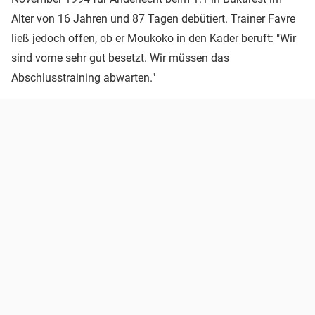
Alter von 16 Jahren und 87 Tagen debütiert. Trainer Favre
ließ jedoch offen, ob er Moukoko in den Kader beruft: "Wir
sind vorne sehr gut besetzt. Wir müssen das
Abschlusstraining abwarten."