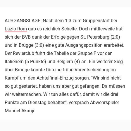
AUSGANGSLAGE: Nach dem 1:3 zum Gruppenstart bei
Lazio Rom
gab es reichlich Schelte. Doch mittlerweile hat
sich der BVB dank der Erfolge gegen St. Petersburg (2:0)
und in Brügge (3:0) eine gute Ausgangsposition erarbeitet.
Der Revierclub führt die Tabelle der Gruppe F vor den
Italienern (5 Punkte) und Belgiern (4) an. Ein weiterer Sieg
über Brügge könnte für eine frühe Vorentscheidung im
Kampf um den Achtelfinal-Einzug sorgen. "Wir sind nicht
so gut gestartet, haben uns aber gut gefangen. Da müssen
wir weitermachen. Wir tun alles dafür, damit wir die drei
Punkte am Dienstag behalten", versprach Abwehrspieler
Manuel Akanji.