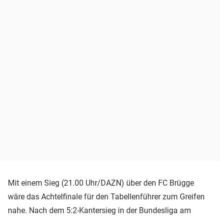
Mit einem Sieg (21.00 Uhr/DAZN) über den FC Brügge
wäre das Achtelfinale für den Tabellenführer zum Greifen
nahe. Nach dem 5:2-Kantersieg in der Bundesliga am