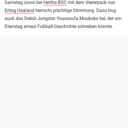
Samstag zuvor bei
Hertha BSC
mit dem Viererpack von
Erling Haaland
herrscht prächtige Stimmung. Dazu trug
auch das Debüt Jungstar Youssoufa Moukoko bei, der am
Dienstag erneut Fußball-Geschichte schreiben könnte.