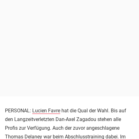
PERSONAL:
Lucien Favre
hat die Qual der Wahl. Bis auf
den Langzeitverletzten Dan-Axel Zagadou stehen alle
Profis zur Verfügung. Auch der zuvor angeschlagene
Thomas Delaney war beim Abschlusstraining dabei. Im