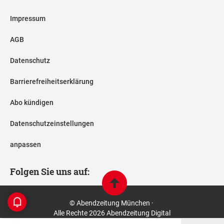
Impressum
AGB
Datenschutz
Barrierefreiheitserklärung
Abo kündigen
Datenschutzeinstellungen
anpassen
Folgen Sie uns auf:
© Abendzeitung München ·
Alle Rechte 2026 Abendzeitung Digital