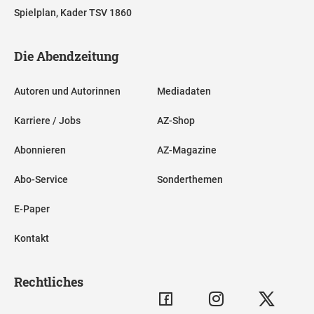
Spielplan, Kader TSV 1860
Die Abendzeitung
Autoren und Autorinnen
Mediadaten
Karriere / Jobs
AZ-Shop
Abonnieren
AZ-Magazine
Abo-Service
Sonderthemen
E-Paper
Kontakt
Rechtliches