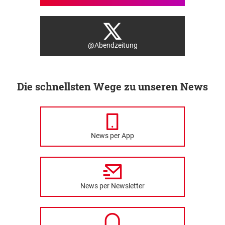
@Abendzeitung
Die schnellsten Wege zu unseren News
News per App
News per Newsletter