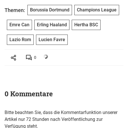
Themen:
Borussia Dortmund
Champions League
Emre Can
Erling Haaland
Hertha BSC
Lazio Rom
Lucien Favre
0
0 Kommentare
Bitte beachten Sie, dass die Kommentarfunktion unserer
Artikel nur 72 Stunden nach Veröffentlichung zur
Verfügung steht.