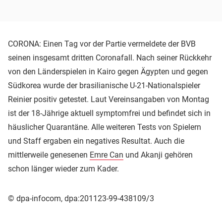
CORONA: Einen Tag vor der Partie vermeldete der BVB
seinen insgesamt dritten Coronafall. Nach seiner Rückkehr
von den Länderspielen in Kairo gegen Ägypten und gegen
Südkorea wurde der brasilianische U-21-Nationalspieler
Reinier positiv getestet. Laut Vereinsangaben von Montag
ist der 18-Jährige aktuell symptomfrei und befindet sich in
häuslicher Quarantäne. Alle weiteren Tests von Spielern
und Staff ergaben ein negatives Resultat. Auch die
mittlerweile genesenen
Emre Can
und Akanji gehören
schon länger wieder zum Kader.
© dpa-infocom, dpa:201123-99-438109/3