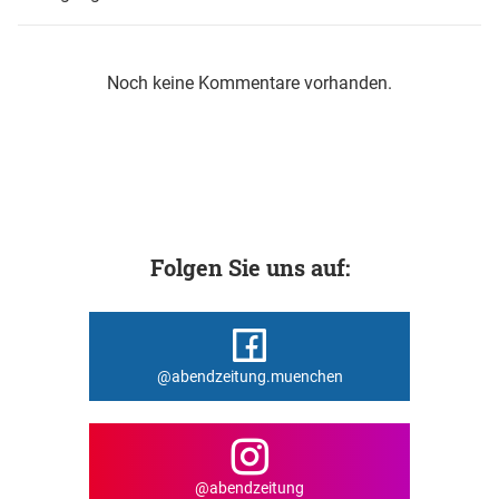
Noch keine Kommentare vorhanden.
Folgen Sie uns auf:
@abendzeitung.muenchen
@abendzeitung