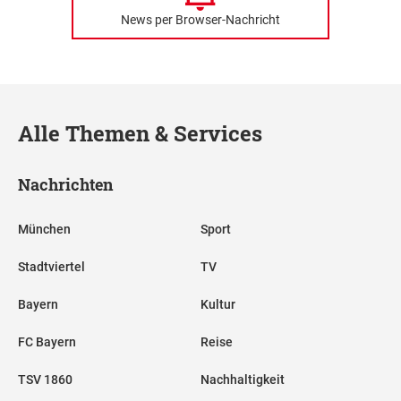
News per Browser-Nachricht
Alle Themen & Services
Nachrichten
München
Sport
Stadtviertel
TV
Bayern
Kultur
FC Bayern
Reise
TSV 1860
Nachhaltigkeit