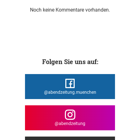
Noch keine Kommentare vorhanden.
Folgen Sie uns auf:
@abendzeitung.muenchen
@abendzeitung