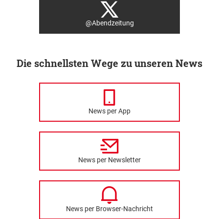
@Abendzeitung
Die schnellsten Wege zu unseren News
News per App
News per Newsletter
News per Browser-Nachricht