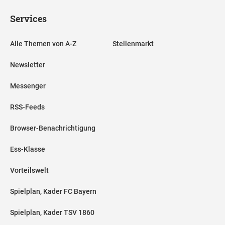
Services
Alle Themen von A-Z
Stellenmarkt
Newsletter
Messenger
RSS-Feeds
Browser-Benachrichtigung
Ess-Klasse
Vorteilswelt
Spielplan, Kader FC Bayern
Spielplan, Kader TSV 1860