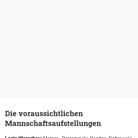
Die voraussichtlichen
Mannschaftsaufstellungen