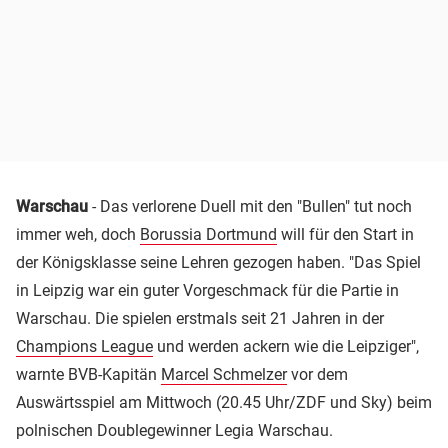
Warschau
- Das verlorene Duell mit den "Bullen" tut noch
immer weh, doch
Borussia Dortmund
will für den Start in
der Königsklasse seine Lehren gezogen haben. "Das Spiel
in Leipzig war ein guter Vorgeschmack für die Partie in
Warschau. Die spielen erstmals seit 21 Jahren in der
Champions League
und werden ackern wie die Leipziger",
warnte BVB-Kapitän
Marcel Schmelzer
vor dem
Auswärtsspiel am Mittwoch (20.45 Uhr/ZDF und Sky) beim
polnischen Doublegewinner Legia Warschau.