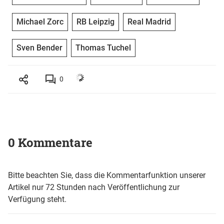
Michael Zorc
RB Leipzig
Real Madrid
Sven Bender
Thomas Tuchel
0
0 Kommentare
Bitte beachten Sie, dass die Kommentarfunktion unserer
Artikel nur 72 Stunden nach Veröffentlichung zur
Verfügung steht.