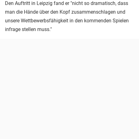
Den Auftritt in Leipzig fand er "nicht so dramatisch, dass
man die Hände über den Kopf zusammenschlagen und
unsere Wettbewerbsfähigkeit in den kommenden Spielen
infrage stellen muss."