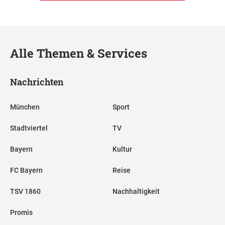
Alle Themen & Services
Nachrichten
München
Sport
Stadtviertel
TV
Bayern
Kultur
FC Bayern
Reise
TSV 1860
Nachhaltigkeit
Promis