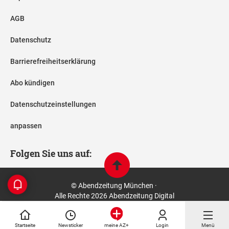
AGB
Datenschutz
Barrierefreiheitserklärung
Abo kündigen
Datenschutzeinstellungen
anpassen
Folgen Sie uns auf:
© Abendzeitung München ·
Alle Rechte 2026 Abendzeitung Digital
Startseite
Newsticker
Login
Menü
meine AZ+