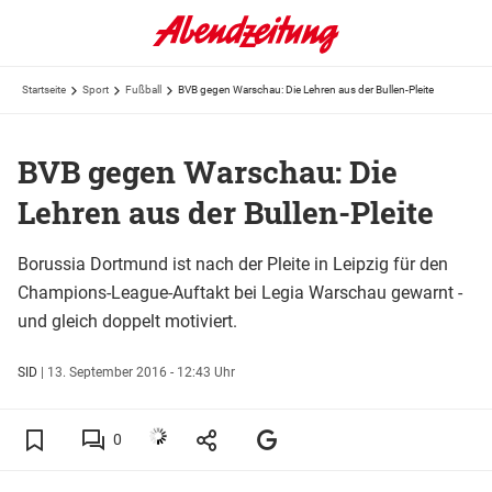
Startseite
Sport
Fußball
BVB gegen Warschau: Die Lehren aus der Bullen-Pleite
BVB gegen Warschau: Die
Lehren aus der Bullen-Pleite
Borussia Dortmund ist nach der Pleite in Leipzig für den
Champions-League-Auftakt bei Legia Warschau gewarnt -
und gleich doppelt motiviert.
SID
|
13. September 2016 - 12:43 Uhr
0