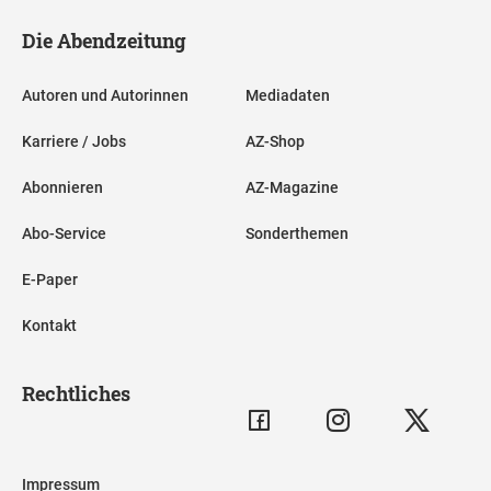
Die Abendzeitung
Autoren und Autorinnen
Mediadaten
Karriere / Jobs
AZ-Shop
Abonnieren
AZ-Magazine
Abo-Service
Sonderthemen
E-Paper
Kontakt
Rechtliches
Impressum