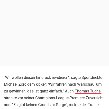
"Wir wollen diesen Eindruck revidieren", sagte Sportdirektor
Michael Zorc
dem kicker: "Wir fahren nach Warschau, um
zu gewinnen, das ist ganz einfach." Auch
Thomas Tuchel
strahlte vor seiner Champions-League-Premiere Zuversicht
aus. "Es gibt keinen Grund zur Sorge", meinte der Trainer.