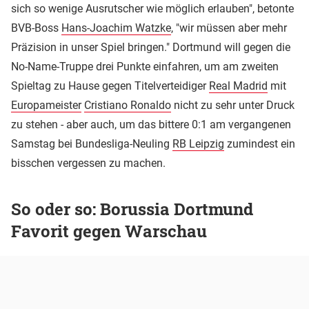
sich so wenige Ausrutscher wie möglich erlauben", betonte
BVB-Boss
Hans-Joachim Watzke
, "wir müssen aber mehr
Präzision in unser Spiel bringen." Dortmund will gegen die
No-Name-Truppe drei Punkte einfahren, um am zweiten
Spieltag zu Hause gegen Titelverteidiger
Real Madrid
mit
Europameister
Cristiano Ronaldo
nicht zu sehr unter Druck
zu stehen - aber auch, um das bittere 0:1 am vergangenen
Samstag bei Bundesliga-Neuling
RB Leipzig
zumindest ein
bisschen vergessen zu machen.
So oder so: Borussia Dortmund
Favorit gegen Warschau