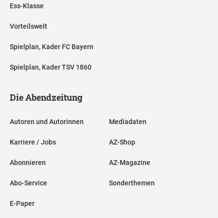
Ess-Klasse
Vorteilswelt
Spielplan, Kader FC Bayern
Spielplan, Kader TSV 1860
Die Abendzeitung
Autoren und Autorinnen
Mediadaten
Karriere / Jobs
AZ-Shop
Abonnieren
AZ-Magazine
Abo-Service
Sonderthemen
E-Paper