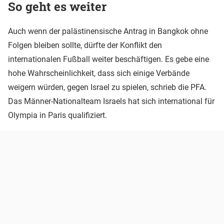
So geht es weiter
Auch wenn der palästinensische Antrag in Bangkok ohne
Folgen bleiben sollte, dürfte der Konflikt den
internationalen Fußball weiter beschäftigen. Es gebe eine
hohe Wahrscheinlichkeit, dass sich einige Verbände
weigern würden, gegen Israel zu spielen, schrieb die PFA.
Das Männer-Nationalteam Israels hat sich international für
Olympia in Paris qualifiziert.