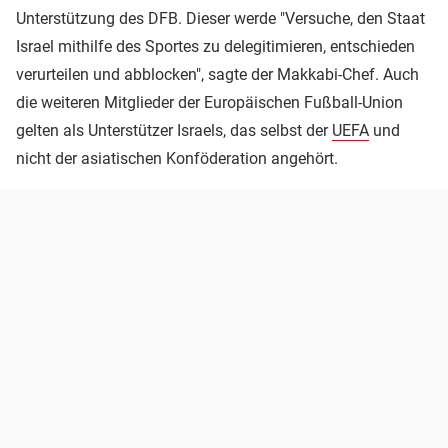
Unterstützung des DFB. Dieser werde "Versuche, den Staat
Israel mithilfe des Sportes zu delegitimieren, entschieden
verurteilen und abblocken", sagte der Makkabi-Chef. Auch
die weiteren Mitglieder der Europäischen Fußball-Union
gelten als Unterstützer Israels, das selbst der
UEFA
und
nicht der asiatischen Konföderation angehört.