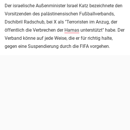
Der israelische Außenminister Israel Katz bezeichnete den
Vorsitzenden des palästinensischen Fußballverbands,
Dschibril Radschub, bei X als "Terroristen im Anzug, der
öffentlich die Verbrechen der
Hamas
unterstützt" habe. Der
Verband könne auf jede Weise, die er für richtig halte,
gegen eine Suspendierung durch die FIFA vorgehen.