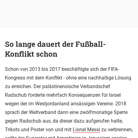
So lange dauert der Fußball-
Konflikt schon
Schon von 2013 bis 2017 beschäftigte sich der FIFA-
Kongress mit dem Konflikt - ohne eine nachhaltige Lösung
zu erreichen. Der palästinensische Verbandschef
Radschub forderte mehrfach Konsequenzen für Israel
wegen der im Westjordanland ansässigen Vereine. 2018
sprach der Weltverband dann eine zwölfmonatige Sperre
gegen Radschub aus, da dieser dazu aufgerufen hatte,
Trikots und Poster von und mit
Lionel Messi
zu verbrennen,