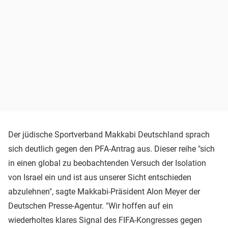
Der jüdische Sportverband Makkabi Deutschland sprach
sich deutlich gegen den PFA-Antrag aus. Dieser reihe "sich
in einen global zu beobachtenden Versuch der Isolation
von Israel ein und ist aus unserer Sicht entschieden
abzulehnen", sagte Makkabi-Präsident Alon Meyer der
Deutschen Presse-Agentur. "Wir hoffen auf ein
wiederholtes klares Signal des FIFA-Kongresses gegen