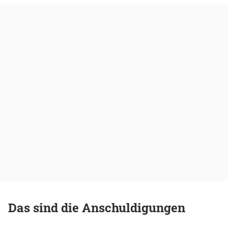
Das sind die Anschuldigungen