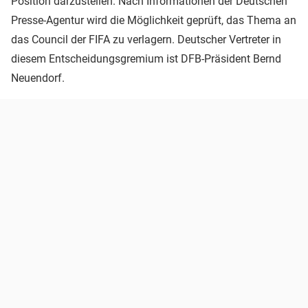
Position darzustellen. Nach Informationen der Deutschen
Presse-Agentur wird die Möglichkeit geprüft, das Thema an
das Council der FIFA zu verlagern. Deutscher Vertreter in
diesem Entscheidungsgremium ist DFB-Präsident Bernd
Neuendorf.