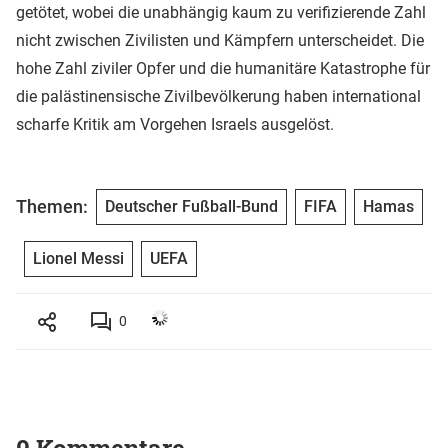
getötet, wobei die unabhängig kaum zu verifizierende Zahl
nicht zwischen Zivilisten und Kämpfern unterscheidet. Die
hohe Zahl ziviler Opfer und die humanitäre Katastrophe für
die palästinensische Zivilbevölkerung haben international
scharfe Kritik am Vorgehen Israels ausgelöst.
Themen:
Deutscher Fußball-Bund
FIFA
Hamas
Lionel Messi
UEFA
0
0 Kommentare