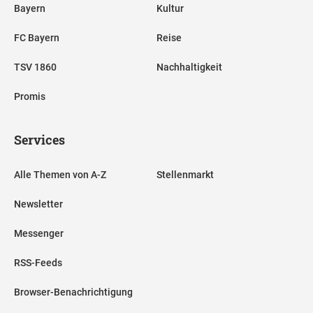
Bayern
Kultur
FC Bayern
Reise
TSV 1860
Nachhaltigkeit
Promis
Services
Alle Themen von A-Z
Stellenmarkt
Newsletter
Messenger
RSS-Feeds
Browser-Benachrichtigung