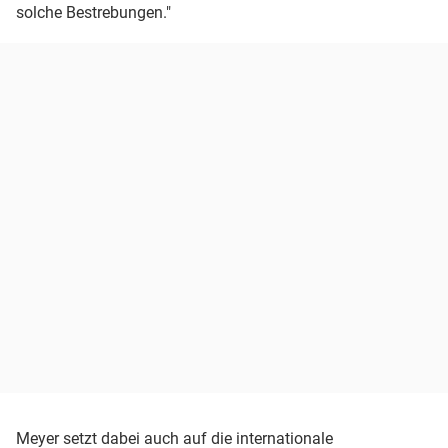
solche Bestrebungen."
Meyer setzt dabei auch auf die internationale