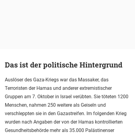
Das ist der politische Hintergrund
Auslöser des Gaza-Kriegs war das Massaker, das
Terroristen der Hamas und anderer extremistischer
Gruppen am 7. Oktober in Israel verübten. Sie töteten 1200
Menschen, nahmen 250 weitere als Geiseln und
verschleppten sie in den Gazastreifen. Im folgenden Krieg
wurden nach Angaben der von der Hamas kontrollierten
Gesundheitsbehörde mehr als 35.000 Palästinenser