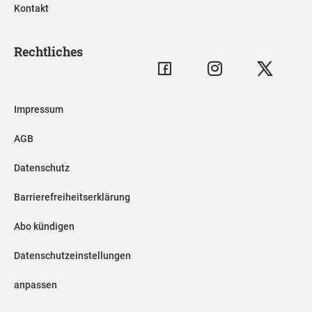
Kontakt
Rechtliches
Impressum
AGB
Datenschutz
Barrierefreiheitserklärung
Abo kündigen
Datenschutzeinstellungen
anpassen