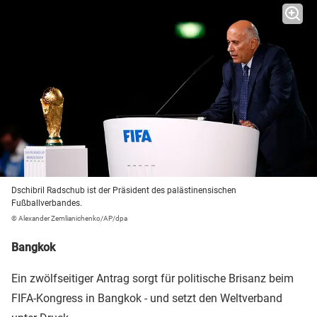
Dschibril Radschub ist der Präsident des palästinensischen
Fußballverbandes.
© Alexander Zemlianichenko/AP/dpa
Bangkok
Ein zwölfseitiger Antrag sorgt für politische Brisanz beim
FIFA-Kongress in Bangkok - und setzt den Weltverband