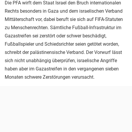
Die PFA wirft dem Staat Israel den Bruch internationalen
Rechts besonders in Gaza und dem israelischen Verband
Mittäterschaft vor, dabei beruft sie sich auf FIFA-Statuten
zu Menschenrechten. Sämtliche Fußball-Infrastruktur im
Gazastreifen sei zerstört oder schwer beschädigt,
Fußballspieler und Schiedsrichter seien getötet worden,
schreibt der palästinensische Verband. Der Vorwurf lässt
sich nicht unabhängig überprüfen, israelische Angriffe
haben aber im Gazastreifen in den vergangenen sieben
Monaten schwere Zerstörungen verursacht.