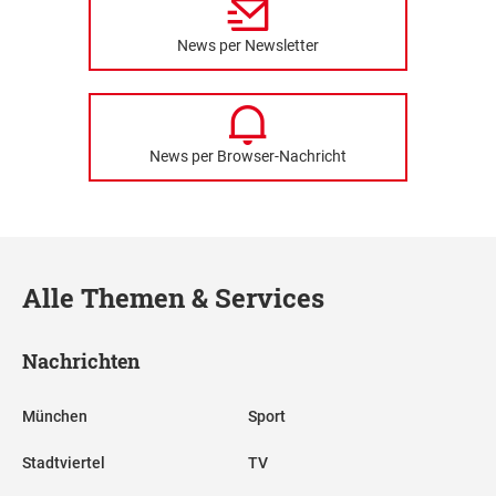
News per Newsletter
News per Browser-Nachricht
Alle Themen & Services
Nachrichten
München
Sport
Stadtviertel
TV