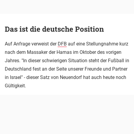
Das ist die deutsche Position
Auf Anfrage verweist der
DFB
auf eine Stellungnahme kurz
nach dem Massaker der Hamas im Oktober des vorigen
Jahres. "In dieser schwierigen Situation steht der Fußball in
Deutschland fest an der Seite unserer Freunde und Partner
in Israel" - dieser Satz von Neuendorf hat auch heute noch
Gültigkeit.