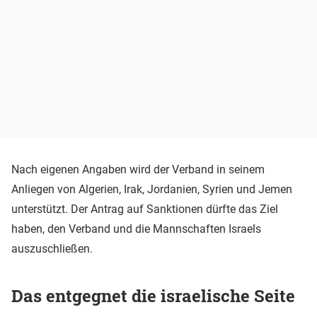
Nach eigenen Angaben wird der Verband in seinem
Anliegen von Algerien, Irak, Jordanien, Syrien und Jemen
unterstützt. Der Antrag auf Sanktionen dürfte das Ziel
haben, den Verband und die Mannschaften Israels
auszuschließen.
Das entgegnet die israelische Seite