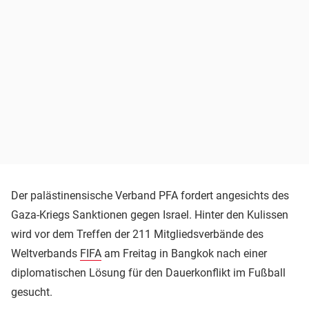
Der palästinensische Verband PFA fordert angesichts des
Gaza-Kriegs Sanktionen gegen Israel. Hinter den Kulissen
wird vor dem Treffen der 211 Mitgliedsverbände des
Weltverbands
FIFA
am Freitag in Bangkok nach einer
diplomatischen Lösung für den Dauerkonflikt im Fußball
gesucht.