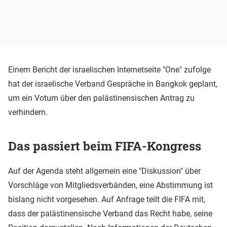
Einem Bericht der israelischen Internetseite "One" zufolge
hat der israelische Verband Gespräche in Bangkok geplant,
um ein Votum über den palästinensischen Antrag zu
verhindern.
Das passiert beim FIFA-Kongress
Auf der Agenda steht allgemein eine "Diskussion" über
Vorschläge von Mitgliedsverbänden, eine Abstimmung ist
bislang nicht vorgesehen. Auf Anfrage teilt die FIFA mit,
dass der palästinensische Verband das Recht habe, seine