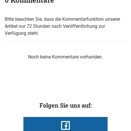
Bitte beachten Sie, dass die Kommentarfunktion unserer
Artikel nur 72 Stunden nach Veröffentlichung zur
Verfügung steht.
Noch keine Kommentare vorhanden.
Folgen Sie uns auf: