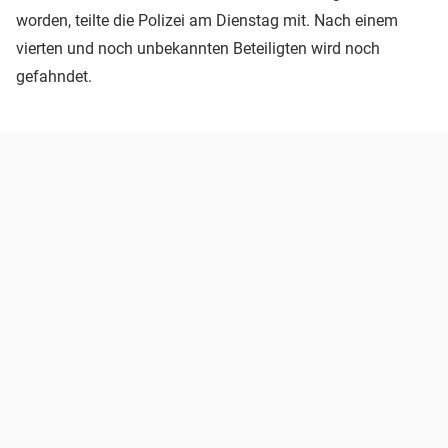
worden, teilte die Polizei am Dienstag mit. Nach einem
vierten und noch unbekannten Beteiligten wird noch
gefahndet.