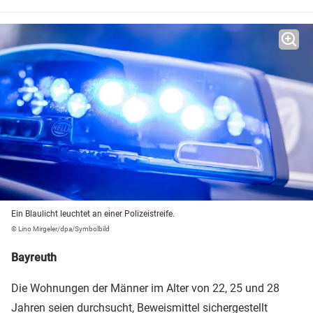
Ein Blaulicht leuchtet an einer Polizeistreife.
© Lino Mirgeler/dpa/Symbolbild
Bayreuth
Die Wohnungen der Männer im Alter von 22, 25 und 28
Jahren seien durchsucht, Beweismittel sichergestellt