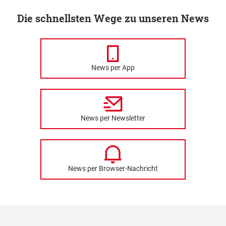
Die schnellsten Wege zu unseren News
News per App
News per Newsletter
News per Browser-Nachricht