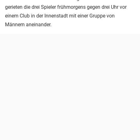
gerieten die drei Spieler frühmorgens gegen drei Uhr vor
einem Club in der Innenstadt mit einer Gruppe von
Männern aneinander.