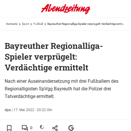
Startseite
Sport
Fußball
Bayreuther Regionalliga-Spieler verprügelt: Verdächtige ermittelt
Bayreuther Regionalliga-
Spieler verprügelt:
Verdächtige ermittelt
Nach einer Auseinandersetzung mit drei Fußballern des
Regionalligisten SpVgg Bayreuth hat die Polizei drei
Tatverdächtige ermittelt.
dpa
|
17. Mai 2022 - 20:22 Uhr
0