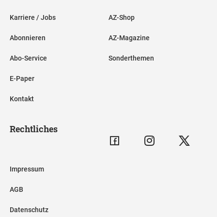
Karriere / Jobs
AZ-Shop
Abonnieren
AZ-Magazine
Abo-Service
Sonderthemen
E-Paper
Kontakt
Rechtliches
Impressum
AGB
Datenschutz