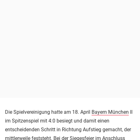
Die Spielvereinigung hatte am 18. April
Bayern München
II
im Spitzenspiel mit 4:0 besiegt und damit einen
entscheidenden Schritt in Richtung Aufstieg gemacht, der
mittlerweile feststeht. Bei der Siegesfeier im Anschluss