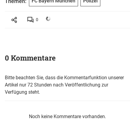
Themen:
FC Bayern München
Polizei
0
0 Kommentare
Bitte beachten Sie, dass die Kommentarfunktion unserer
Artikel nur 72 Stunden nach Veröffentlichung zur
Verfügung steht.
Noch keine Kommentare vorhanden.