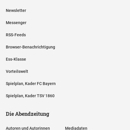
Newsletter
Messenger
RSS-Feeds
Browser-Benachrichtigung
Ess-Klasse
Vorteilswelt
Spielplan, Kader FC Bayern
Spielplan, Kader TSV 1860
Die Abendzeitung
Autoren und Autorinnen
Mediadaten