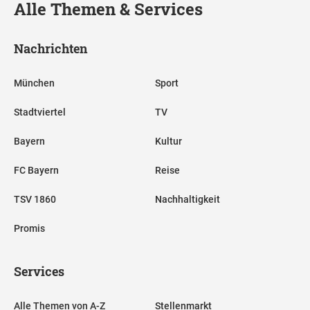
Alle Themen & Services
Nachrichten
München
Sport
Stadtviertel
TV
Bayern
Kultur
FC Bayern
Reise
TSV 1860
Nachhaltigkeit
Promis
Services
Alle Themen von A-Z
Stellenmarkt