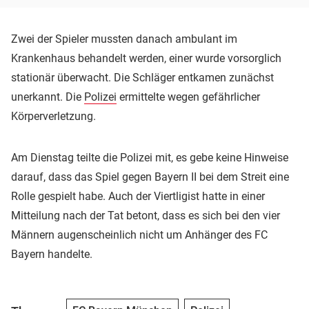
Zwei der Spieler mussten danach ambulant im
Krankenhaus behandelt werden, einer wurde vorsorglich
stationär überwacht. Die Schläger entkamen zunächst
unerkannt. Die
Polizei
ermittelte wegen gefährlicher
Körperverletzung.
Am Dienstag teilte die Polizei mit, es gebe keine Hinweise
darauf, dass das Spiel gegen Bayern II bei dem Streit eine
Rolle gespielt habe. Auch der Viertligist hatte in einer
Mitteilung nach der Tat betont, dass es sich bei den vier
Männern augenscheinlich nicht um Anhänger des FC
Bayern handelte.