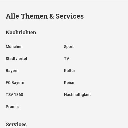
Alle Themen & Services
Nachrichten
München
Sport
Stadtviertel
TV
Bayern
Kultur
FC Bayern
Reise
TSV 1860
Nachhaltigkeit
Promis
Services