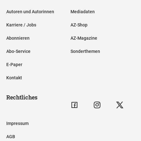
Autoren und Autorinnen
Mediadaten
Karriere / Jobs
AZ-Shop
Abonnieren
AZ-Magazine
Abo-Service
Sonderthemen
E-Paper
Kontakt
Rechtliches
Impressum
AGB