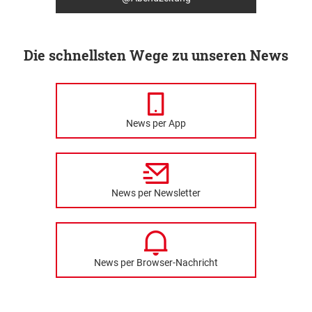
Die schnellsten Wege zu unseren News
News per App
News per Newsletter
News per Browser-Nachricht