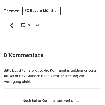
Themen:
FC Bayern München
0
0 Kommentare
Bitte beachten Sie, dass die Kommentarfunktion unserer
Artikel nur 72 Stunden nach Veröffentlichung zur
Verfügung steht.
Noch keine Kommentare vorhanden.