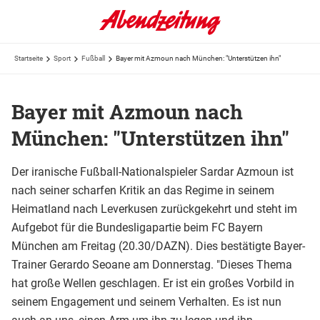
Startseite
Sport
Fußball
Bayer mit Azmoun nach München: "Unterstützen ihn"
Bayer mit Azmoun nach
München: "Unterstützen ihn"
Der iranische Fußball-Nationalspieler Sardar Azmoun ist
nach seiner scharfen Kritik an das Regime in seinem
Heimatland nach Leverkusen zurückgekehrt und steht im
Aufgebot für die Bundesligapartie beim FC Bayern
München am Freitag (20.30/DAZN). Dies bestätigte Bayer-
Trainer Gerardo Seoane am Donnerstag. "Dieses Thema
hat große Wellen geschlagen. Er ist ein großes Vorbild in
seinem Engagement und seinem Verhalten. Es ist nun