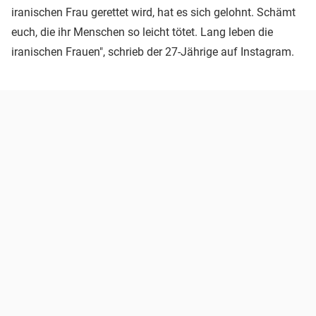
iranischen Frau gerettet wird, hat es sich gelohnt. Schämt
euch, die ihr Menschen so leicht tötet. Lang leben die
iranischen Frauen", schrieb der 27-Jährige auf Instagram.