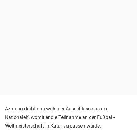
Azmoun droht nun wohl der Ausschluss aus der
Nationalelf, womit er die Teilnahme an der Fußball-
Weltmeisterschaft in Katar verpassen würde.