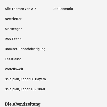
Alle Themen von A-Z
Stellenmarkt
Newsletter
Messenger
RSS-Feeds
Browser-Benachrichtigung
Ess-Klasse
Vorteilswelt
Spielplan, Kader FC Bayern
Spielplan, Kader TSV 1860
Die Abendzeitung