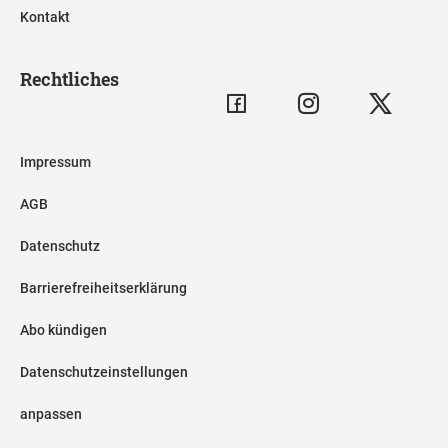
Kontakt
Rechtliches
Impressum
AGB
Datenschutz
Barrierefreiheitserklärung
Abo kündigen
Datenschutzeinstellungen
anpassen