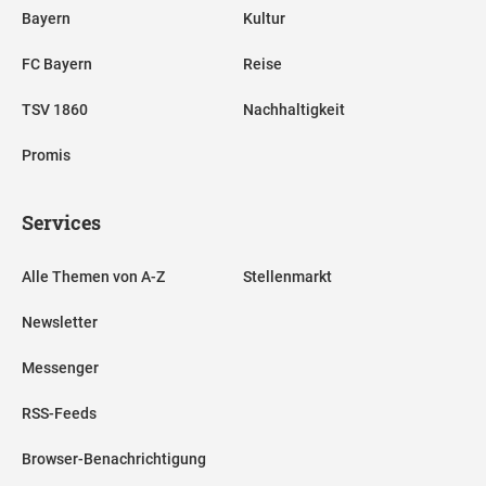
Bayern
Kultur
FC Bayern
Reise
TSV 1860
Nachhaltigkeit
Promis
Services
Alle Themen von A-Z
Stellenmarkt
Newsletter
Messenger
RSS-Feeds
Browser-Benachrichtigung