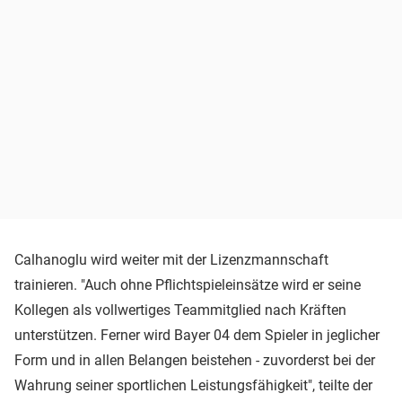
Calhanoglu wird weiter mit der Lizenzmannschaft
trainieren. "Auch ohne Pflichtspieleinsätze wird er seine
Kollegen als vollwertiges Teammitglied nach Kräften
unterstützen. Ferner wird Bayer 04 dem Spieler in jeglicher
Form und in allen Belangen beistehen - zuvorderst bei der
Wahrung seiner sportlichen Leistungsfähigkeit", teilte der