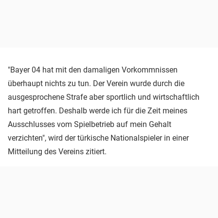
"Bayer 04 hat mit den damaligen Vorkommnissen
überhaupt nichts zu tun. Der Verein wurde durch die
ausgesprochene Strafe aber sportlich und wirtschaftlich
hart getroffen. Deshalb werde ich für die Zeit meines
Ausschlusses vom Spielbetrieb auf mein Gehalt
verzichten", wird der türkische Nationalspieler in einer
Mitteilung des Vereins zitiert.