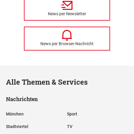
News per Newsletter
News per Browser-Nachricht
Alle Themen & Services
Nachrichten
München
Sport
Stadtviertel
TV