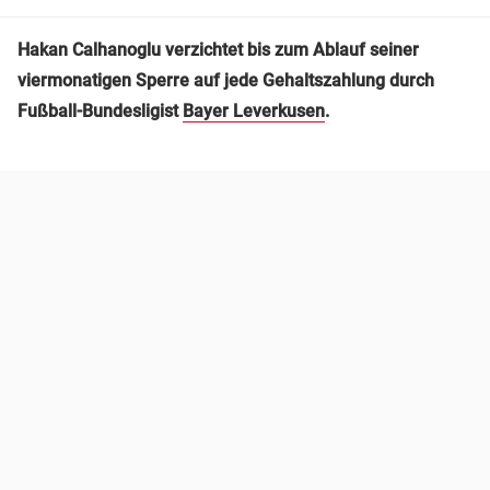
Hakan Calhanoglu verzichtet bis zum Ablauf seiner
viermonatigen Sperre auf jede Gehaltszahlung durch
Fußball-Bundesligist
Bayer Leverkusen
.