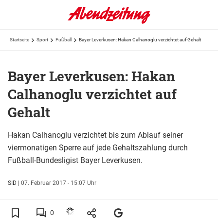
Startseite
Sport
Fußball
Bayer Leverkusen: Hakan Calhanoglu verzichtet auf Gehalt
Bayer Leverkusen: Hakan
Calhanoglu verzichtet auf
Gehalt
Hakan Calhanoglu verzichtet bis zum Ablauf seiner
viermonatigen Sperre auf jede Gehaltszahlung durch
Fußball-Bundesligist Bayer Leverkusen.
SID
|
07. Februar 2017 - 15:07 Uhr
0