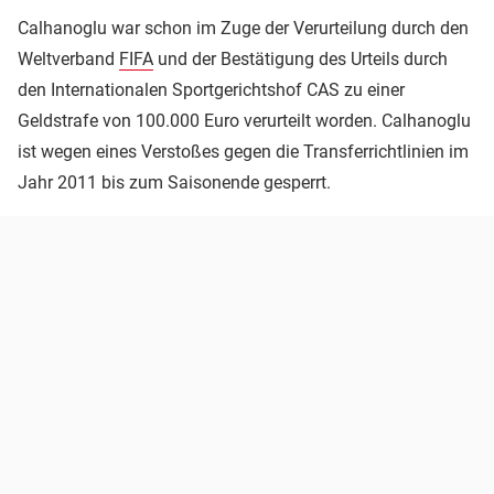
Calhanoglu war schon im Zuge der Verurteilung durch den
Weltverband
FIFA
und der Bestätigung des Urteils durch
den Internationalen Sportgerichtshof CAS zu einer
Geldstrafe von 100.000 Euro verurteilt worden. Calhanoglu
ist wegen eines Verstoßes gegen die Transferrichtlinien im
Jahr 2011 bis zum Saisonende gesperrt.