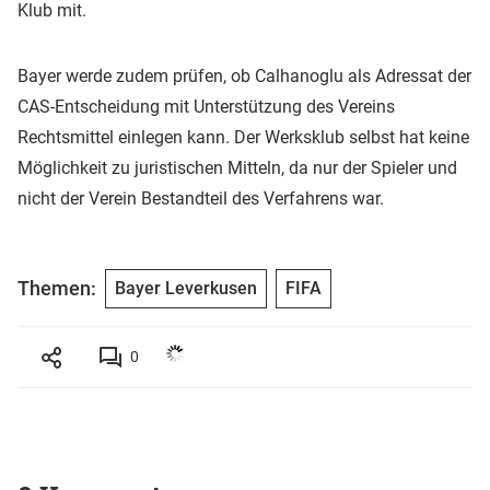
Klub mit.
Bayer werde zudem prüfen, ob Calhanoglu als Adressat der
CAS-Entscheidung mit Unterstützung des Vereins
Rechtsmittel einlegen kann. Der Werksklub selbst hat keine
Möglichkeit zu juristischen Mitteln, da nur der Spieler und
nicht der Verein Bestandteil des Verfahrens war.
Themen:
Bayer Leverkusen
FIFA
0