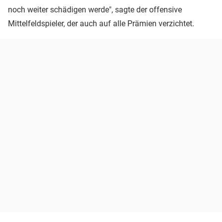
noch weiter schädigen werde", sagte der offensive
Mittelfeldspieler, der auch auf alle Prämien verzichtet.