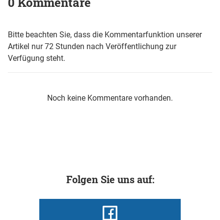
0 Kommentare
Bitte beachten Sie, dass die Kommentarfunktion unserer
Artikel nur 72 Stunden nach Veröffentlichung zur
Verfügung steht.
Noch keine Kommentare vorhanden.
Folgen Sie uns auf: