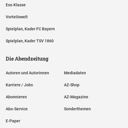
Ess-Klasse
Vorteilswelt
Spielplan, Kader FC Bayern
Spielplan, Kader TSV 1860
Die Abendzeitung
Autoren und Autorinnen
Mediadaten
Karriere / Jobs
AZ-Shop
Abonnieren
AZ-Magazine
Abo-Service
Sonderthemen
E-Paper