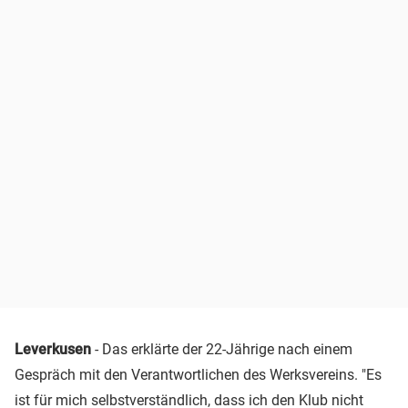
Leverkusen
- Das erklärte der 22-Jährige nach einem
Gespräch mit den Verantwortlichen des Werksvereins. "Es
ist für mich selbstverständlich, dass ich den Klub nicht