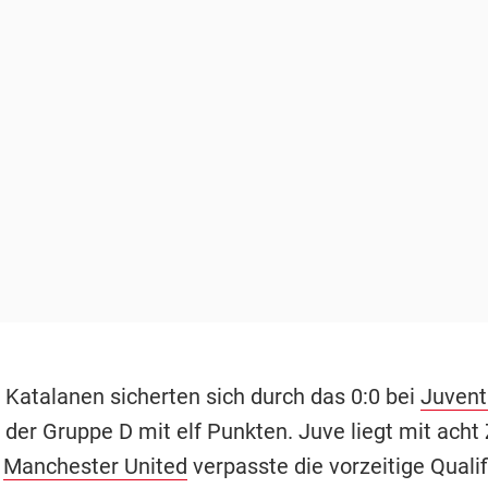
 Katalanen sicherten sich durch das 0:0 bei
Juvent
 der Gruppe D mit elf Punkten. Juve liegt mit acht
.
Manchester United
verpasste die vorzeitige Qualif