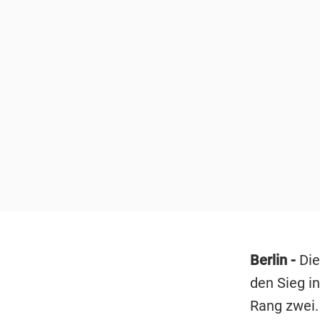
Berlin -
Die
den Sieg in
Rang zwei