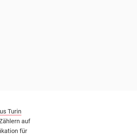
us Turin
 Zählern auf
ikation für