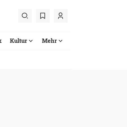
k
Kultur
Mehr