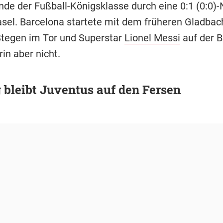
unde der Fußball-Königsklasse durch eine 0:1 (0:0)-
sel. Barcelona startete mit dem früheren Gladbac
Stegen im Tor und Superstar
Lionel Messi
auf der B
rin aber nicht.
 bleibt Juventus auf den Fersen