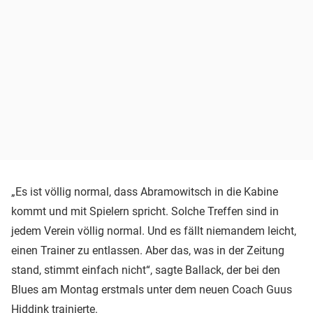
„Es ist völlig normal, dass Abramowitsch in die Kabine
kommt und mit Spielern spricht. Solche Treffen sind in
jedem Verein völlig normal. Und es fällt niemandem leicht,
einen Trainer zu entlassen. Aber das, was in der Zeitung
stand, stimmt einfach nicht“, sagte Ballack, der bei den
Blues am Montag erstmals unter dem neuen Coach Guus
Hiddink trainierte.