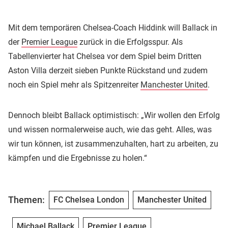
Mit dem temporären Chelsea-Coach Hiddink will Ballack in
der
Premier League
zurück in die Erfolgsspur. Als
Tabellenvierter hat Chelsea vor dem Spiel beim Dritten
Aston Villa derzeit sieben Punkte Rückstand und zudem
noch ein Spiel mehr als Spitzenreiter
Manchester United
.
Dennoch bleibt Ballack optimistisch: „Wir wollen den Erfolg
und wissen normalerweise auch, wie das geht. Alles, was
wir tun können, ist zusammenzuhalten, hart zu arbeiten, zu
kämpfen und die Ergebnisse zu holen.“
Themen:
FC Chelsea London
Manchester United
Michael Ballack
Premier League