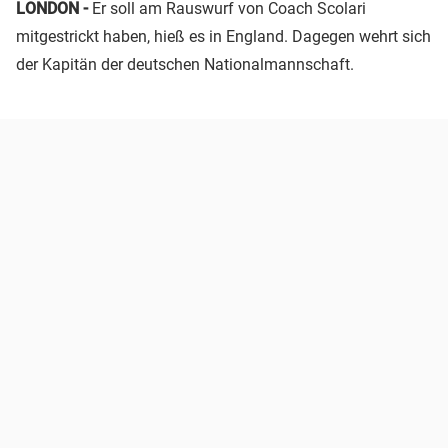
LONDON -
Er soll am Rauswurf von Coach Scolari
mitgestrickt haben, hieß es in England. Dagegen wehrt sich
der Kapitän der deutschen Nationalmannschaft.