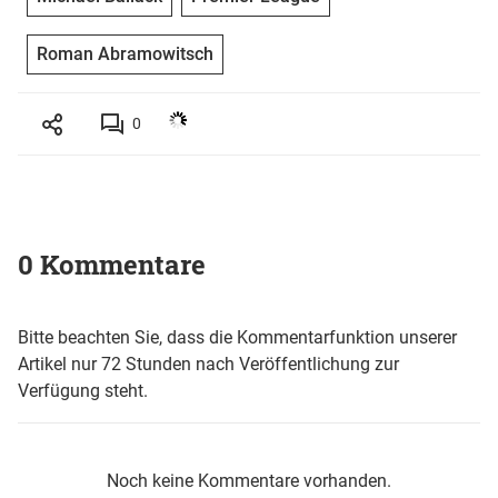
Roman Abramowitsch
0
0 Kommentare
Bitte beachten Sie, dass die Kommentarfunktion unserer
Artikel nur 72 Stunden nach Veröffentlichung zur
Verfügung steht.
Noch keine Kommentare vorhanden.