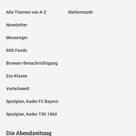
Alle Themen von A-Z
Stellenmarkt
Newsletter
Messenger
RSS-Feeds
Browser-Benachrichtigung
Ess-Klasse
Vorteilswelt
Spielplan, Kader FC Bayern
Spielplan, Kader TSV 1860
Die Abendzeitung