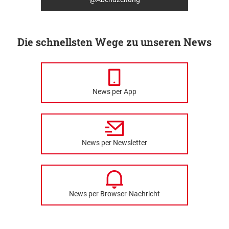
Die schnellsten Wege zu unseren News
News per App
News per Newsletter
News per Browser-Nachricht