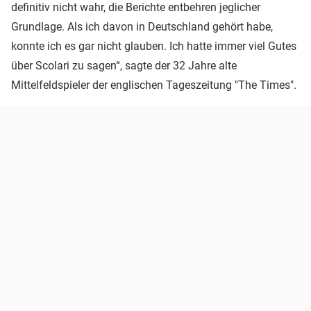
definitiv nicht wahr, die Berichte entbehren jeglicher
Grundlage. Als ich davon in Deutschland gehört habe,
konnte ich es gar nicht glauben. Ich hatte immer viel Gutes
über Scolari zu sagen“, sagte der 32 Jahre alte
Mittelfeldspieler der englischen Tageszeitung "The Times".