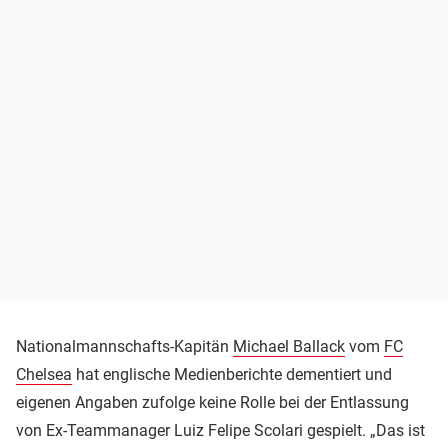
Nationalmannschafts-Kapitän
Michael Ballack
vom
FC
Chelsea
hat englische Medienberichte dementiert und
eigenen Angaben zufolge keine Rolle bei der Entlassung
von Ex-Teammanager Luiz Felipe Scolari gespielt. „Das ist