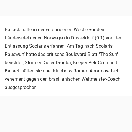
Ballack hatte in der vergangenen Woche vor dem
Länderspiel gegen Norwegen in Düsseldorf (0:1) von der
Entlassung Scolaris erfahren. Am Tag nach Scolaris
Rauswurf hatte das britische Boulevard-Blatt "The Sun"
berichtet, Stürmer Didier Drogba, Keeper Petr Cech und
Ballack hätten sich bei Klubboss
Roman Abramowitsch
vehement gegen den brasilianischen Weltmeister-Coach
ausgesprochen.