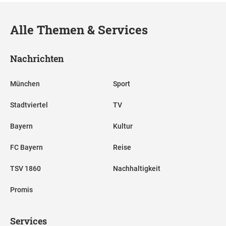
Alle Themen & Services
Nachrichten
München
Sport
Stadtviertel
TV
Bayern
Kultur
FC Bayern
Reise
TSV 1860
Nachhaltigkeit
Promis
Services