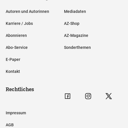
Autoren und Autorinnen
Mediadaten
Karriere / Jobs
AZ-Shop
Abonnieren
AZ-Magazine
Abo-Service
Sonderthemen
E-Paper
Kontakt
Rechtliches
Impressum
AGB