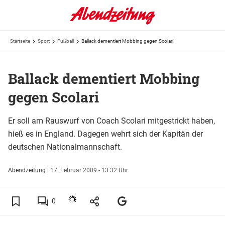
Startseite
Sport
Fußball
Ballack dementiert Mobbing gegen Scolari
Ballack dementiert Mobbing
gegen Scolari
Er soll am Rauswurf von Coach Scolari mitgestrickt haben,
hieß es in England. Dagegen wehrt sich der Kapitän der
deutschen Nationalmannschaft.
Abendzeitung
|
17. Februar 2009 - 13:32 Uhr
0