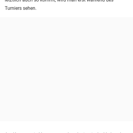
Turniers sehen.