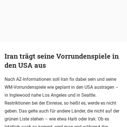
Iran trägt seine Vorrundenspiele in
den USA aus
Nach AZ-Informationen soll Iran fix dabei sein und seine
WM-Vorrundenspiele wie geplant in den USA austragen –
in Inglewood nahe Los Angeles und in Seattle.
Restriktionen bei der Einreise, so heißt es, werde es nicht
geben. Das gelte auch für andere Länder, die nicht auf der
grünen Liste stehen – wie etwa Haiti oder Irak. Ob es
letztlich auch so kommt, wird man erst während des