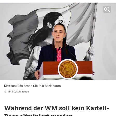
Mexikos Präsidentin Claudia Sheinbaum.
© IMAGO/Luis Barron
Während der WM soll kein Kartell-