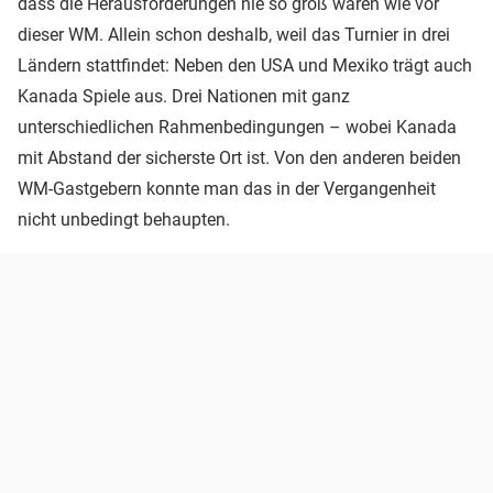
dass die Herausforderungen nie so groß waren wie vor
dieser WM. Allein schon deshalb, weil das Turnier in drei
Ländern stattfindet: Neben den USA und Mexiko trägt auch
Kanada Spiele aus. Drei Nationen mit ganz
unterschiedlichen Rahmenbedingungen – wobei Kanada
mit Abstand der sicherste Ort ist. Von den anderen beiden
WM-Gastgebern konnte man das in der Vergangenheit
nicht unbedingt behaupten.