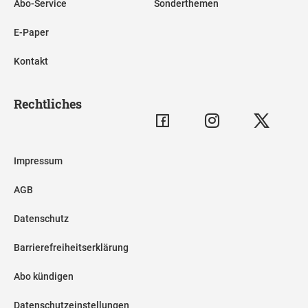
Abo-Service
Sonderthemen
E-Paper
Kontakt
Rechtliches
Impressum
AGB
Datenschutz
Barrierefreiheitserklärung
Abo kündigen
Datenschutzeinstellungen