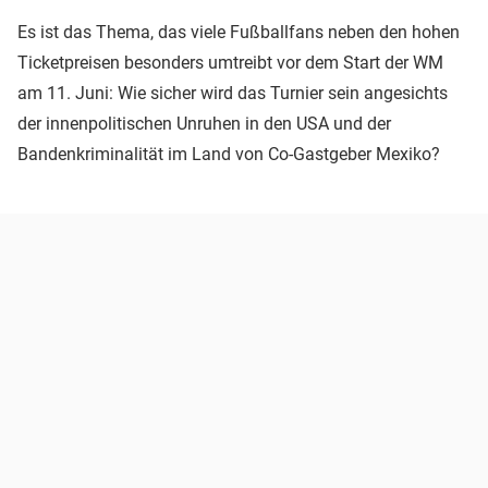
Es ist das Thema, das viele Fußballfans neben den hohen
Ticketpreisen besonders umtreibt vor dem Start der WM
am 11. Juni: Wie sicher wird das Turnier sein angesichts
der innenpolitischen Unruhen in den USA und der
Bandenkriminalität im Land von Co-Gastgeber Mexiko?