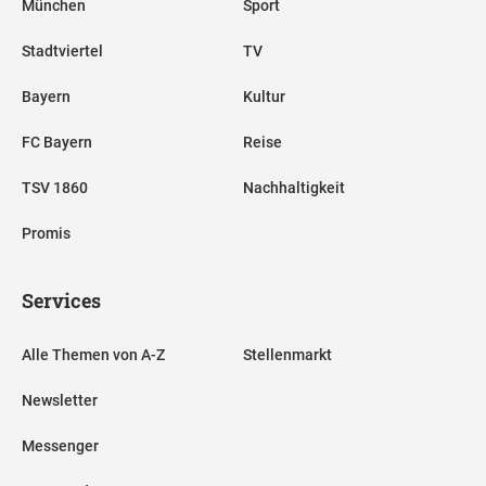
München
Sport
Stadtviertel
TV
Bayern
Kultur
FC Bayern
Reise
TSV 1860
Nachhaltigkeit
Promis
Services
Alle Themen von A-Z
Stellenmarkt
Newsletter
Messenger