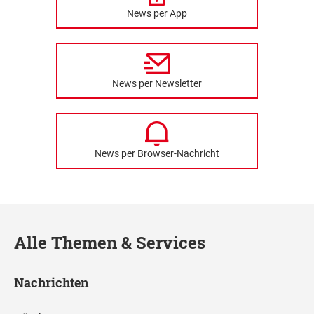
News per App
News per Newsletter
News per Browser-Nachricht
Alle Themen & Services
Nachrichten