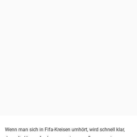
Wenn man sich in Fifa-Kreisen umhört, wird schnell klar,