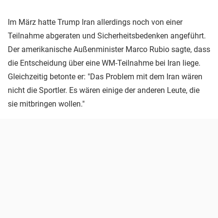
Im März hatte Trump Iran allerdings noch von einer
Teilnahme abgeraten und Sicherheitsbedenken angeführt.
Der amerikanische Außenminister Marco Rubio sagte, dass
die Entscheidung über eine WM-Teilnahme bei Iran liege.
Gleichzeitig betonte er: "Das Problem mit dem Iran wären
nicht die Sportler. Es wären einige der anderen Leute, die
sie mitbringen wollen."