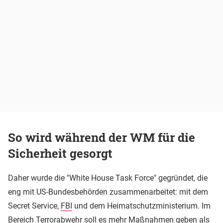
So wird während der WM für die
Sicherheit gesorgt
Daher wurde die "White House Task Force" gegründet, die
eng mit US-Bundesbehörden zusammenarbeitet: mit dem
Secret Service,
FBI
und dem Heimatschutzministerium. Im
Bereich Terrorabwehr soll es mehr Maßnahmen geben als