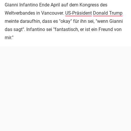
Gianni Infantino Ende April auf dem Kongress des
Weltverbandes in Vancouver.
US-Präsident
Donald Trump
meinte daraufhin, dass es "okay" für ihn sei, "wenn Gianni
das sagt". Infantino sei "fantastisch, er ist ein Freund von
mir."