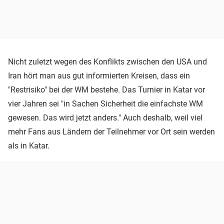
Nicht zuletzt wegen des Konflikts zwischen den USA und
Iran hört man aus gut informierten Kreisen, dass ein
"Restrisiko" bei der WM bestehe. Das Turnier in Katar vor
vier Jahren sei "in Sachen Sicherheit die einfachste WM
gewesen. Das wird jetzt anders." Auch deshalb, weil viel
mehr Fans aus Ländern der Teilnehmer vor Ort sein werden
als in Katar.