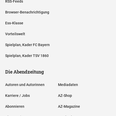
RSS-Feeds
Browser-Benachrichtigung
Ess-Klasse
Vorteilswelt
Spielplan, Kader FC Bayern
Spielplan, Kader TSV 1860
Die Abendzeitung
Autoren und Autorinnen
Mediadaten
Karriere / Jobs
AZ-Shop
Abonnieren
AZ-Magazine