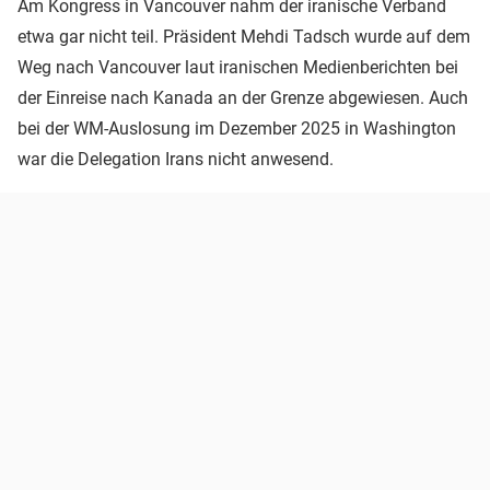
Am Kongress in Vancouver nahm der iranische Verband
etwa gar nicht teil. Präsident Mehdi Tadsch wurde auf dem
Weg nach Vancouver laut iranischen Medienberichten bei
der Einreise nach Kanada an der Grenze abgewiesen. Auch
bei der WM-Auslosung im Dezember 2025 in Washington
war die Delegation Irans nicht anwesend.