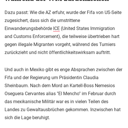
Dazu passt: Wie die AZ erfuhr, wurde der Fifa von US-Seite
zugesichert, dass sich die umstrittene
Einwanderungsbehörde
ICE
(United States Immigration
and Customs Enforcement), die teilweise übertrieben hart
gegen illegale Migranten vorgeht, während des Turniers
zurückzieht und nicht öffentlichkeitswirksam auftritt.
Und auch in Mexiko gibt es enge Absprachen zwischen der
Fifa und der Regierung um Präsidentin Claudia
Sheinbaum. Nach dem Mord an Kartell-Boss Nemesios
Oseguera Cervantes alias "El Mencho" im Februar durch
das mexikanische Militär war es in vielen Teilen des
Landes zu Gewaltausbrüchen gekommen. Inzwischen hat
sich die Lage beruhigt.