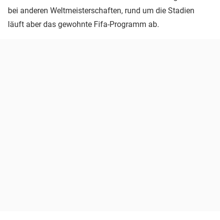
bei anderen Weltmeisterschaften, rund um die Stadien
läuft aber das gewohnte Fifa-Programm ab.