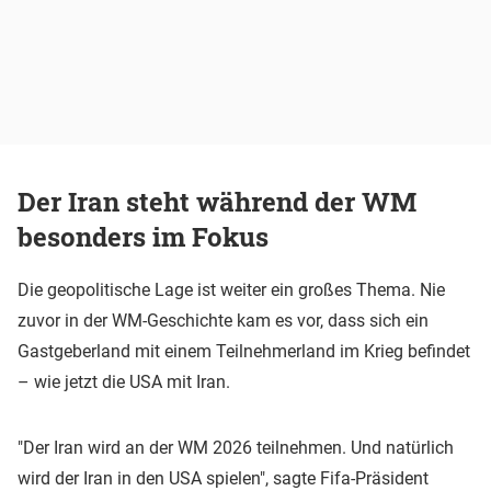
Der Iran steht während der WM
besonders im Fokus
Die geopolitische Lage ist weiter ein großes Thema. Nie
zuvor in der WM-Geschichte kam es vor, dass sich ein
Gastgeberland mit einem Teilnehmerland im Krieg befindet
– wie jetzt die USA mit Iran.
"Der Iran wird an der WM 2026 teilnehmen. Und natürlich
wird der Iran in den USA spielen", sagte Fifa-Präsident