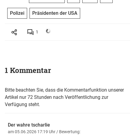
Polizei
Präsidenten der USA
1
1 Kommentar
Bitte beachten Sie, dass die Kommentarfunktion unserer
Artikel nur 72 Stunden nach Veröffentlichung zur
Verfügung steht.
Der wahre tscharlie
am 05.06.2026 17:19 Uhr
/ Bewertung: