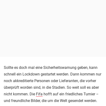
Sollte es doch mal eine Sicherheitswarnung geben, kann
schnell ein Lockdown gestartet werden. Dann kommen nur
noch akkreditierte Personen oder Lieferanten, die vorher
überprüft worden sind, in die Stadien. So weit soll es aber
nicht kommen. Die
Fifa
hofft auf ein friedliches Turnier –
und freundliche Bilder, die um die Welt gesendet werden.