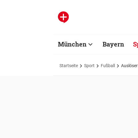
München
Bayern
S
Startseite
Sport
Fußball
Auslöser