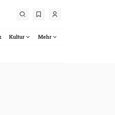
k
Kultur
Mehr