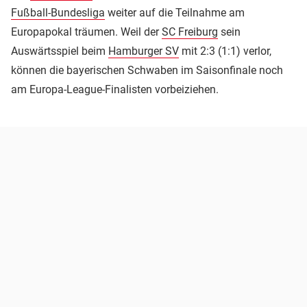
Fußball-Bundesliga
weiter auf die Teilnahme am
Europapokal träumen. Weil der
SC Freiburg
sein
Auswärtsspiel beim
Hamburger SV
mit 2:3 (1:1) verlor,
können die bayerischen Schwaben im Saisonfinale noch
am Europa-League-Finalisten vorbeiziehen.