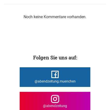
Noch keine Kommentare vorhanden.
Folgen Sie uns auf:
@abendzeitung.muenchen
@abendzeitung