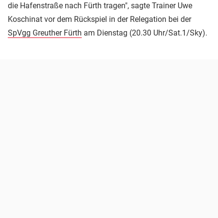
die Hafenstraße nach Fürth tragen", sagte Trainer Uwe
Koschinat vor dem Rückspiel in der Relegation bei der
SpVgg Greuther Fürth
am Dienstag (20.30 Uhr/Sat.1/Sky).