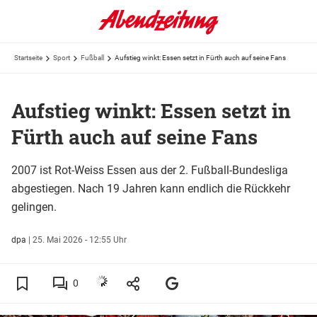
Startseite
Sport
Fußball
Aufstieg winkt: Essen setzt in Fürth auch auf seine Fans
Aufstieg winkt: Essen setzt in
Fürth auch auf seine Fans
2007 ist Rot-Weiss Essen aus der 2. Fußball-Bundesliga
abgestiegen. Nach 19 Jahren kann endlich die Rückkehr
gelingen.
dpa
|
25. Mai 2026 - 12:55 Uhr
0