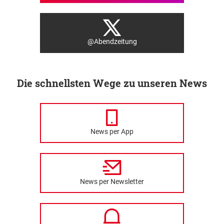
@Abendzeitung
Die schnellsten Wege zu unseren News
News per App
News per Newsletter