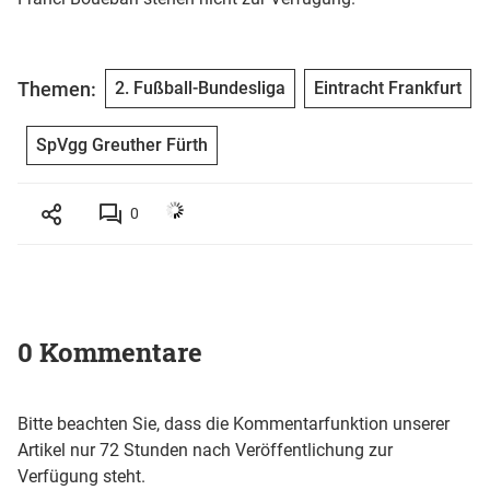
Themen:
2. Fußball-Bundesliga
Eintracht Frankfurt
SpVgg Greuther Fürth
0
0 Kommentare
Bitte beachten Sie, dass die Kommentarfunktion unserer
Artikel nur 72 Stunden nach Veröffentlichung zur
Verfügung steht.