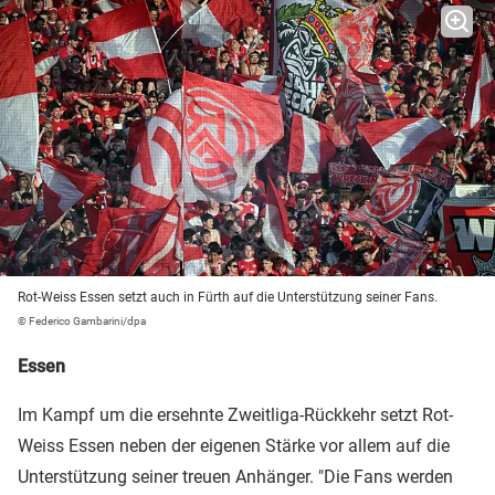
Rot-Weiss Essen setzt auch in Fürth auf die Unterstützung seiner Fans.
© Federico Gambarini/dpa
Essen
Im Kampf um die ersehnte Zweitliga-Rückkehr setzt Rot-
Weiss Essen neben der eigenen Stärke vor allem auf die
Unterstützung seiner treuen Anhänger. "Die Fans werden