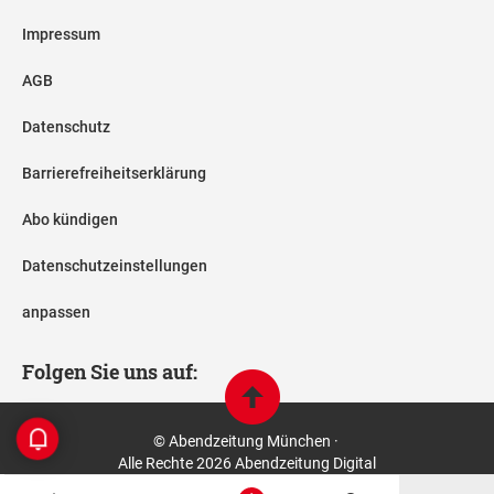
Impressum
AGB
Datenschutz
Barrierefreiheitserklärung
Abo kündigen
Datenschutzeinstellungen
anpassen
Folgen Sie uns auf:
© Abendzeitung München ·
Alle Rechte 2026 Abendzeitung Digital