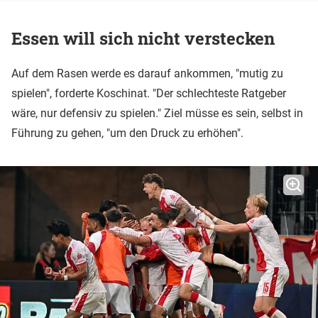
Essen will sich nicht verstecken
Auf dem Rasen werde es darauf ankommen, "mutig zu
spielen", forderte Koschinat. "Der schlechteste Ratgeber
wäre, nur defensiv zu spielen." Ziel müsse es sein, selbst in
Führung zu gehen, "um den Druck zu erhöhen".