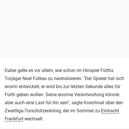
Dabei gelte es vor allem, wie schon im Hinspiel Fürths
Torjäger Noel Futkeu zu neutralisieren. "Der Spieler hat sich
enorm entwickelt, er wird bis zur letzten Sekunde alles für
Fürth geben wollen. Seine enorme Verantwortung könnte
aber auch eine Last für ihn sein", sagte Koschinat über den
Zweitliga-Torschützenkönig, der im Sommer zu
Eintracht
Frankfurt
wechselt.