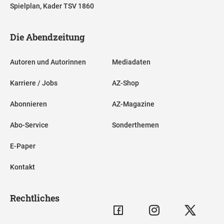
Spielplan, Kader TSV 1860
Die Abendzeitung
Autoren und Autorinnen
Mediadaten
Karriere / Jobs
AZ-Shop
Abonnieren
AZ-Magazine
Abo-Service
Sonderthemen
E-Paper
Kontakt
Rechtliches