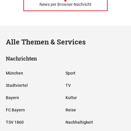
News per Browser-Nachricht
Alle Themen & Services
Nachrichten
München
Sport
Stadtviertel
TV
Bayern
Kultur
FC Bayern
Reise
TSV 1860
Nachhaltigkeit