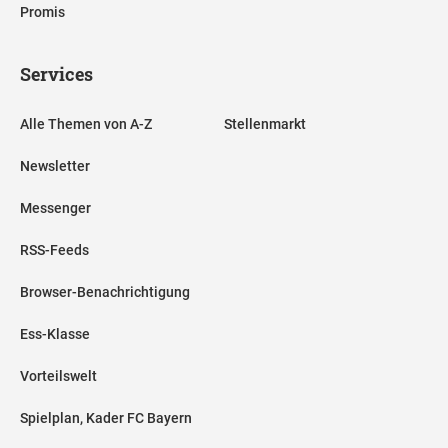
Promis
Services
Alle Themen von A-Z
Stellenmarkt
Newsletter
Messenger
RSS-Feeds
Browser-Benachrichtigung
Ess-Klasse
Vorteilswelt
Spielplan, Kader FC Bayern