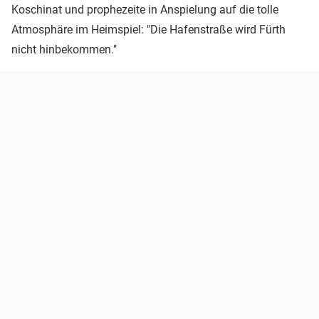
Koschinat und prophezeite in Anspielung auf die tolle
Atmosphäre im Heimspiel: "Die Hafenstraße wird Fürth
nicht hinbekommen."