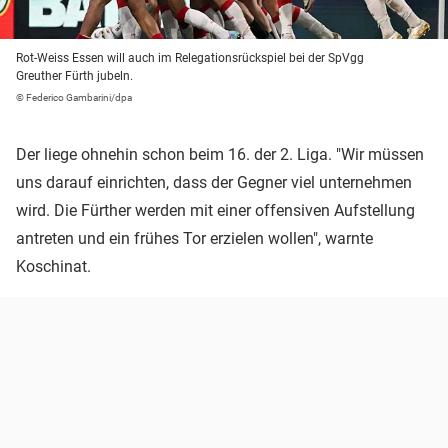
Rot-Weiss Essen will auch im Relegationsrückspiel bei der SpVgg
Greuther Fürth jubeln.
© Federico Gambarini/dpa
Der liege ohnehin schon beim 16. der 2. Liga. "Wir müssen
uns darauf einrichten, dass der Gegner viel unternehmen
wird. Die Fürther werden mit einer offensiven Aufstellung
antreten und ein frühes Tor erzielen wollen", warnte
Koschinat.