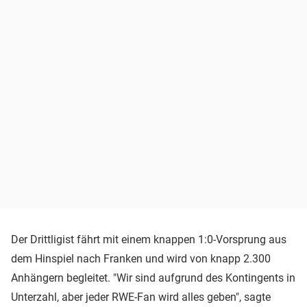
Der Drittligist fährt mit einem knappen 1:0-Vorsprung aus
dem Hinspiel nach Franken und wird von knapp 2.300
Anhängern begleitet. "Wir sind aufgrund des Kontingents in
Unterzahl, aber jeder RWE-Fan wird alles geben", sagte