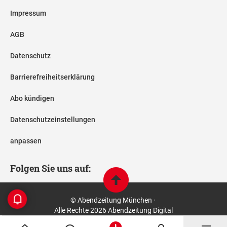
Impressum
AGB
Datenschutz
Barrierefreiheitserklärung
Abo kündigen
Datenschutzeinstellungen
anpassen
Folgen Sie uns auf:
© Abendzeitung München ·
Alle Rechte 2026 Abendzeitung Digital