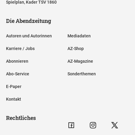
Spielplan, Kader TSV 1860
Die Abendzeitung
Autoren und Autorinnen
Mediadaten
Karriere / Jobs
AZ-Shop
Abonnieren
AZ-Magazine
Abo-Service
Sonderthemen
E-Paper
Kontakt
Rechtliches