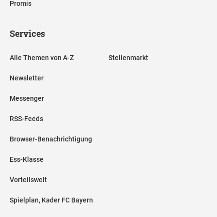
Promis
Services
Alle Themen von A-Z
Stellenmarkt
Newsletter
Messenger
RSS-Feeds
Browser-Benachrichtigung
Ess-Klasse
Vorteilswelt
Spielplan, Kader FC Bayern