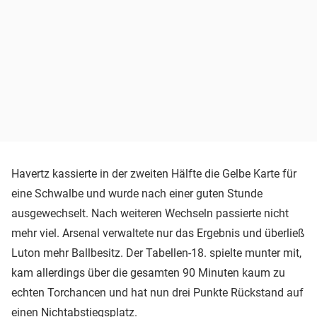
Havertz kassierte in der zweiten Hälfte die Gelbe Karte für
eine Schwalbe und wurde nach einer guten Stunde
ausgewechselt. Nach weiteren Wechseln passierte nicht
mehr viel. Arsenal verwaltete nur das Ergebnis und überließ
Luton mehr Ballbesitz. Der Tabellen-18. spielte munter mit,
kam allerdings über die gesamten 90 Minuten kaum zu
echten Torchancen und hat nun drei Punkte Rückstand auf
einen Nichtabstiegsplatz.