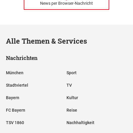
News per Browser-Nachricht
Alle Themen & Services
Nachrichten
München
Sport
Stadtviertel
TV
Bayern
Kultur
FC Bayern
Reise
TSV 1860
Nachhaltigkeit