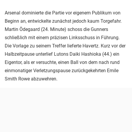
Arsenal dominierte die Partie vor eigenem Publikum von
Beginn an, entwickelte zunächst jedoch kaum Torgefahr.
Martin Ödegaard (24. Minute) schoss die Gunners
schließlich mit einem präzisen Linksschuss in Führung.
Die Vorlage zu seinem Treffer lieferte Havertz. Kurz vor der
Halbzeitpause unterlief Lutons Daiki Hashioka (44.) ein
Eigentor, als er versuchte, einen Ball von dem nach rund
einmonatiger Verletzungspause zurückgekehrten Emile
Smith Rowe abzuwehren.