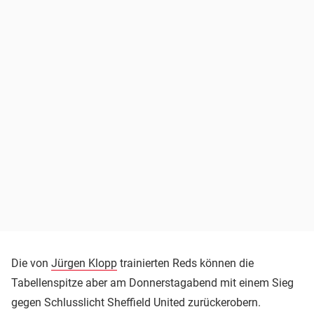
Die von
Jürgen Klopp
trainierten Reds können die
Tabellenspitze aber am Donnerstagabend mit einem Sieg
gegen Schlusslicht Sheffield United zurückerobern.