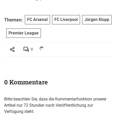
Themen:
FC Arsenal
FC Liverpool
Jürgen Klopp
Premier League
0
0 Kommentare
Bitte beachten Sie, dass die Kommentarfunktion unserer
Artikel nur 72 Stunden nach Veröffentlichung zur
Verfügung steht.