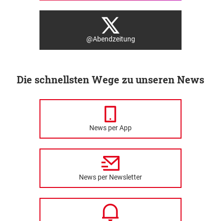
@Abendzeitung
Die schnellsten Wege zu unseren News
News per App
News per Newsletter