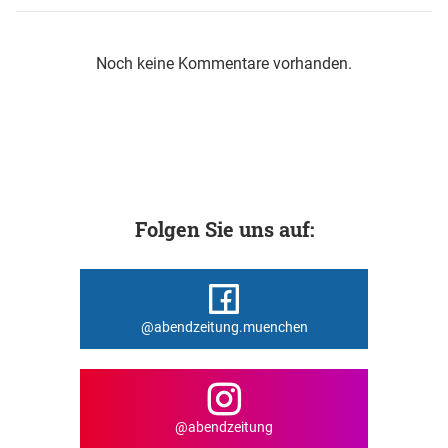
Noch keine Kommentare vorhanden.
Folgen Sie uns auf:
@abendzeitung.muenchen
@abendzeitung