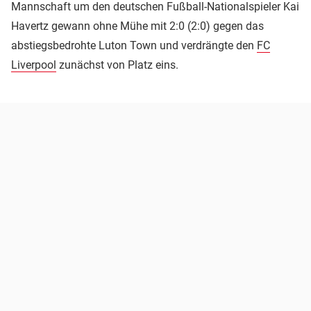
Mannschaft um den deutschen Fußball-Nationalspieler Kai
Havertz gewann ohne Mühe mit 2:0 (2:0) gegen das
abstiegsbedrohte Luton Town und verdrängte den
FC
Liverpool
zunächst von Platz eins.