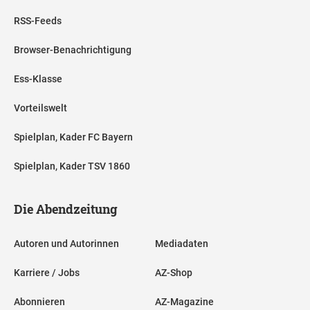
RSS-Feeds
Browser-Benachrichtigung
Ess-Klasse
Vorteilswelt
Spielplan, Kader FC Bayern
Spielplan, Kader TSV 1860
Die Abendzeitung
Autoren und Autorinnen
Mediadaten
Karriere / Jobs
AZ-Shop
Abonnieren
AZ-Magazine