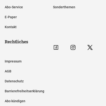
Abo-Service
Sonderthemen
E-Paper
Kontakt
Rechtliches
Impressum
AGB
Datenschutz
Barrierefreiheitserklärung
Abo kündigen