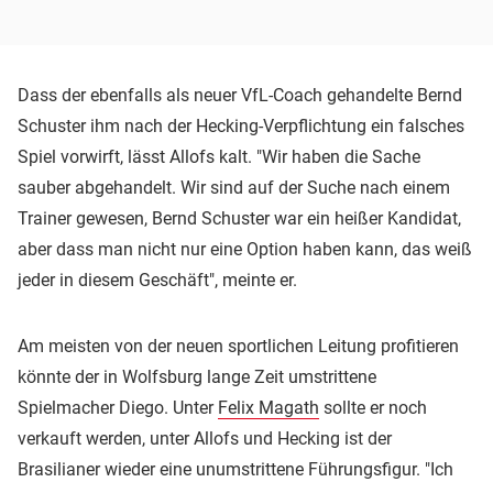
Dass der ebenfalls als neuer VfL-Coach gehandelte Bernd
Schuster ihm nach der Hecking-Verpflichtung ein falsches
Spiel vorwirft, lässt Allofs kalt. "Wir haben die Sache
sauber abgehandelt. Wir sind auf der Suche nach einem
Trainer gewesen, Bernd Schuster war ein heißer Kandidat,
aber dass man nicht nur eine Option haben kann, das weiß
jeder in diesem Geschäft", meinte er.
Am meisten von der neuen sportlichen Leitung profitieren
könnte der in Wolfsburg lange Zeit umstrittene
Spielmacher Diego. Unter
Felix Magath
sollte er noch
verkauft werden, unter Allofs und Hecking ist der
Brasilianer wieder eine unumstrittene Führungsfigur. "Ich