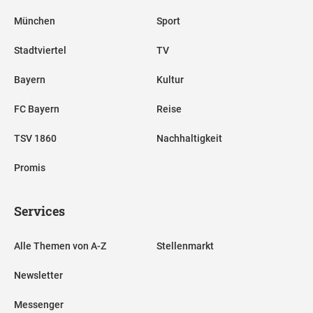
München
Sport
Stadtviertel
TV
Bayern
Kultur
FC Bayern
Reise
TSV 1860
Nachhaltigkeit
Promis
Services
Alle Themen von A-Z
Stellenmarkt
Newsletter
Messenger