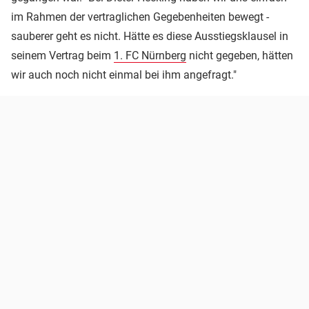
im Rahmen der vertraglichen Gegebenheiten bewegt -
sauberer geht es nicht. Hätte es diese Ausstiegsklausel in
seinem Vertrag beim
1. FC Nürnberg
nicht gegeben, hätten
wir auch noch nicht einmal bei ihm angefragt."