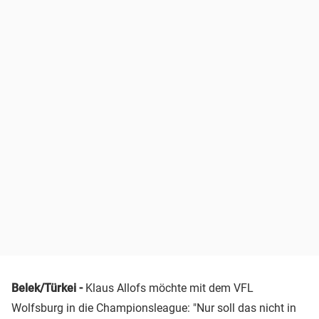
Belek/Türkei -
Klaus Allofs möchte mit dem VFL
Wolfsburg in die Championsleague: "Nur soll das nicht in