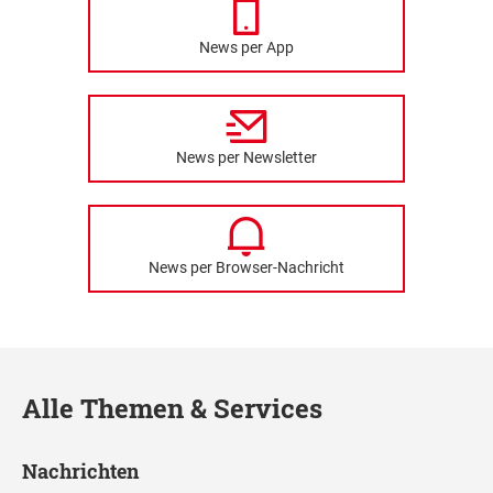
News per App
News per Newsletter
News per Browser-Nachricht
Alle Themen & Services
Nachrichten