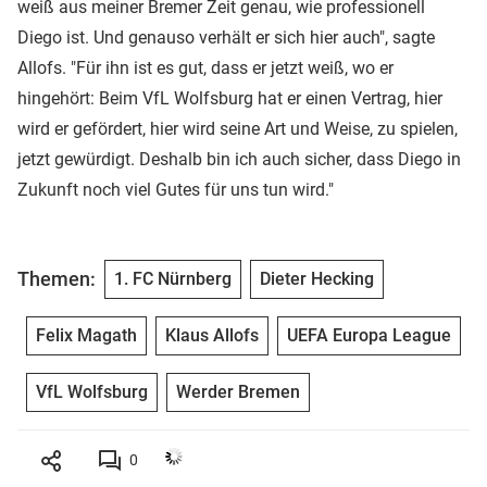
weiß aus meiner Bremer Zeit genau, wie professionell
Diego ist. Und genauso verhält er sich hier auch", sagte
Allofs. "Für ihn ist es gut, dass er jetzt weiß, wo er
hingehört: Beim VfL Wolfsburg hat er einen Vertrag, hier
wird er gefördert, hier wird seine Art und Weise, zu spielen,
jetzt gewürdigt. Deshalb bin ich auch sicher, dass Diego in
Zukunft noch viel Gutes für uns tun wird."
Themen:
1. FC Nürnberg
Dieter Hecking
Felix Magath
Klaus Allofs
UEFA Europa League
VfL Wolfsburg
Werder Bremen
0