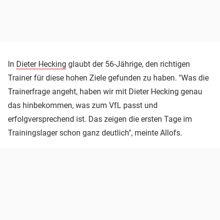
In
Dieter Hecking
glaubt der 56-Jährige, den richtigen
Trainer für diese hohen Ziele gefunden zu haben. "Was die
Trainerfrage angeht, haben wir mit Dieter Hecking genau
das hinbekommen, was zum VfL passt und
erfolgversprechend ist. Das zeigen die ersten Tage im
Trainingslager schon ganz deutlich", meinte Allofs.