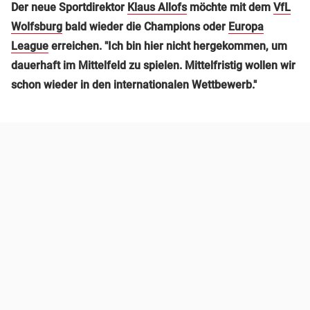
Der neue Sportdirektor
Klaus Allofs
möchte mit dem
VfL
Wolfsburg
bald wieder die Champions oder
Europa
League
erreichen. "Ich bin hier nicht hergekommen, um
dauerhaft im Mittelfeld zu spielen. Mittelfristig wollen wir
schon wieder in den internationalen Wettbewerb."