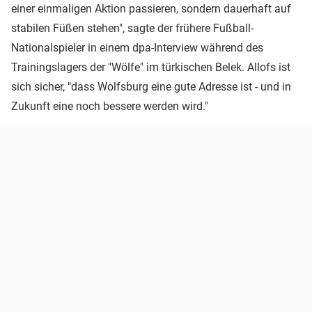
einer einmaligen Aktion passieren, sondern dauerhaft auf
stabilen Füßen stehen", sagte der frühere Fußball-
Nationalspieler in einem dpa-Interview während des
Trainingslagers der "Wölfe" im türkischen Belek. Allofs ist
sich sicher, "dass Wolfsburg eine gute Adresse ist - und in
Zukunft eine noch bessere werden wird."