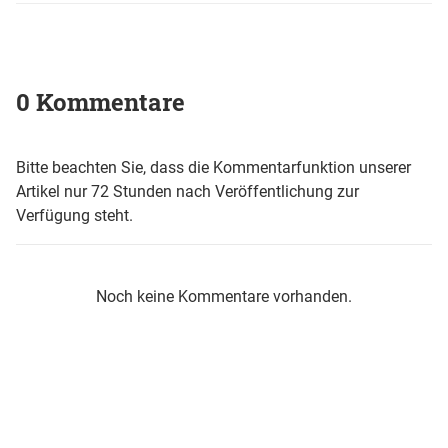
0 Kommentare
Bitte beachten Sie, dass die Kommentarfunktion unserer
Artikel nur 72 Stunden nach Veröffentlichung zur
Verfügung steht.
Noch keine Kommentare vorhanden.