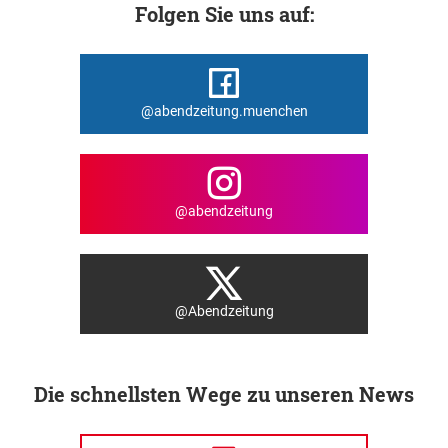
Folgen Sie uns auf:
@abendzeitung.muenchen
@abendzeitung
@Abendzeitung
Die schnellsten Wege zu unseren News