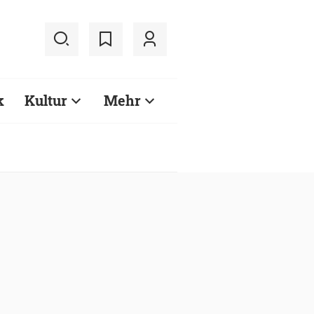
k
Kultur
Mehr