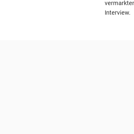
vermarkten
Interview.