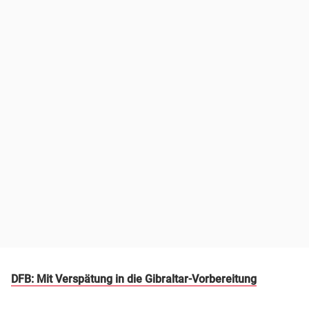
DFB: Mit Verspätung in die Gibraltar-Vorbereitung