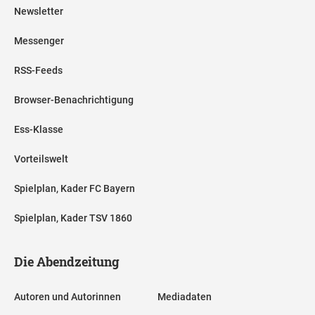
Newsletter
Messenger
RSS-Feeds
Browser-Benachrichtigung
Ess-Klasse
Vorteilswelt
Spielplan, Kader FC Bayern
Spielplan, Kader TSV 1860
Die Abendzeitung
Autoren und Autorinnen
Mediadaten