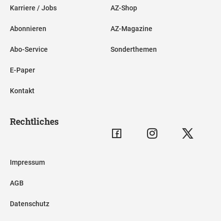
Karriere / Jobs
AZ-Shop
Abonnieren
AZ-Magazine
Abo-Service
Sonderthemen
E-Paper
Kontakt
Rechtliches
Impressum
AGB
Datenschutz