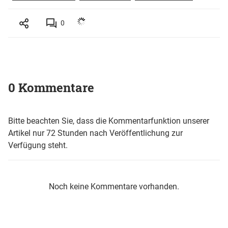
0
0 Kommentare
Bitte beachten Sie, dass die Kommentarfunktion unserer
Artikel nur 72 Stunden nach Veröffentlichung zur
Verfügung steht.
Noch keine Kommentare vorhanden.