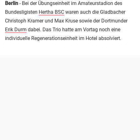
Berlin
- Bei der Übungseinheit im Amateurstadion des
Bundesligisten
Hertha BSC
waren auch die Gladbacher
Christoph Kramer und Max Kruse sowie der Dortmunder
Erik Durm
dabei. Das Trio hatte am Vortag noch eine
individuelle Regenerationseinheit im Hotel absolviert.