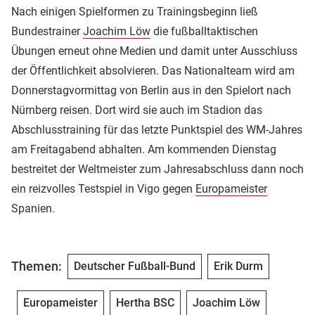
Nach einigen Spielformen zu Trainingsbeginn ließ
Bundestrainer
Joachim Löw
die fußballtaktischen
Übungen erneut ohne Medien und damit unter Ausschluss
der Öffentlichkeit absolvieren. Das Nationalteam wird am
Donnerstagvormittag von Berlin aus in den Spielort nach
Nürnberg reisen. Dort wird sie auch im Stadion das
Abschlusstraining für das letzte Punktspiel des WM-Jahres
am Freitagabend abhalten. Am kommenden Dienstag
bestreitet der Weltmeister zum Jahresabschluss dann noch
ein reizvolles Testspiel in Vigo gegen
Europameister
Spanien.
Themen:
Deutscher Fußball-Bund
Erik Durm
Europameister
Hertha BSC
Joachim Löw