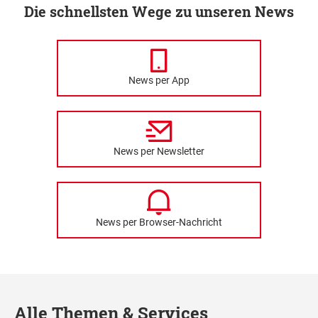
Die schnellsten Wege zu unseren News
News per App
News per Newsletter
News per Browser-Nachricht
Alle Themen & Services