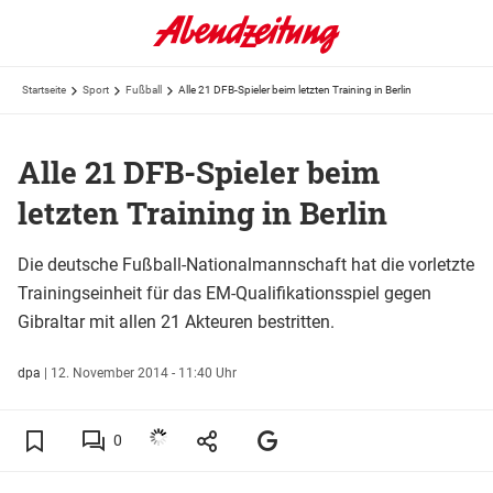
Startseite
Sport
Fußball
Alle 21 DFB-Spieler beim letzten Training in Berlin
Alle 21 DFB-Spieler beim
letzten Training in Berlin
Die deutsche Fußball-Nationalmannschaft hat die vorletzte
Trainingseinheit für das EM-Qualifikationsspiel gegen
Gibraltar mit allen 21 Akteuren bestritten.
dpa
|
12. November 2014 - 11:40 Uhr
0