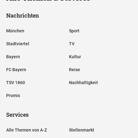
Nachrichten
München
Sport
Stadtviertel
TV
Bayern
Kultur
FC Bayern
Reise
TSV 1860
Nachhaltigkeit
Promis
Services
Alle Themen von A-Z
Stellenmarkt