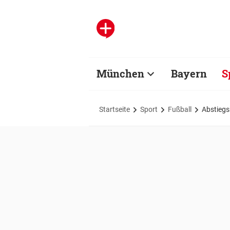
München
Bayern
S
Startseite
Sport
Fußball
Abstiegs