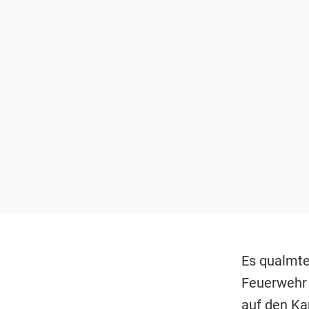
Es qualmte
Feuerwehr 
auf den Ka