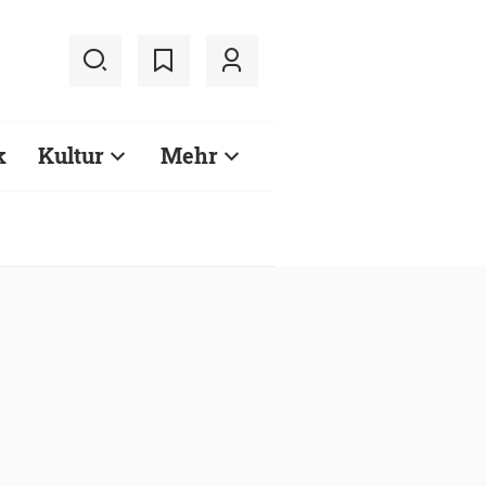
k
Kultur
Mehr