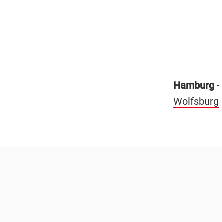
Hamburg
-
Wolfsburg