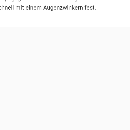
chnell mit einem Augenzwinkern fest.