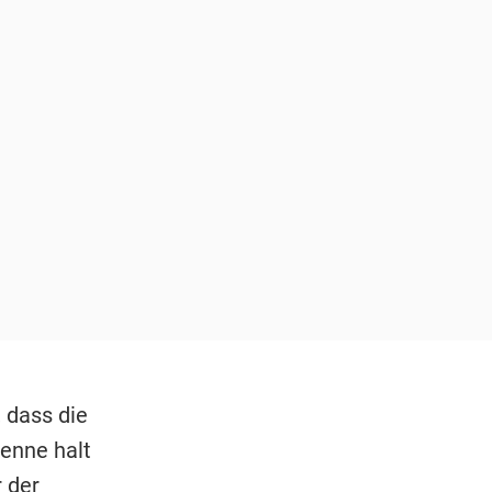
, dass die
enne halt
 der