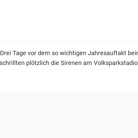
 Drei Tage vor dem so wichtigen Jahresauftakt be
schrillten plötzlich die Sirenen am Volksparkstadio