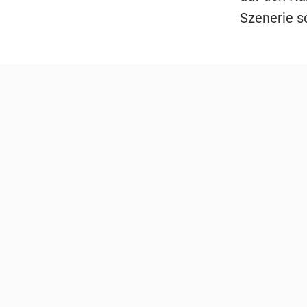
Szenerie s