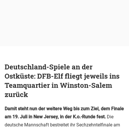
Deutschland-Spiele an der
Ostküste: DFB-Elf fliegt jeweils ins
Teamquartier in Winston-Salem
zurück
Damit steht nun der weitere Weg bis zum Ziel, dem Finale
am 19. Juli in New Jersey, in der K.o.-Runde fest.
Die
deutsche Mannschaft bestreitet ihr Sechzehntelfinale am