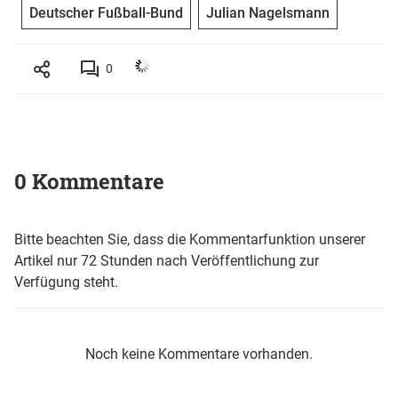
Deutscher Fußball-Bund
Julian Nagelsmann
0
0 Kommentare
Bitte beachten Sie, dass die Kommentarfunktion unserer
Artikel nur 72 Stunden nach Veröffentlichung zur
Verfügung steht.
Noch keine Kommentare vorhanden.