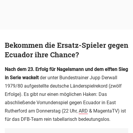
Bekommen die Ersatz-Spieler gegen
Ecuador ihre Chance?
Nach dem 23. Erfolg für Nagelsmann und dem elften Sieg
in Serie wackelt
der unter Bundestrainer Jupp Derwall
1979/80 aufgestellte deutsche Länderspielrekord (zwölf
Erfolge). Es gibt nur einen möglichen Haken: Das
abschließende Vorrundenspiel gegen Ecuador in East
Rutherford am Donnerstag (22 Uhr,
ARD
& MagentaTV) ist
für das DFB-Team rein tabellarisch bedeutungslos.