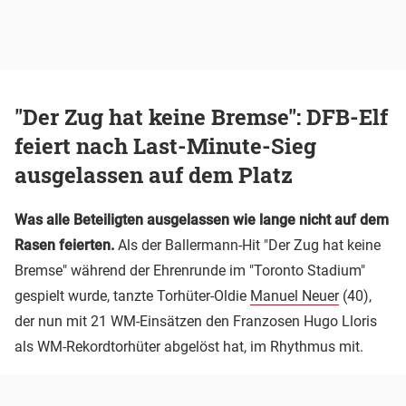
"Der Zug hat keine Bremse": DFB-Elf
feiert nach Last-Minute-Sieg
ausgelassen auf dem Platz
Was alle Beteiligten ausgelassen wie lange nicht auf dem
Rasen feierten.
Als der Ballermann-Hit "Der Zug hat keine
Bremse" während der Ehrenrunde im "Toronto Stadium"
gespielt wurde, tanzte Torhüter-Oldie
Manuel Neuer
(40),
der nun mit 21 WM-Einsätzen den Franzosen Hugo Lloris
als WM-Rekordtorhüter abgelöst hat, im Rhythmus mit.