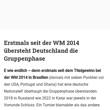
Erstmals seit der WM 2014
übersteht Deutschland die
Gruppenphase
E wie endlich – denn erstmals seit dem Titelgewinn bei
der WM 2014 in Brasilien
(damals mit sieben Punkten vor
den USA, Portugal und Ghana) hat eine deutsche
Nationalelf überhaupt die Gruppenphase überstanden.
2018 in Russland wie 2022 in Katar war jeweils in der
Vorrunde Schluss. Ein Turnier blamabler als das andere.