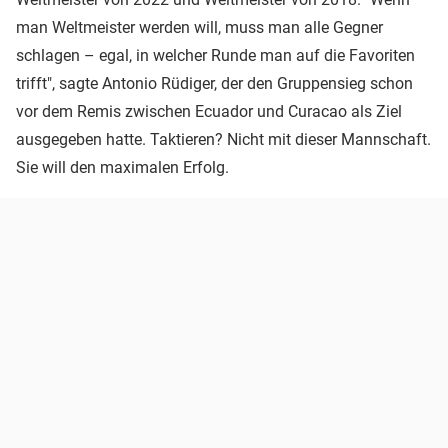
man Weltmeister werden will, muss man alle Gegner
schlagen – egal, in welcher Runde man auf die Favoriten
trifft", sagte Antonio Rüdiger, der den Gruppensieg schon
vor dem Remis zwischen Ecuador und Curacao als Ziel
ausgegeben hatte. Taktieren? Nicht mit dieser Mannschaft.
Sie will den maximalen Erfolg.