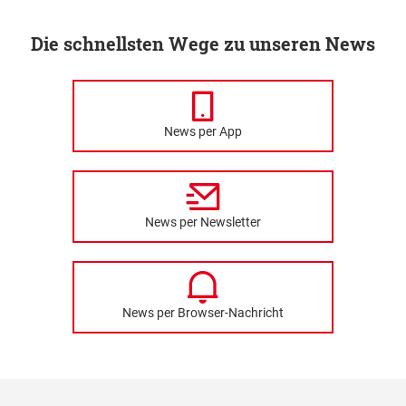
Die schnellsten Wege zu unseren News
News per App
News per Newsletter
News per Browser-Nachricht