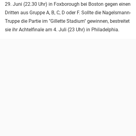
29. Juni (22.30 Uhr) in Foxborough bei Boston gegen einen
Dritten aus Gruppe A, B, C, D oder F. Sollte die Nagelsmann-
Truppe die Partie im "Gillette Stadium" gewinnen, bestreitet
sie ihr Achtelfinale am 4. Juli (23 Uhr) in Philadelphia.