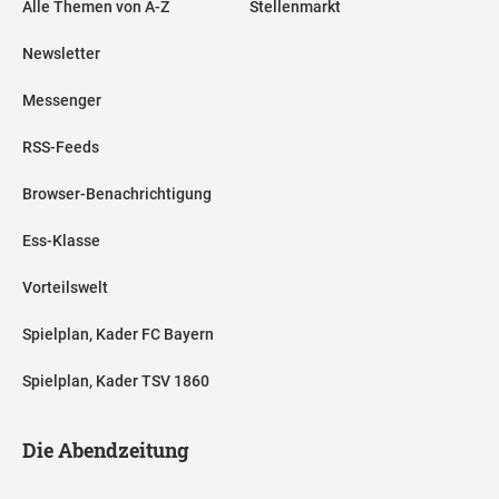
Alle Themen von A-Z
Stellenmarkt
Newsletter
Messenger
RSS-Feeds
Browser-Benachrichtigung
Ess-Klasse
Vorteilswelt
Spielplan, Kader FC Bayern
Spielplan, Kader TSV 1860
Die Abendzeitung