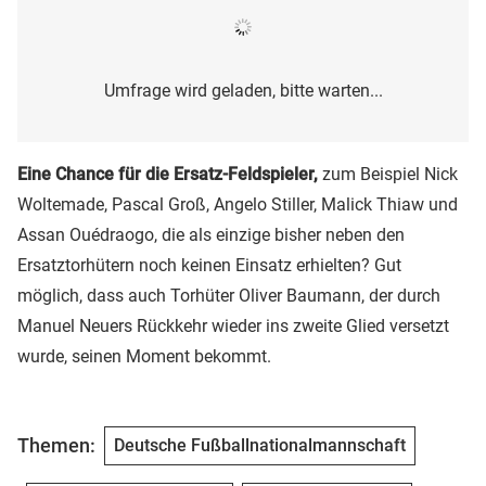
Umfrage wird geladen, bitte warten...
Eine Chance für die Ersatz-Feldspieler,
zum Beispiel Nick
Woltemade, Pascal Groß, Angelo Stiller, Malick Thiaw und
Assan Ouédraogo, die als einzige bisher neben den
Ersatztorhütern noch keinen Einsatz erhielten? Gut
möglich, dass auch Torhüter Oliver Baumann, der durch
Manuel Neuers Rückkehr wieder ins zweite Glied versetzt
wurde, seinen Moment bekommt.
Themen:
Deutsche Fußballnationalmannschaft