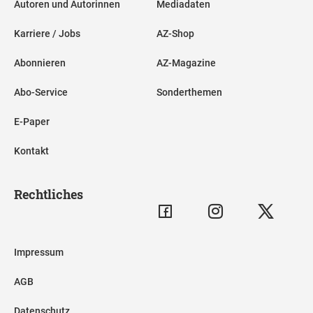
Autoren und Autorinnen
Mediadaten
Karriere / Jobs
AZ-Shop
Abonnieren
AZ-Magazine
Abo-Service
Sonderthemen
E-Paper
Kontakt
Rechtliches
Impressum
AGB
Datenschutz