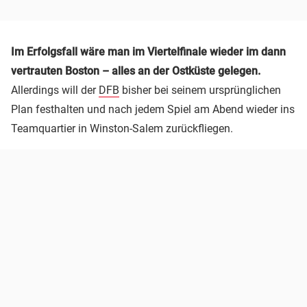
Im Erfolgsfall wäre man im Viertelfinale wieder im dann
vertrauten Boston – alles an der Ostküste gelegen.
Allerdings will der
DFB
bisher bei seinem ursprünglichen
Plan festhalten und nach jedem Spiel am Abend wieder ins
Teamquartier in Winston-Salem zurückfliegen.