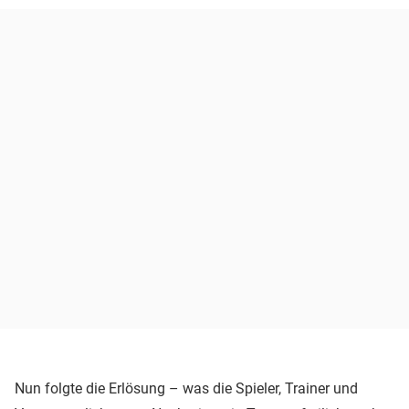
Nun folgte die Erlösung – was die Spieler, Trainer und