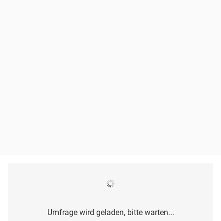
Umfrage wird geladen, bitte warten...