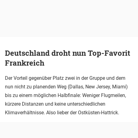
Deutschland droht nun Top-Favorit
Frankreich
Der Vorteil gegenüber Platz zwei in der Gruppe und dem
nun nicht zu planenden Weg (Dallas, New Jersey, Miami)
bis zu einem möglichen Halbfinale: Weniger Flugmeilen,
kürzere Distanzen und keine unterschiedlichen
Klimaverhältnisse. Also lieber der Ostküsten-Hattrick.