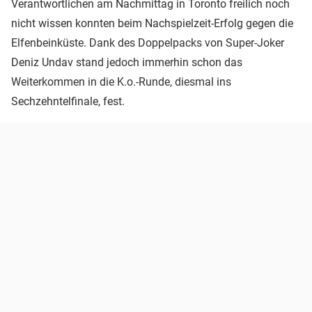
Verantwortlichen am Nachmittag in Toronto freilich noch
nicht wissen konnten beim Nachspielzeit-Erfolg gegen die
Elfenbeinküste. Dank des Doppelpacks von Super-Joker
Deniz Undav stand jedoch immerhin schon das
Weiterkommen in die K.o.-Runde, diesmal ins
Sechzehntelfinale, fest.