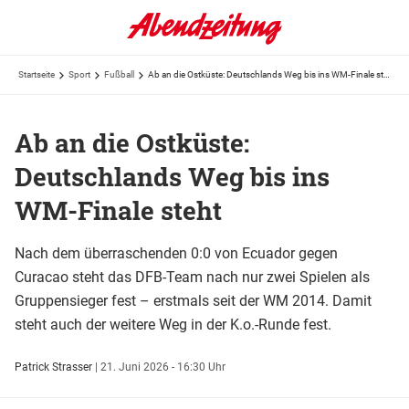
Startseite
Sport
Fußball
Ab an die Ostküste: Deutschlands Weg bis ins WM-Finale steht
Ab an die Ostküste:
Deutschlands Weg bis ins
WM-Finale steht
Nach dem überraschenden 0:0 von Ecuador gegen
Curacao steht das DFB-Team nach nur zwei Spielen als
Gruppensieger fest – erstmals seit der WM 2014. Damit
steht auch der weitere Weg in der K.o.-Runde fest.
Patrick Strasser
|
21. Juni 2026 - 16:30 Uhr