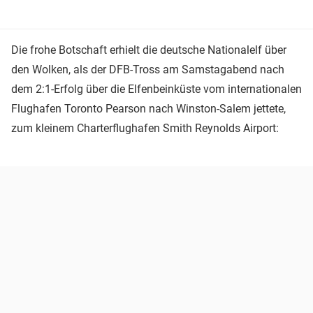
Die frohe Botschaft erhielt die deutsche Nationalelf über
den Wolken, als der DFB-Tross am Samstagabend nach
dem 2:1-Erfolg über die Elfenbeinküste vom internationalen
Flughafen Toronto Pearson nach Winston-Salem jettete,
zum kleinem Charterflughafen Smith Reynolds Airport: