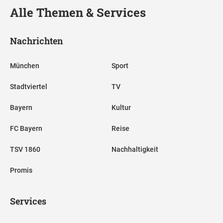
Alle Themen & Services
Nachrichten
München
Sport
Stadtviertel
TV
Bayern
Kultur
FC Bayern
Reise
TSV 1860
Nachhaltigkeit
Promis
Services