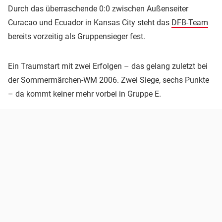
Durch das überraschende 0:0 zwischen Außenseiter
Curacao und Ecuador in Kansas City steht das
DFB-Team
bereits vorzeitig als Gruppensieger fest.
Ein Traumstart mit zwei Erfolgen – das gelang zuletzt bei
der Sommermärchen-WM 2006. Zwei Siege, sechs Punkte
– da kommt keiner mehr vorbei in Gruppe E.