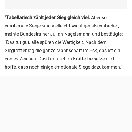
"Tabellarisch zählt jeder Sieg gleich viel.
Aber so
emotionale Siege sind vielleicht wichtiger als einfache",
meinte Bundestrainer
Julian Nagelsmann
und bestätigte:
"Das tut gut, alle spüren die Wertigkeit. Nach dem
Siegtreffer lag die ganze Mannschaft im Eck, das ist ein
cooles Zeichen. Das kann schon Kräfte freisetzen. Ich
hoffe, dass noch einige emotionale Siege dazukommen."