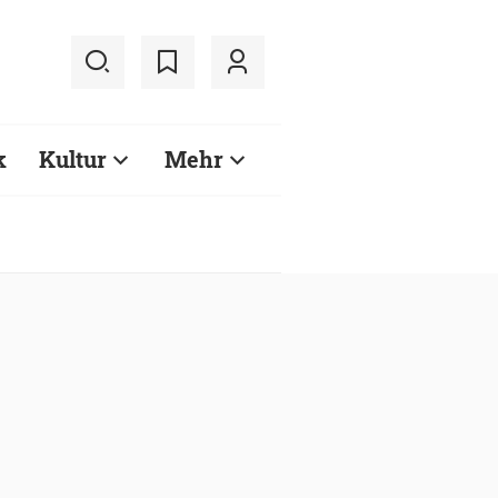
k
Kultur
Mehr