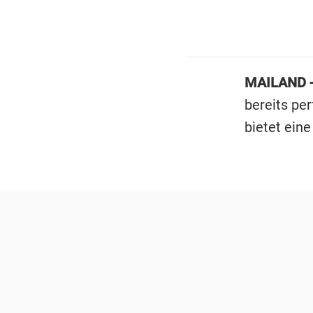
MAILAND 
bereits per
bietet eine