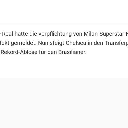
-
Real hatte die verpflichtung von Milan-Superstar
fekt gemeldet. Nun steigt Chelsea in den Transferp
 Rekord-Ablöse für den Brasilianer.