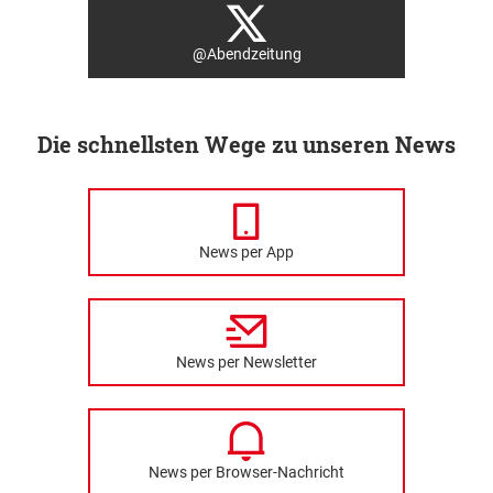
@Abendzeitung
Die schnellsten Wege zu unseren News
News per App
News per Newsletter
News per Browser-Nachricht