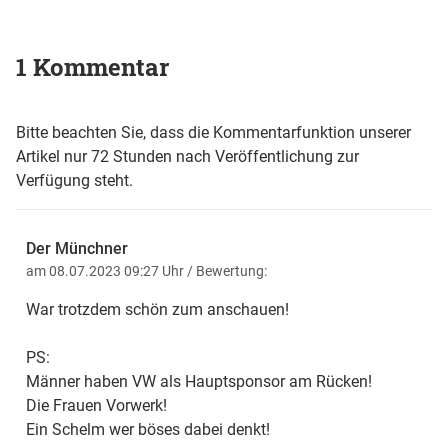
1 Kommentar
Bitte beachten Sie, dass die Kommentarfunktion unserer
Artikel nur 72 Stunden nach Veröffentlichung zur
Verfügung steht.
Der Münchner
am 08.07.2023 09:27 Uhr
/ Bewertung:
War trotzdem schön zum anschauen!
PS:
Männer haben VW als Hauptsponsor am Rücken!
Die Frauen Vorwerk!
Ein Schelm wer böses dabei denkt!