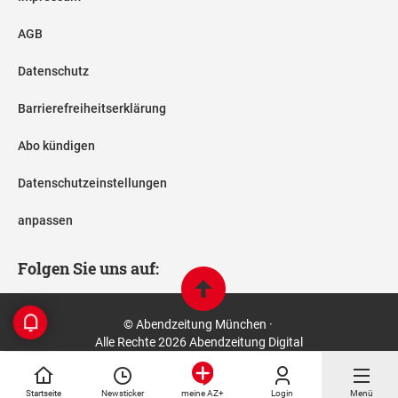
AGB
Datenschutz
Barrierefreiheitserklärung
Abo kündigen
Datenschutzeinstellungen
anpassen
Folgen Sie uns auf:
© Abendzeitung München ·
Alle Rechte 2026 Abendzeitung Digital
Startseite
Newsticker
Login
Menü
meine AZ+