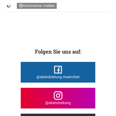
Kommentar melden
Folgen Sie uns auf:
@abendzeitung.muenchen
@abendzeitung