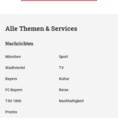
Alle Themen & Services
Nachrichten
München
Sport
Stadtviertel
TV
Bayern
Kultur
FC Bayern
Reise
TSV 1860
Nachhaltigkeit
Promis