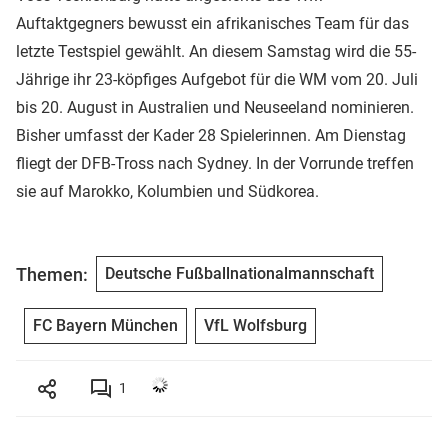
Auftaktgegners bewusst ein afrikanisches Team für das
letzte Testspiel gewählt. An diesem Samstag wird die 55-
Jährige ihr 23-köpfiges Aufgebot für die WM vom 20. Juli
bis 20. August in Australien und Neuseeland nominieren.
Bisher umfasst der Kader 28 Spielerinnen. Am Dienstag
fliegt der DFB-Tross nach Sydney. In der Vorrunde treffen
sie auf Marokko, Kolumbien und Südkorea.
Themen:
Deutsche Fußballnationalmannschaft
FC Bayern München
VfL Wolfsburg
1