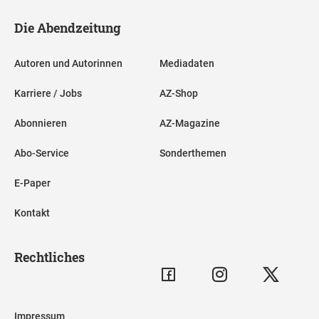
Die Abendzeitung
Autoren und Autorinnen
Mediadaten
Karriere / Jobs
AZ-Shop
Abonnieren
AZ-Magazine
Abo-Service
Sonderthemen
E-Paper
Kontakt
Rechtliches
Impressum