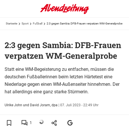
Startseite
Sport
Fußball
2:3 gegen Sambia: DFB-Frauen verpatzen WM-Generalprobe
2:3 gegen Sambia: DFB-Frauen
verpatzen WM-Generalprobe
Statt eine WM-Begeisterung zu entfachen, müssen die
deutschen Fußballerinnen beim letzten Härtetest eine
Niederlage gegen einen WM-Außenseiter hinnehmen. Der
hat allerdings eine ganz starke Stürmerin.
Ulrike John und David Joram, dpa
|
07. Juli 2023 - 22:49 Uhr
1