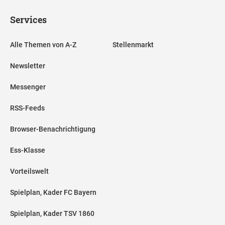
Services
Alle Themen von A-Z
Stellenmarkt
Newsletter
Messenger
RSS-Feeds
Browser-Benachrichtigung
Ess-Klasse
Vorteilswelt
Spielplan, Kader FC Bayern
Spielplan, Kader TSV 1860