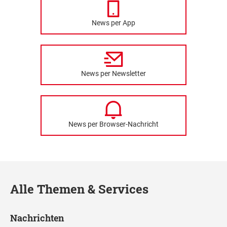
News per App
News per Newsletter
News per Browser-Nachricht
Alle Themen & Services
Nachrichten