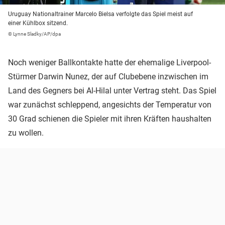
Uruguay Nationaltrainer Marcelo Bielsa verfolgte das Spiel meist auf
einer Kühlbox sitzend.
© Lynne Sladky/AP/dpa
Noch weniger Ballkontakte hatte der ehemalige Liverpool-
Stürmer Darwin Nunez, der auf Clubebene inzwischen im
Land des Gegners bei Al-Hilal unter Vertrag steht. Das Spiel
war zunächst schleppend, angesichts der Temperatur von
30 Grad schienen die Spieler mit ihren Kräften haushalten
zu wollen.