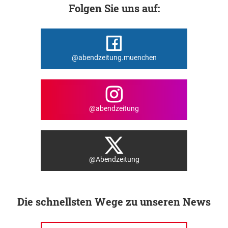
Folgen Sie uns auf:
@abendzeitung.muenchen
@abendzeitung
@Abendzeitung
Die schnellsten Wege zu unseren News