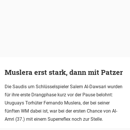
Muslera erst stark, dann mit Patzer
Die Saudis um Schlüsselspieler Salem Al-Dawsari wurden
für ihre erste Drangphase kurz vor der Pause belohnt:
Uruguays Torhüter Fernando Muslera, der bei seiner
fünften WM dabei ist, war bei der ersten Chance von Al-
Amri (37.) mit einem Superreflex noch zur Stelle.