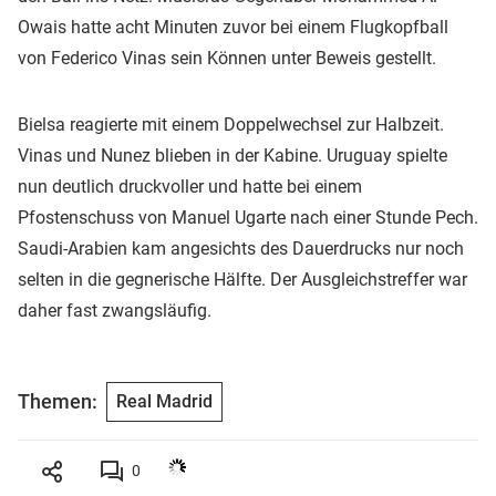
Owais hatte acht Minuten zuvor bei einem Flugkopfball
von Federico Vinas sein Können unter Beweis gestellt.
Bielsa reagierte mit einem Doppelwechsel zur Halbzeit.
Vinas und Nunez blieben in der Kabine. Uruguay spielte
nun deutlich druckvoller und hatte bei einem
Pfostenschuss von Manuel Ugarte nach einer Stunde Pech.
Saudi-Arabien kam angesichts des Dauerdrucks nur noch
selten in die gegnerische Hälfte. Der Ausgleichstreffer war
daher fast zwangsläufig.
Themen:
Real Madrid
0