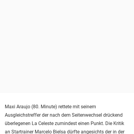
Maxi Araujo (80. Minute) rettete mit seinem
Ausgleichstreffer der nach dem Seitenwechsel drückend
überlegenen La Celeste zumindest einen Punkt. Die Kritik
an Startrainer Marcelo Bielsa dürfte angesichts der in der