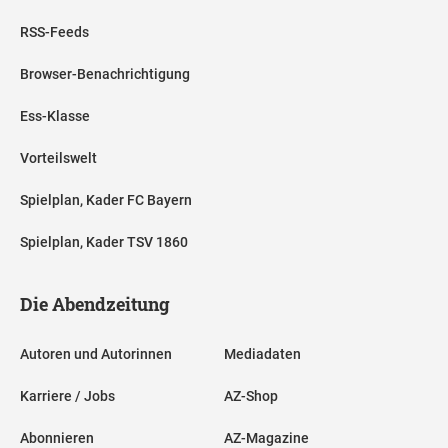
RSS-Feeds
Browser-Benachrichtigung
Ess-Klasse
Vorteilswelt
Spielplan, Kader FC Bayern
Spielplan, Kader TSV 1860
Die Abendzeitung
Autoren und Autorinnen
Mediadaten
Karriere / Jobs
AZ-Shop
Abonnieren
AZ-Magazine