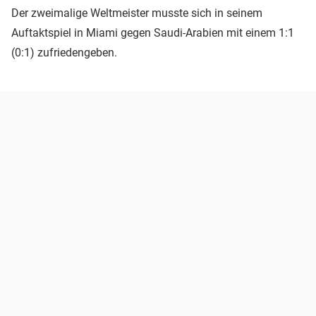
Der zweimalige Weltmeister musste sich in seinem
Auftaktspiel in Miami gegen Saudi-Arabien mit einem 1:1
(0:1) zufriedengeben.