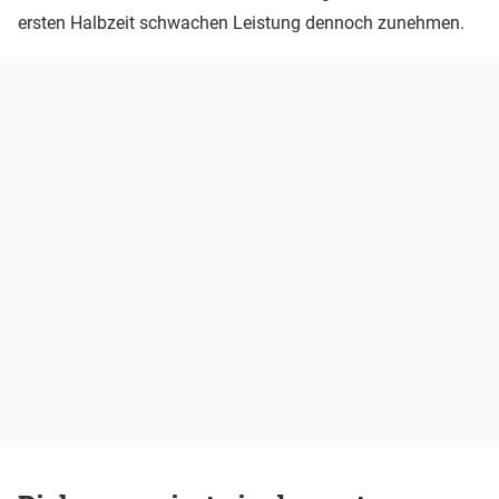
ersten Halbzeit schwachen Leistung dennoch zunehmen.