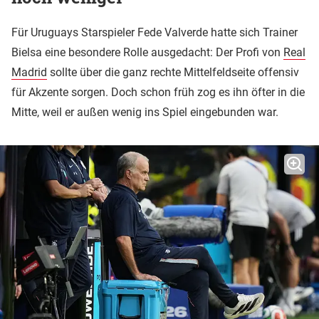
Für Uruguays Starspieler Fede Valverde hatte sich Trainer
Bielsa eine besondere Rolle ausgedacht: Der Profi von
Real
Madrid
sollte über die ganz rechte Mittelfeldseite offensiv
für Akzente sorgen. Doch schon früh zog es ihn öfter in die
Mitte, weil er außen wenig ins Spiel eingebunden war.