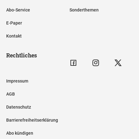
Abo-Service
Sonderthemen
E-Paper
Kontakt
Rechtliches
Impressum
AGB
Datenschutz
Barrierefreiheitserklärung
Abo kündigen