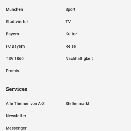
München
Sport
Stadtviertel
TV
Bayern
Kultur
FC Bayern
Reise
TSV 1860
Nachhaltigkeit
Promis
Services
Alle Themen von A-Z
Stellenmarkt
Newsletter
Messenger