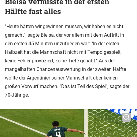
Bielsa vermisste in der ersten
Hälfte fast alles
"Heute hätten wir gewinnen müssen, wir haben es nicht
gemacht", sagte Bielsa, der vor allem mit dem Auftritt in
den ersten 45 Minuten unzufrieden war: "In der ersten
Halbzeit hat die Mannschaft nicht mit Tempo gespielt,
keine Fehler provoziert, keine Tiefe gehabt." Aus der
mangelhaften Chancenauswertung in der zweiten Hälfte
wollte der Argentinier seiner Mannschaft aber keinen
großen Vorwurf machen. "Das ist Teil des Spiel", sagte der
70-Jährige.