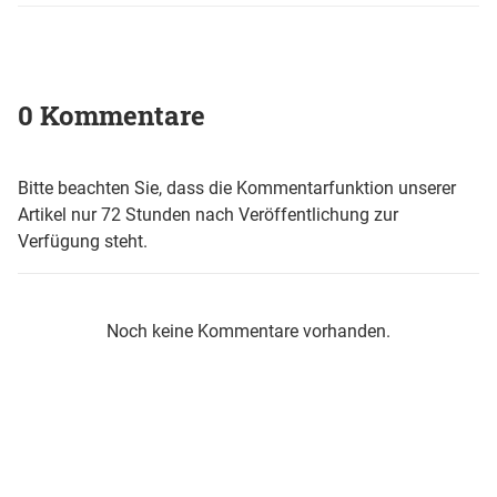
0 Kommentare
Bitte beachten Sie, dass die Kommentarfunktion unserer
Artikel nur 72 Stunden nach Veröffentlichung zur
Verfügung steht.
Noch keine Kommentare vorhanden.