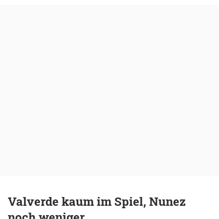
Valverde kaum im Spiel, Nunez
noch weniger