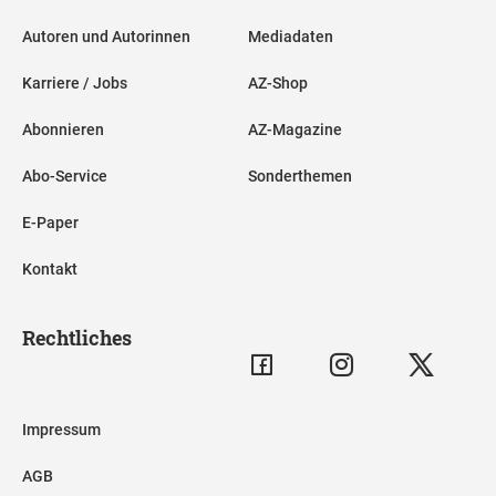
Autoren und Autorinnen
Mediadaten
Karriere / Jobs
AZ-Shop
Abonnieren
AZ-Magazine
Abo-Service
Sonderthemen
E-Paper
Kontakt
Rechtliches
Impressum
AGB