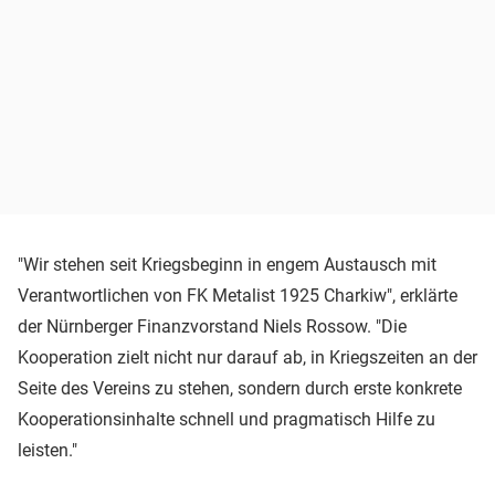
"Wir stehen seit Kriegsbeginn in engem Austausch mit
Verantwortlichen von FK Metalist 1925 Charkiw", erklärte
der Nürnberger Finanzvorstand Niels Rossow. "Die
Kooperation zielt nicht nur darauf ab, in Kriegszeiten an der
Seite des Vereins zu stehen, sondern durch erste konkrete
Kooperationsinhalte schnell und pragmatisch Hilfe zu
leisten."