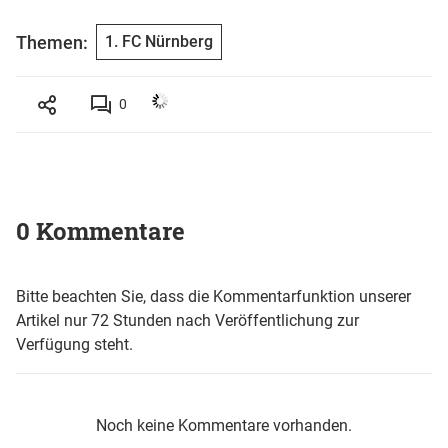
Themen:
1. FC Nürnberg
0
0 Kommentare
Bitte beachten Sie, dass die Kommentarfunktion unserer
Artikel nur 72 Stunden nach Veröffentlichung zur
Verfügung steht.
Noch keine Kommentare vorhanden.