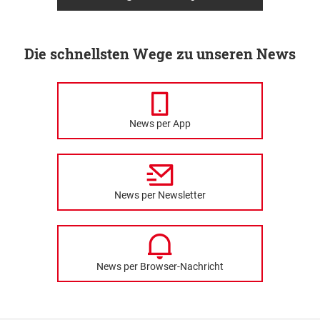
Die schnellsten Wege zu unseren News
News per App
News per Newsletter
News per Browser-Nachricht