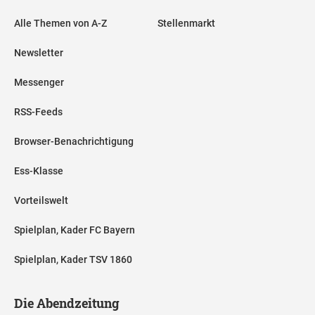
Alle Themen von A-Z
Stellenmarkt
Newsletter
Messenger
RSS-Feeds
Browser-Benachrichtigung
Ess-Klasse
Vorteilswelt
Spielplan, Kader FC Bayern
Spielplan, Kader TSV 1860
Die Abendzeitung