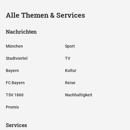
Alle Themen & Services
Nachrichten
München
Sport
Stadtviertel
TV
Bayern
Kultur
FC Bayern
Reise
TSV 1860
Nachhaltigkeit
Promis
Services