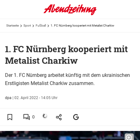
Startseite
Sport
Fußball
1. FC Nürnberg kooperiert mit Metalist Charkiw
1. FC Nürnberg kooperiert mit
Metalist Charkiw
Der 1. FC Nürnberg arbeitet künftig mit dem ukrainischen
Erstligisten Metalist Charkiw zusammen.
dpa
|
02. April 2022 - 14:05 Uhr
0