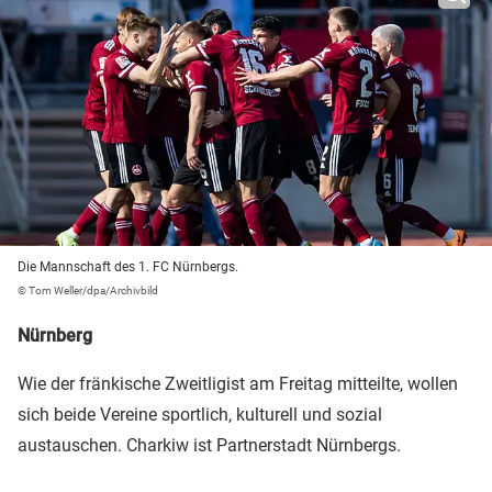
Die Mannschaft des 1. FC Nürnbergs.
© Tom Weller/dpa/Archivbild
Nürnberg
Wie der fränkische Zweitligist am Freitag mitteilte, wollen
sich beide Vereine sportlich, kulturell und sozial
austauschen. Charkiw ist Partnerstadt Nürnbergs.