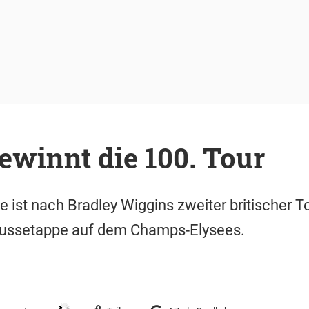
ewinnt die 100. Tour
 ist nach Bradley Wiggins zweiter britischer T
hlussetappe auf dem Champs-Elysees.