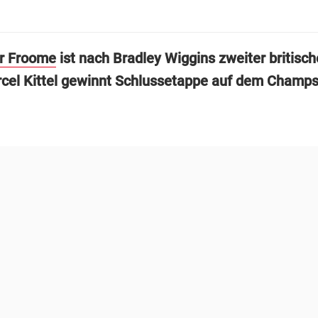
r Froome
ist nach Bradley Wiggins zweiter britisch
rcel Kittel gewinnt Schlussetappe auf dem Champs