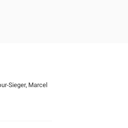
our-Sieger, Marcel