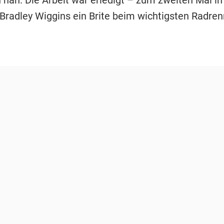
 Bradley Wiggins ein Brite beim wichtigsten Radre