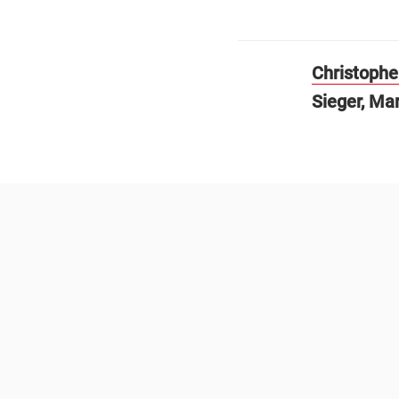
Christophe
Sieger, Ma