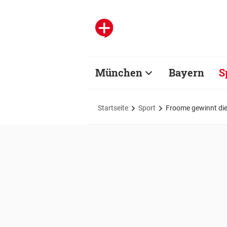
München
Bayern
S
Startseite
Sport
Froome gewinnt die