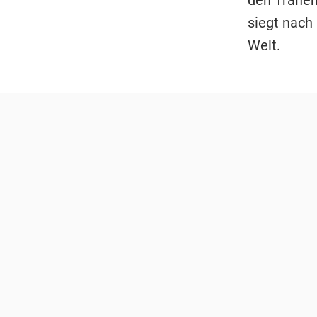
siegt nach
Welt.