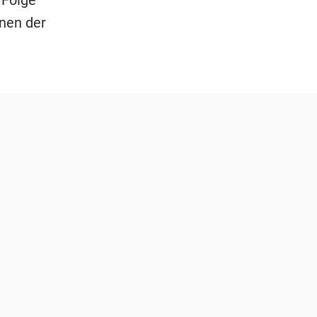
nnen der