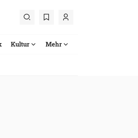
k
Kultur
Mehr