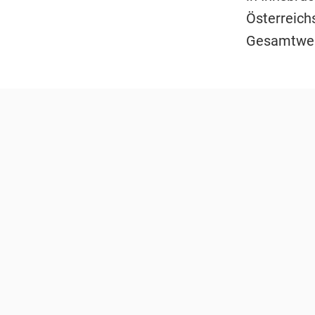
Österreich
Gesamtwel