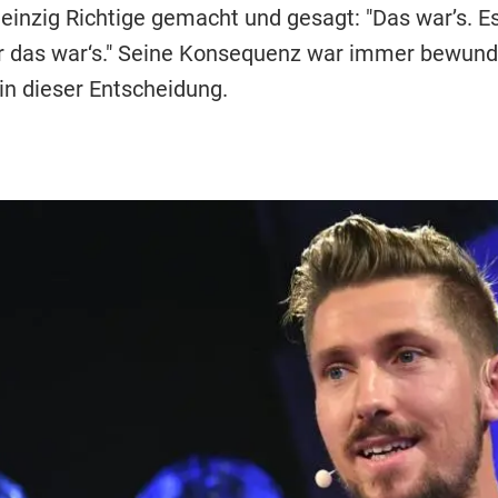
 einzig Richtige gemacht und gesagt: "Das war’s. E
r das war‘s." Seine Konsequenz war immer bewund
in dieser Entscheidung.