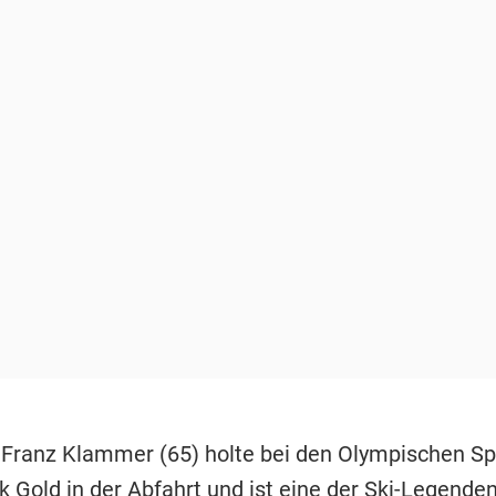
 Franz Klammer (65) holte bei den Olympischen Sp
k Gold in der Abfahrt und ist eine der Ski-Legende