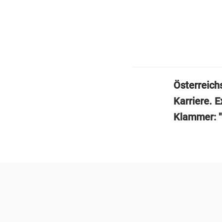
Österreich
Karriere. E
Klammer: "