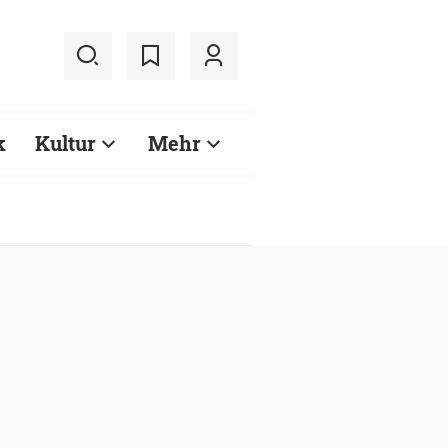
k
Kultur
Mehr