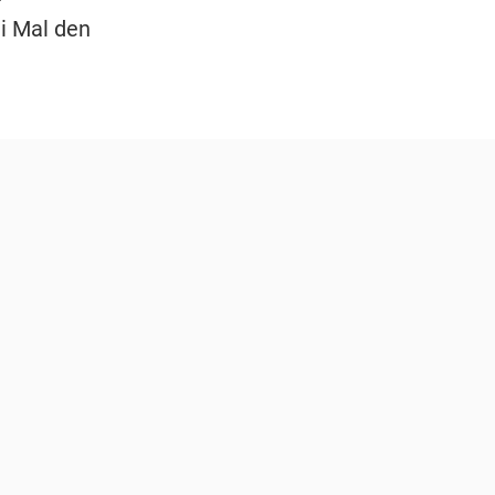
i Mal den