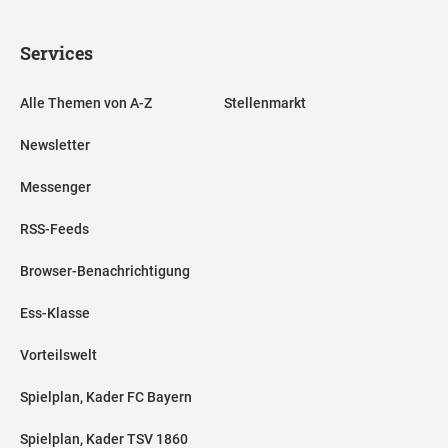
Services
Alle Themen von A-Z
Stellenmarkt
Newsletter
Messenger
RSS-Feeds
Browser-Benachrichtigung
Ess-Klasse
Vorteilswelt
Spielplan, Kader FC Bayern
Spielplan, Kader TSV 1860