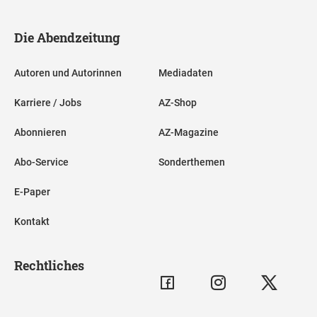
Die Abendzeitung
Autoren und Autorinnen
Mediadaten
Karriere / Jobs
AZ-Shop
Abonnieren
AZ-Magazine
Abo-Service
Sonderthemen
E-Paper
Kontakt
Rechtliches