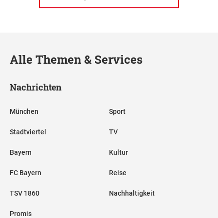
Alle Themen & Services
Nachrichten
München
Sport
Stadtviertel
TV
Bayern
Kultur
FC Bayern
Reise
TSV 1860
Nachhaltigkeit
Promis