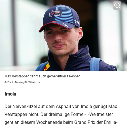
Max Verstappen fährt auch gerne virtuelle Rennen.
© David Davies/PA Wire/dpa
Imola
Der Nervenkitzel auf dem Asphalt von Imola genügt Max
Verstappen nicht. Der dreimalige Formel-1-Weltmeister
geht an diesem Wochenende beim Grand Prix der Emilia-