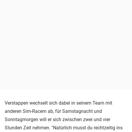
Verstappen wechselt sich dabei in seinem Team mit
anderen Sim-Racern ab, für Samstagnacht und
Sonntagmorgen will er sich zwischen zwei und vier
Stunden Zeit nehmen. "Natürlich musst du rechtzeitig ins