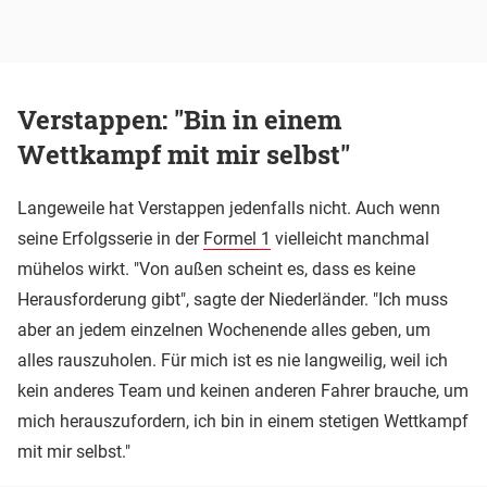
Verstappen: "Bin in einem
Wettkampf mit mir selbst"
Langeweile hat Verstappen jedenfalls nicht. Auch wenn
seine Erfolgsserie in der
Formel 1
vielleicht manchmal
mühelos wirkt. "Von außen scheint es, dass es keine
Herausforderung gibt", sagte der Niederländer. "Ich muss
aber an jedem einzelnen Wochenende alles geben, um
alles rauszuholen. Für mich ist es nie langweilig, weil ich
kein anderes Team und keinen anderen Fahrer brauche, um
mich herauszufordern, ich bin in einem stetigen Wettkampf
mit mir selbst."