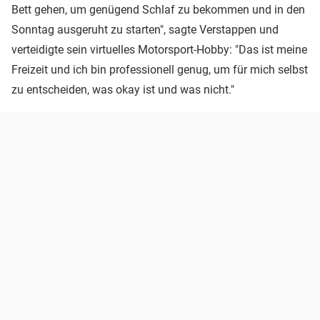
Bett gehen, um genügend Schlaf zu bekommen und in den
Sonntag ausgeruht zu starten", sagte Verstappen und
verteidigte sein virtuelles Motorsport-Hobby: "Das ist meine
Freizeit und ich bin professionell genug, um für mich selbst
zu entscheiden, was okay ist und was nicht."