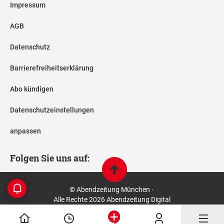
Impressum
AGB
Datenschutz
Barrierefreiheitserklärung
Abo kündigen
Datenschutzeinstellungen
anpassen
Folgen Sie uns auf:
© Abendzeitung München ·
Alle Rechte 2026 Abendzeitung Digital