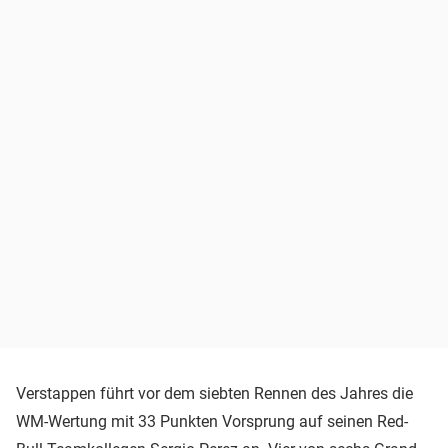
Verstappen führt vor dem siebten Rennen des Jahres die
WM-Wertung mit 33 Punkten Vorsprung auf seinen Red-