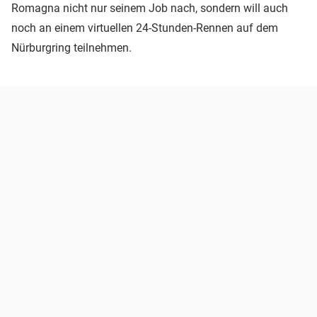
Romagna nicht nur seinem Job nach, sondern will auch
noch an einem virtuellen 24-Stunden-Rennen auf dem
Nürburgring teilnehmen.