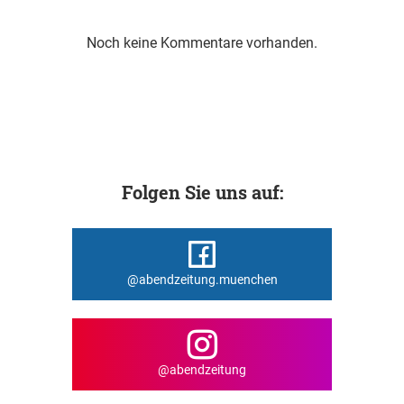
Noch keine Kommentare vorhanden.
Folgen Sie uns auf:
@abendzeitung.muenchen
@abendzeitung