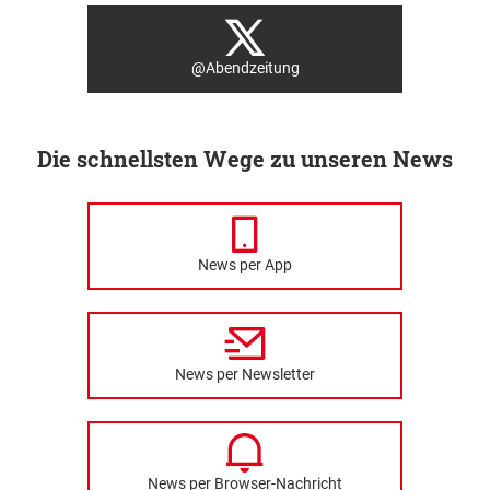
@Abendzeitung
Die schnellsten Wege zu unseren News
News per App
News per Newsletter
News per Browser-Nachricht