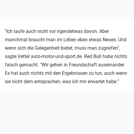
"Ich laufe auch nicht vor irgendetwas davon. Aber
manchmal braucht man im Leben eben etwas Neues. Und
wenn sich die Gelegenheit bietet, muss man zugreifen",
sagte Vettel auto-motor-und-sport.de. Red Bull habe nichts
falsch gemacht. "Wir gehen in Freundschaft auseinander.
Es hat auch nichts mit den Ergebnissen zu tun, auch wenn
sie nicht dem entsprachen, was ich mir erwartet habe."