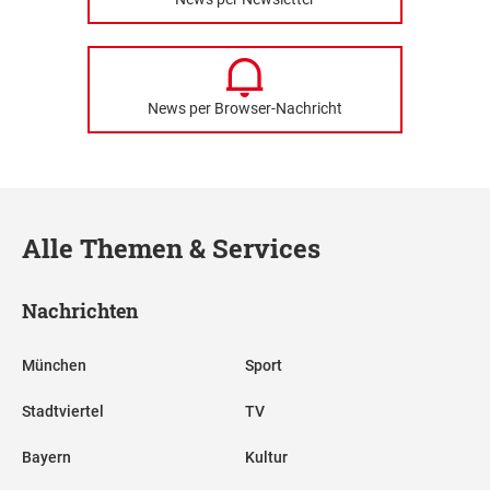
News per Browser-Nachricht
Alle Themen & Services
Nachrichten
München
Sport
Stadtviertel
TV
Bayern
Kultur