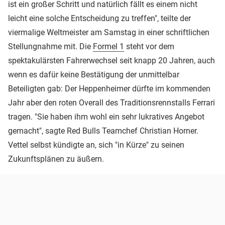
ist ein großer Schritt und natürlich fällt es einem nicht
leicht eine solche Entscheidung zu treffen", teilte der
viermalige Weltmeister am Samstag in einer schriftlichen
Stellungnahme mit. Die
Formel 1
steht vor dem
spektakulärsten Fahrerwechsel seit knapp 20 Jahren, auch
wenn es dafür keine Bestätigung der unmittelbar
Beteiligten gab: Der Heppenheimer dürfte im kommenden
Jahr aber den roten Overall des Traditionsrennstalls Ferrari
tragen. "Sie haben ihm wohl ein sehr lukratives Angebot
gemacht", sagte Red Bulls Teamchef Christian Horner.
Vettel selbst kündigte an, sich "in Kürze" zu seinen
Zukunftsplänen zu äußern.