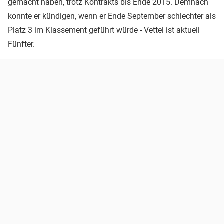
gemacht haben, trotz Kontrakts bis Ende 2015. Demnach
konnte er kündigen, wenn er Ende September schlechter als
Platz 3 im Klassement geführt würde - Vettel ist aktuell
Fünfter.