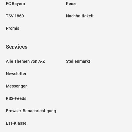
FC Bayern
Reise
TSV 1860
Nachhaltigkeit
Promis
Services
Alle Themen von A-Z
Stellenmarkt
Newsletter
Messenger
RSS-Feeds
Browser-Benachrichtigung
Ess-Klasse