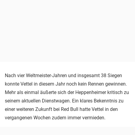
Nach vier Weltmeister-Jahren und insgesamt 38 Siegen
konnte Vettel in diesem Jahr noch kein Rennen gewinnen.
Mehr als einmal äußerte sich der Heppenheimer kritisch zu
seinem aktuellen Dienstwagen. Ein klares Bekenntnis zu
einer weiteren Zukunft bei Red Bull hatte Vettel in den
vergangenen Wochen zudem immer vermieden.