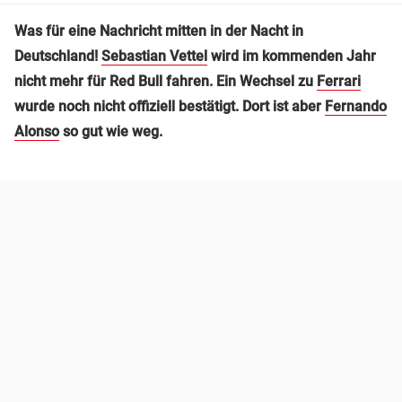
Was für eine Nachricht mitten in der Nacht in
Deutschland!
Sebastian Vettel
wird im kommenden Jahr
nicht mehr für Red Bull fahren. Ein Wechsel zu
Ferrari
wurde noch nicht offiziell bestätigt. Dort ist aber
Fernando
Alonso
so gut wie weg.