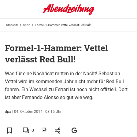
Startseite
Sport
Formel-1-Hammer: Vettel verlässt Red Bull!
Formel-1-Hammer: Vettel
verlässt Red Bull!
Was für eine Nachricht mitten in der Nacht! Sebastian
Vettel wird im kommenden Jahr nicht mehr für Red Bull
fahren. Ein Wechsel zu Ferrari ist noch nicht offiziell. Dort
ist aber Fernando Alonso so gut wie weg.
dpa
|
04. Oktober 2014 - 08:15 Uhr
0