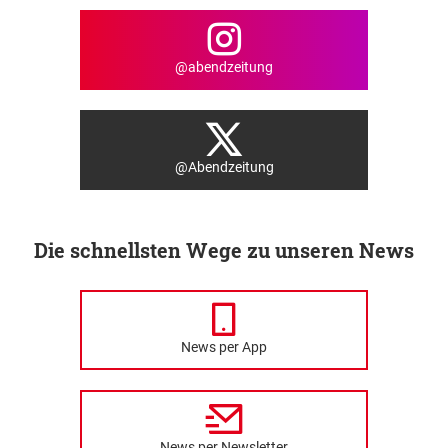
@abendzeitung
@Abendzeitung
Die schnellsten Wege zu unseren News
News per App
News per Newsletter