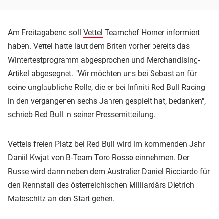
Am Freitagabend soll
Vettel
Teamchef Horner informiert
haben. Vettel hatte laut dem Briten vorher bereits das
Wintertestprogramm abgesprochen und Merchandising-
Artikel abgesegnet. "Wir möchten uns bei Sebastian für
seine unglaubliche Rolle, die er bei Infiniti Red Bull Racing
in den vergangenen sechs Jahren gespielt hat, bedanken",
schrieb Red Bull in seiner Pressemitteilung.
Vettels freien Platz bei Red Bull wird im kommenden Jahr
Daniil Kwjat von B-Team Toro Rosso einnehmen. Der
Russe wird dann neben dem Australier Daniel Ricciardo für
den Rennstall des österreichischen Milliardärs Dietrich
Mateschitz an den Start gehen.