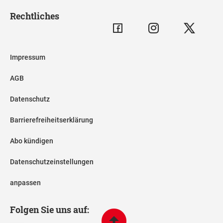
Rechtliches
Impressum
AGB
Datenschutz
Barrierefreiheitserklärung
Abo kündigen
Datenschutzeinstellungen
anpassen
Folgen Sie uns auf: