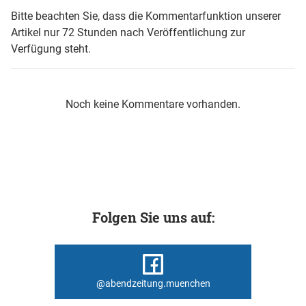
Bitte beachten Sie, dass die Kommentarfunktion unserer
Artikel nur 72 Stunden nach Veröffentlichung zur
Verfügung steht.
Noch keine Kommentare vorhanden.
Folgen Sie uns auf:
@abendzeitung.muenchen