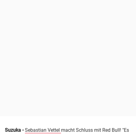
Suzuka -
Sebastian Vettel
macht Schluss mit Red Bull! "Es