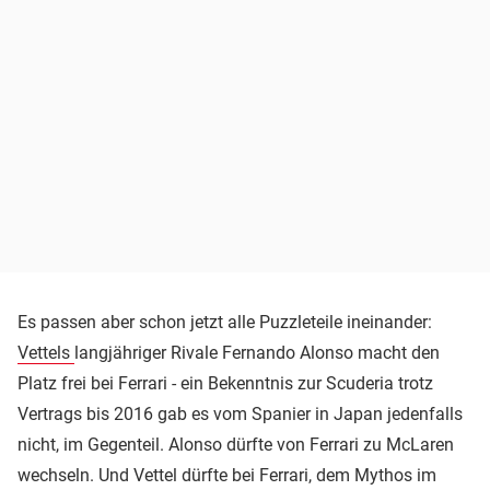
Es passen aber schon jetzt alle Puzzleteile ineinander:
Vettels
langjähriger Rivale Fernando Alonso macht den
Platz frei bei Ferrari - ein Bekenntnis zur Scuderia trotz
Vertrags bis 2016 gab es vom Spanier in Japan jedenfalls
nicht, im Gegenteil. Alonso dürfte von Ferrari zu McLaren
wechseln. Und Vettel dürfte bei Ferrari, dem Mythos im