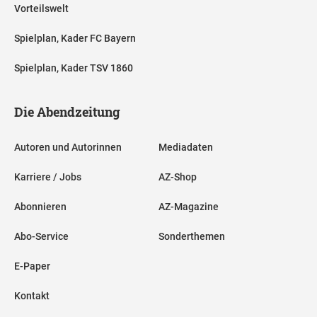
Vorteilswelt
Spielplan, Kader FC Bayern
Spielplan, Kader TSV 1860
Die Abendzeitung
Autoren und Autorinnen
Mediadaten
Karriere / Jobs
AZ-Shop
Abonnieren
AZ-Magazine
Abo-Service
Sonderthemen
E-Paper
Kontakt