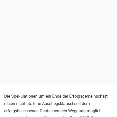
Die Spekulationen um ein Ende der Erfolgsgemeinschaft
rissen nicht ab. Eine Ausstiegsklausel soll dem
erfolgsbesessenen Deutschen den Weggang möglich