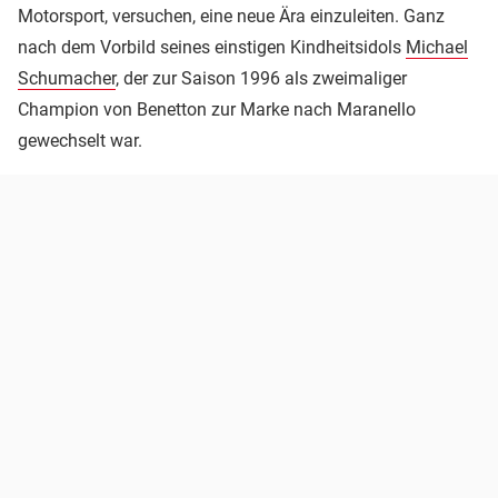
Motorsport, versuchen, eine neue Ära einzuleiten. Ganz
nach dem Vorbild seines einstigen Kindheitsidols
Michael
Schumacher
, der zur Saison 1996 als zweimaliger
Champion von Benetton zur Marke nach Maranello
gewechselt war.