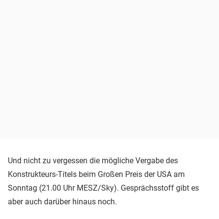
Und nicht zu vergessen die mögliche Vergabe des
Konstrukteurs-Titels beim Großen Preis der USA am
Sonntag (21.00 Uhr MESZ/Sky). Gesprächsstoff gibt es
aber auch darüber hinaus noch.