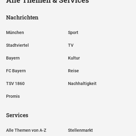
Alle Themen & Services
Nachrichten
München
Sport
Stadtviertel
TV
Bayern
Kultur
FC Bayern
Reise
TSV 1860
Nachhaltigkeit
Promis
Services
Alle Themen von A-Z
Stellenmarkt