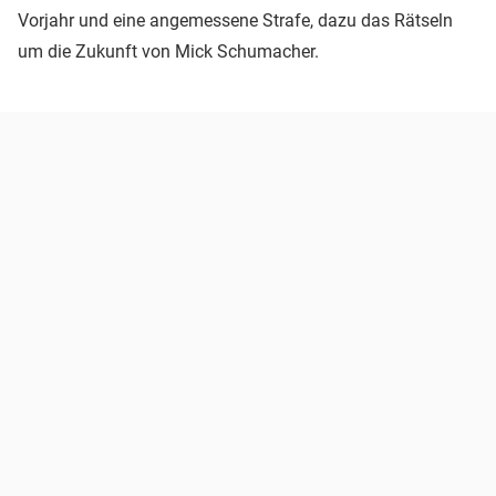
Vorjahr und eine angemessene Strafe, dazu das Rätseln
um die Zukunft von Mick Schumacher.