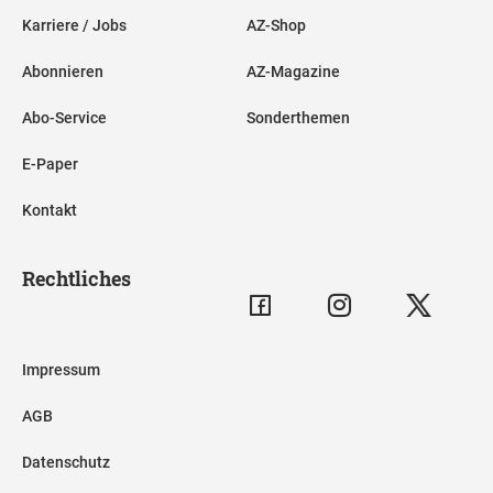
Karriere / Jobs
AZ-Shop
Abonnieren
AZ-Magazine
Abo-Service
Sonderthemen
E-Paper
Kontakt
Rechtliches
Impressum
AGB
Datenschutz