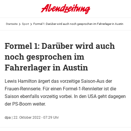
Startseite
Sport
Formel 1: Darüber wird auch noch gesprochen im Fahrerlager in Austin
Formel 1: Darüber wird auch
noch gesprochen im
Fahrerlager in Austin
Lewis Hamilton ärgert das vorzeitige Saison-Aus der
Frauen-Rennserie. Für einen Formel-1-Rennleiter ist die
Saison ebenfalls vorzeitig vorbei. In den USA geht dagegen
der PS-Boom weiter.
dpa
|
22. Oktober 2022 - 07:29 Uhr