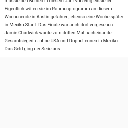
musste den Betrieb in diesem Jahr vorzeitig einstellen.
Eigentlich wären sie im Rahmenprogramm an diesem
Wochenende in Austin gefahren, ebenso eine Woche später
in Mexiko-Stadt. Das Finale war auch dort vorgesehen.
Jamie Chadwick wurde zum dritten Mal nacheinander
Gesamtsiegerin - ohne USA und Doppelrennen in Mexiko.
Das Geld ging der Serie aus.