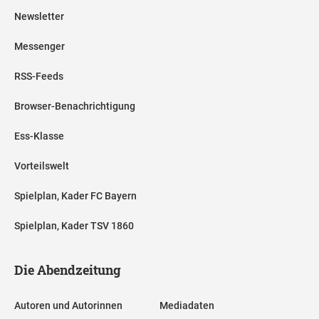
Newsletter
Messenger
RSS-Feeds
Browser-Benachrichtigung
Ess-Klasse
Vorteilswelt
Spielplan, Kader FC Bayern
Spielplan, Kader TSV 1860
Die Abendzeitung
Autoren und Autorinnen
Mediadaten