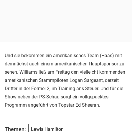
Und sie bekommen ein amerikanisches Team (Haas) mit
demnächst auch einem amerikanischen Hauptsponsor zu
sehen. Williams ließ am Freitag den vielleicht kommenden
amerikanischen Stammpiloten Logan Sargeant, derzeit
Dritter in der Formel 2, im Training ans Steuer. Und für die
Show neben der PS-Schau sorgt ein vollgepacktes
Programm angeführt von Topstar Ed Sheeran.
Themen:
Lewis Hamilton