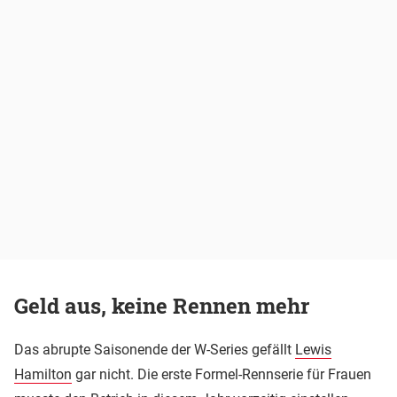
Geld aus, keine Rennen mehr
Das abrupte Saisonende der W-Series gefällt
Lewis
Hamilton
gar nicht. Die erste Formel-Rennserie für Frauen