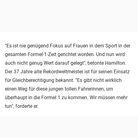
"Es ist nie genügend Fokus auf Frauen in dem Sport in der
gesamten Formel-1-Zeit gerichtet worden. Und nun wird
auch nicht genug Wert darauf gelegt", betonte Hamilton.
Der 37 Jahre alte Rekordweltmeister ist für seinen Einsatz
für Gleichberechtigung bekannt. "Es gibt nicht wirklich
einen Weg für diese jungen tollen Fahrerinnen, um
überhaupt in die Formel 1 zu kommen. Wir müssen mehr
tun", forderte er.