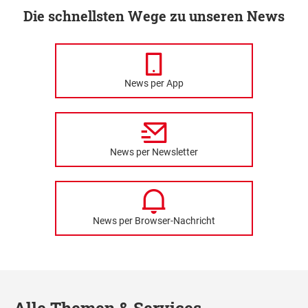
Die schnellsten Wege zu unseren News
News per App
News per Newsletter
News per Browser-Nachricht