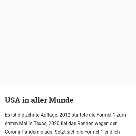
USA in aller Munde
Es ist die zehnte Auflage. 2012 startete die Formel 1 zum
ersten Mal in Texas, 2020 fiel das Rennen wegen der
Corona-Pandemie aus. Setzt sich die Formel 1 endlich