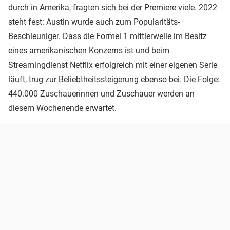
durch in Amerika, fragten sich bei der Premiere viele. 2022
steht fest: Austin wurde auch zum Popularitäts-
Beschleuniger. Dass die Formel 1 mittlerweile im Besitz
eines amerikanischen Konzerns ist und beim
Streamingdienst Netflix erfolgreich mit einer eigenen Serie
läuft, trug zur Beliebtheitssteigerung ebenso bei. Die Folge:
440.000 Zuschauerinnen und Zuschauer werden an
diesem Wochenende erwartet.