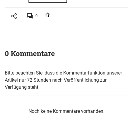
0
0 Kommentare
Bitte beachten Sie, dass die Kommentarfunktion unserer
Artikel nur 72 Stunden nach Veröffentlichung zur
Verfügung steht.
Noch keine Kommentare vorhanden.