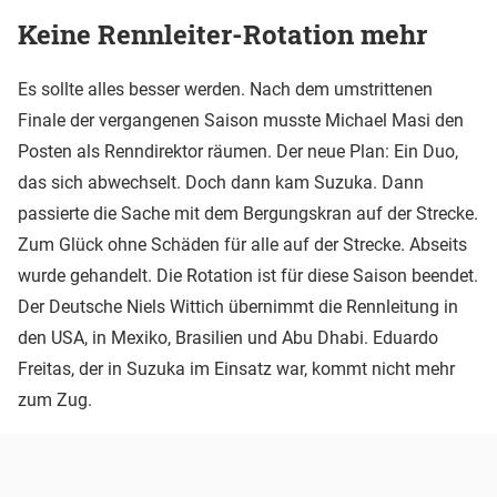
Keine Rennleiter-Rotation mehr
Es sollte alles besser werden. Nach dem umstrittenen
Finale der vergangenen Saison musste Michael Masi den
Posten als Renndirektor räumen. Der neue Plan: Ein Duo,
das sich abwechselt. Doch dann kam Suzuka. Dann
passierte die Sache mit dem Bergungskran auf der Strecke.
Zum Glück ohne Schäden für alle auf der Strecke. Abseits
wurde gehandelt. Die Rotation ist für diese Saison beendet.
Der Deutsche Niels Wittich übernimmt die Rennleitung in
den USA, in Mexiko, Brasilien und Abu Dhabi. Eduardo
Freitas, der in Suzuka im Einsatz war, kommt nicht mehr
zum Zug.