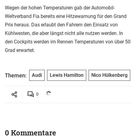
Wegen der hohen Temperaturen gab der Automobil-
Weltverband Fia bereits eine Hitzewarnung für den Grand
Prix heraus. Das erlaubt den Fahrern den Einsatz von
Kühlwesten, die aber längst nicht alle nutzen werden. In
den Cockpits werden im Rennen Temperaturen von über 50
Grad erwartet.
Themen:
Audi
Lewis Hamilton
Nico Hülkenberg
0
0 Kommentare