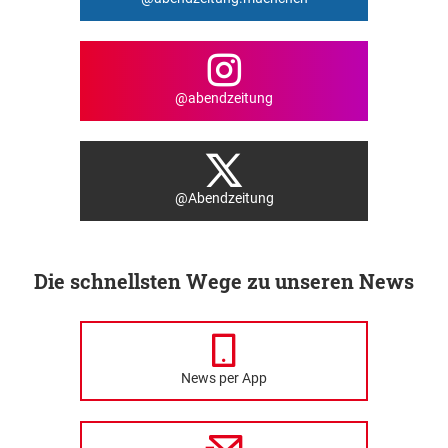
@abendzeitung
@Abendzeitung
Die schnellsten Wege zu unseren News
News per App