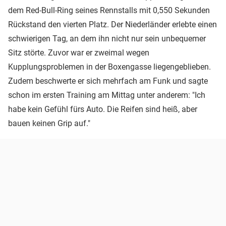
dem Red-Bull-Ring seines Rennstalls mit 0,550 Sekunden
Rückstand den vierten Platz. Der Niederländer erlebte einen
schwierigen Tag, an dem ihn nicht nur sein unbequemer
Sitz störte. Zuvor war er zweimal wegen
Kupplungsproblemen in der Boxengasse liegengeblieben.
Zudem beschwerte er sich mehrfach am Funk und sagte
schon im ersten Training am Mittag unter anderem: "Ich
habe kein Gefühl fürs Auto. Die Reifen sind heiß, aber
bauen keinen Grip auf."