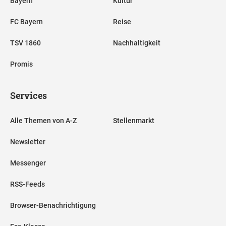
Bayern
Kultur
FC Bayern
Reise
TSV 1860
Nachhaltigkeit
Promis
Services
Alle Themen von A-Z
Stellenmarkt
Newsletter
Messenger
RSS-Feeds
Browser-Benachrichtigung