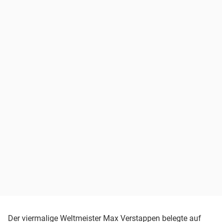
Der viermalige Weltmeister Max Verstappen belegte auf