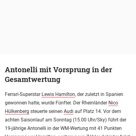
Antonelli mit Vorsprung in der
Gesamtwertung
Ferrari-Superstar
Lewis Hamilton
, der zuletzt in Spanien
gewonnen hatte, wurde Fünfter. Der Rheinländer
Nico
Hülkenberg
steuerte seinen
Audi
auf Platz 14. Vor dem
achten Saisonlauf am Sonntag (15.00 Uhr/Sky) führt der
19-jährige Antonelli in der WM-Wertung mit 41 Punkten