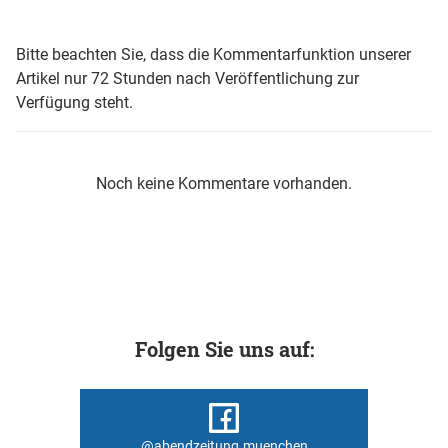
Bitte beachten Sie, dass die Kommentarfunktion unserer
Artikel nur 72 Stunden nach Veröffentlichung zur
Verfügung steht.
Noch keine Kommentare vorhanden.
Folgen Sie uns auf:
@abendzeitung.muenchen