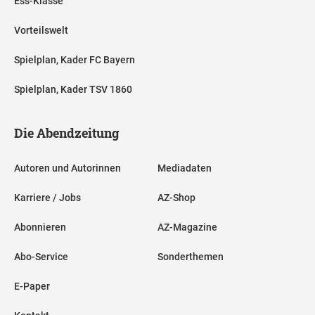
Ess-Klasse
Vorteilswelt
Spielplan, Kader FC Bayern
Spielplan, Kader TSV 1860
Die Abendzeitung
Autoren und Autorinnen
Mediadaten
Karriere / Jobs
AZ-Shop
Abonnieren
AZ-Magazine
Abo-Service
Sonderthemen
E-Paper