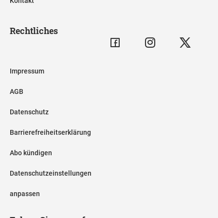
Kontakt
Rechtliches
Impressum
AGB
Datenschutz
Barrierefreiheitserklärung
Abo kündigen
Datenschutzeinstellungen
anpassen