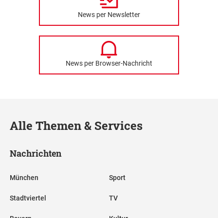
News per Newsletter
News per Browser-Nachricht
Alle Themen & Services
Nachrichten
München
Sport
Stadtviertel
TV