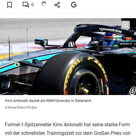
0
Kimi Antonelli startet als WM-Führender in Österreich.
© Denes Erdos/AP/dpa
Formel-1-Spitzenreiter Kimi Antonelli hat seine starke Form
mit der schnellsten Trainingszeit vor dem Großen Preis von