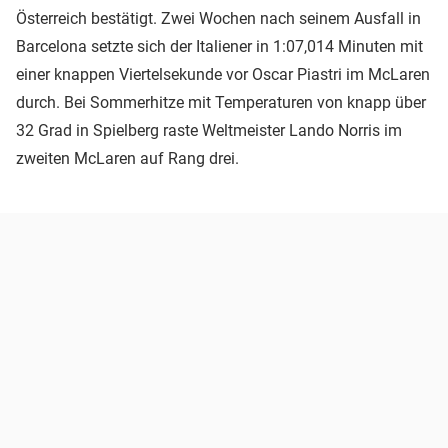
Österreich bestätigt. Zwei Wochen nach seinem Ausfall in
Barcelona setzte sich der Italiener in 1:07,014 Minuten mit
einer knappen Viertelsekunde vor Oscar Piastri im McLaren
durch. Bei Sommerhitze mit Temperaturen von knapp über
32 Grad in Spielberg raste Weltmeister Lando Norris im
zweiten McLaren auf Rang drei.