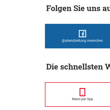
Folgen Sie uns au
@abendzeitung.muenchen
Die schnellsten
News per App