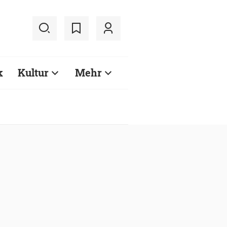
k
Kultur
Mehr