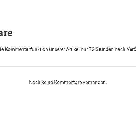
are
die Kommentarfunktion unserer Artikel nur 72 Stunden nach Verö
Noch keine Kommentare vorhanden.