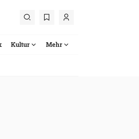
k
Kultur
Mehr