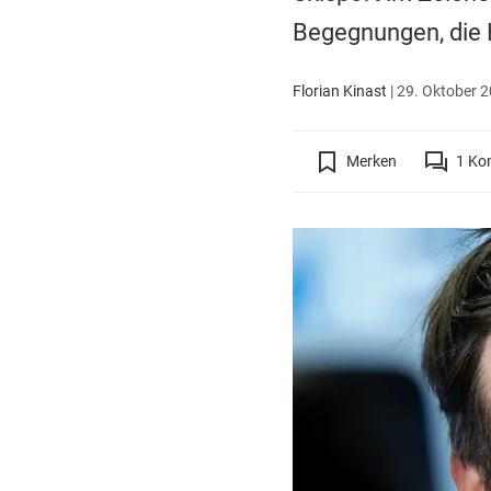
Begegnungen, die
Florian Kinast
|
29. Oktober 2
Merken
1
Ko