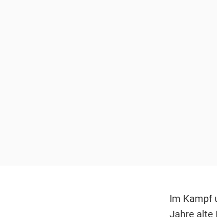
Im Kampf u
Jahre alte 