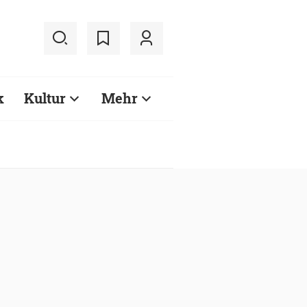
k
Kultur
Mehr