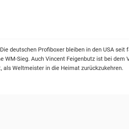
 Die deutschen Profiboxer bleiben in den USA seit f
e WM-Sieg. Auch Vincent Feigenbutz ist bei dem 
t, als Weltmeister in die Heimat zurückzukehren.